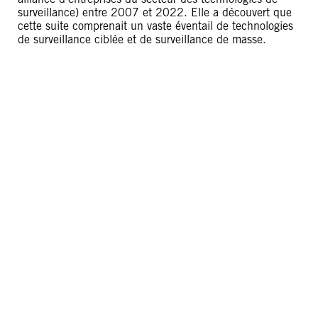
surveillance) entre 2007 et 2022. Elle a découvert que
cette suite comprenait un vaste éventail de technologies
de surveillance ciblée et de surveillance de masse.