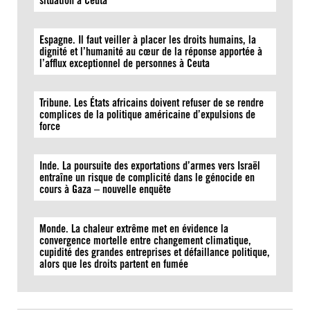
situation à Ceuta
Espagne. Il faut veiller à placer les droits humains, la
dignité et l’humanité au cœur de la réponse apportée à
l’afflux exceptionnel de personnes à Ceuta
Tribune. Les États africains doivent refuser de se rendre
complices de la politique américaine d’expulsions de
force
Inde. La poursuite des exportations d’armes vers Israël
entraîne un risque de complicité dans le génocide en
cours à Gaza – nouvelle enquête
Monde. La chaleur extrême met en évidence la
convergence mortelle entre changement climatique,
cupidité des grandes entreprises et défaillance politique,
alors que les droits partent en fumée