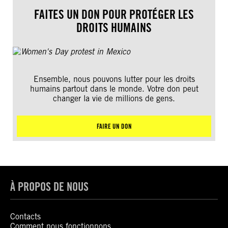
FAITES UN DON POUR PROTÉGER LES
DROITS HUMAINS
Ensemble, nous pouvons lutter pour les droits
humains partout dans le monde. Votre don peut
changer la vie de millions de gens.
FAIRE UN DON
À PROPOS DE NOUS
Contacts
Comment nous fonctionnons