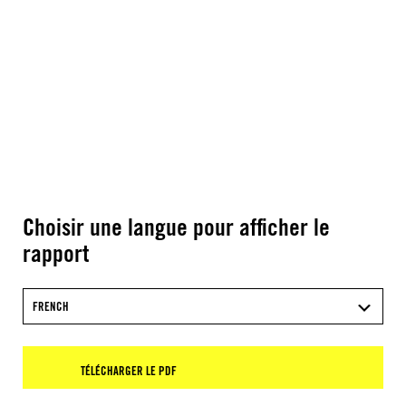
Choisir une langue pour afficher le
rapport
FRENCH
TÉLÉCHARGER LE PDF