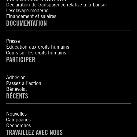
Déclaration de transparence relative à la Loi sur
l’esclavage moderne
Financement et salaires
DOCUMENTATION
Presse
Éducation aux droits humains
Cours sur les droits humains
PARTICIPER
Adhésion
Passez à l’action
Bénévolat
RÉCENTS
Nouvelles
Campagnes
Recherches
TRAVAILLEZ AVEC NOUS