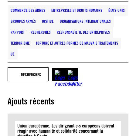
COMMERCE DES ARMES
ENTREPRISES ET DROITS HUMAINS
ÉTATS-UNIS
GROUPES ARMÉS
JUSTICE
ORGANISATIONS INTERNATIONALES
RAPPORT
RECHERCHES
RESPONSABILITÉ DES ENTREPRISES
TERRORISME
TORTURE ET AUTRES FORMES DE MAUVAIS TRAITEMENTS
UE
RECHERCHES
Ajouts récents
Union européenne. Les dirigeant·e·s européens doivent
réagir avec humanité et solidarité concernant la