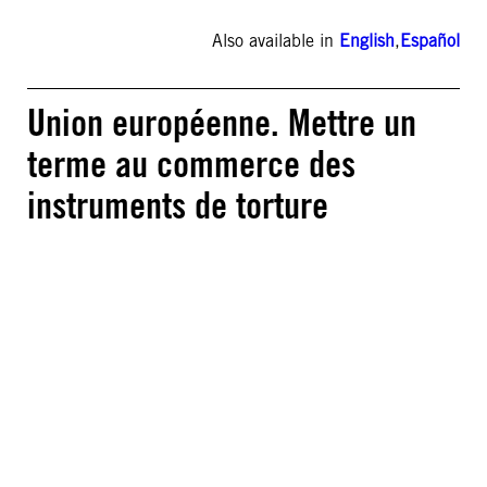
Also available in
English
,
Español
Union européenne. Mettre un
terme au commerce des
instruments de torture