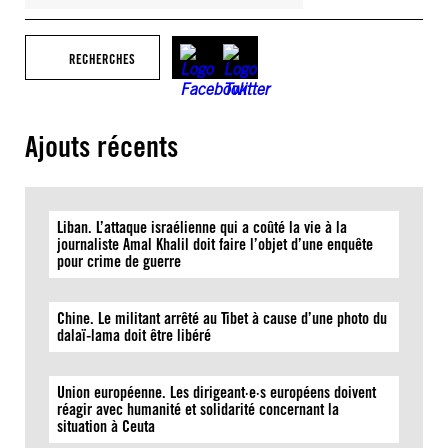
RECHERCHES
Ajouts récents
Liban. L’attaque israélienne qui a coûté la vie à la
journaliste Amal Khalil doit faire l’objet d’une enquête
pour crime de guerre
Chine. Le militant arrêté au Tibet à cause d’une photo du
dalaï-lama doit être libéré
Union européenne. Les dirigeant·e·s européens doivent
réagir avec humanité et solidarité concernant la
situation à Ceuta