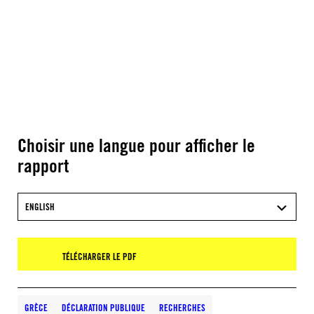
Choisir une langue pour afficher le
rapport
ENGLISH
TÉLÉCHARGER LE PDF
GRÈCE
DÉCLARATION PUBLIQUE
RECHERCHES