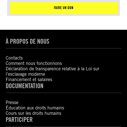
FAIRE UN DON
À PROPOS DE NOUS
Contacts
Comment nous fonctionnons
Déclaration de transparence relative à la Loi sur
l’esclavage moderne
Financement et salaires
DOCUMENTATION
Presse
Éducation aux droits humains
Cours sur les droits humains
PARTICIPER