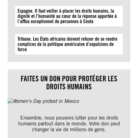
Espagne. Il faut veiller à placer les droits humains, la
dignité et l’humanité au cœur de la réponse apportée à
l’afflux exceptionnel de personnes à Ceuta
Tribune. Les États africains doivent refuser de se rendre
complices de la politique américaine d’expulsions de
force
FAITES UN DON POUR PROTÉGER LES
DROITS HUMAINS
Ensemble, nous pouvons lutter pour les droits
humains partout dans le monde. Votre don peut
changer la vie de millions de gens.