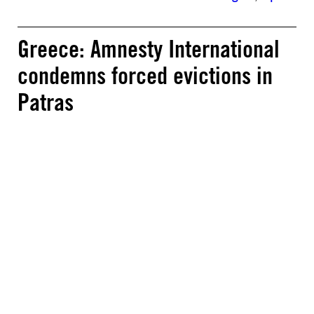
Greece: Amnesty International
condemns forced evictions in
Patras