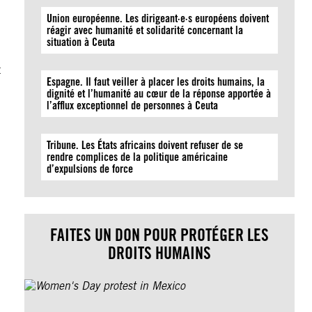
Union européenne. Les dirigeant·e·s européens doivent
réagir avec humanité et solidarité concernant la
situation à Ceuta
t
Espagne. Il faut veiller à placer les droits humains, la
dignité et l’humanité au cœur de la réponse apportée à
l’afflux exceptionnel de personnes à Ceuta
Tribune. Les États africains doivent refuser de se
rendre complices de la politique américaine
d’expulsions de force
FAITES UN DON POUR PROTÉGER LES
DROITS HUMAINS