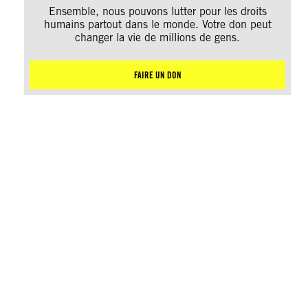
Ensemble, nous pouvons lutter pour les droits
humains partout dans le monde. Votre don peut
changer la vie de millions de gens.
FAIRE UN DON