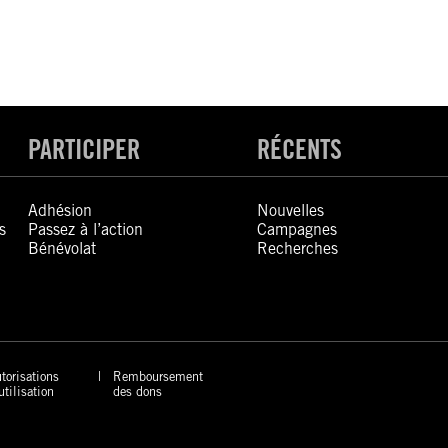
PARTICIPER
RÉCENTS
Adhésion
Nouvelles
s
Passez à l’action
Campagnes
Bénévolat
Recherches
torisations
Remboursement
utilisation
des dons