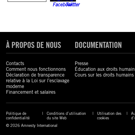
À PROPOS DE NOUS
DOCUMENTATION
Contacts
Presse
Comment nous fonctionnons
Éducation aux droits humain
Déclaration de transparence
Cours sur les droits humains
relative à la Loi sur l’esclavage
moderne
Financement et salaires
Politique de
Conditions d’utilisation
Utilisation des
Au
confidentialité
du site Web
cookies
d’
© 2026 Amnesty International