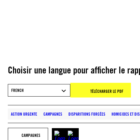
Choisir une langue pour afficher le rap
FRENCH
TÉLÉCHARGER LE PDF
ACTION URGENTE
CAMPAGNES
DISPARITIONS FORCÉES
HOMICIDES ET DI
CAMPAGNES