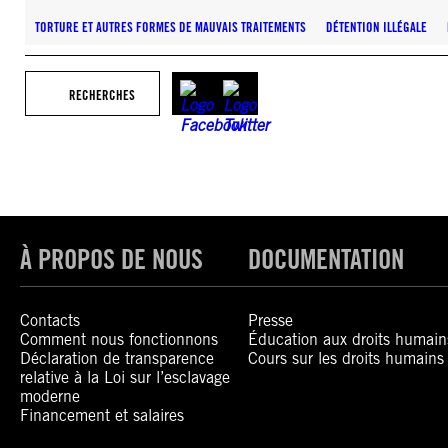
TORTURE ET AUTRES FORMES DE MAUVAIS TRAITEMENTS
DÉTENTION ILLÉGALE
RECHERCHES
À PROPOS DE NOUS
DOCUMENTATION
Contacts
Presse
Comment nous fonctionnons
Éducation aux droits humain
Déclaration de transparence
Cours sur les droits humains
relative à la Loi sur l’esclavage
moderne
Financement et salaires