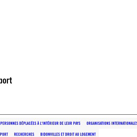
port
PERSONNES DÉPLACÉES À L'INTÉRIEUR DE LEUR PAYS
ORGANISATIONS INTERNATIONALE
PORT
RECHERCHES
BIDONVILLES ET DROIT AU LOGEMENT