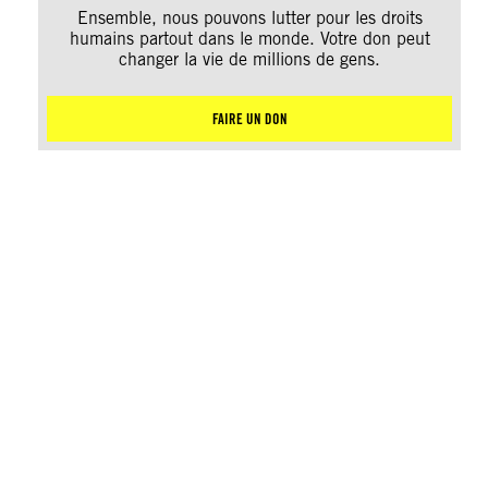
Ensemble, nous pouvons lutter pour les droits
humains partout dans le monde. Votre don peut
changer la vie de millions de gens.
FAIRE UN DON