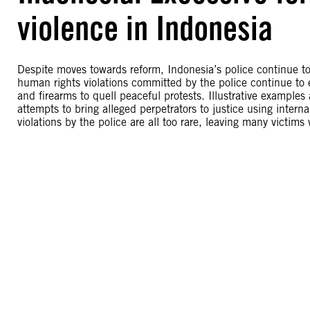
violence in Indonesia
Despite moves towards reform, Indonesia’s police continue to 
human rights violations committed by the police continue to 
and firearms to quell peaceful protests. Illustrative examples
attempts to bring alleged perpetrators to justice using intern
violations by the police are all too rare, leaving many victims