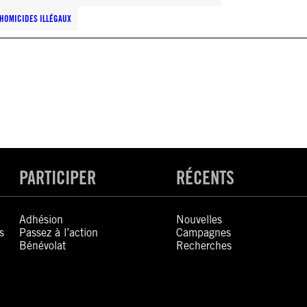
HOMICIDES ILLÉGAUX
PARTICIPER
RÉCENTS
Adhésion
Nouvelles
s
Passez à l’action
Campagnes
Bénévolat
Recherches