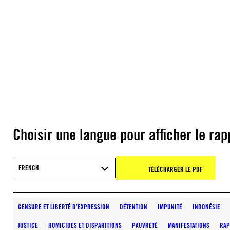
Choisir une langue pour afficher le rap
FRENCH
TÉLÉCHARGER LE PDF
CENSURE ET LIBERTÉ D’EXPRESSION
DÉTENTION
IMPUNITÉ
INDONÉSIE
JUSTICE
HOMICIDES ET DISPARITIONS
PAUVRETÉ
MANIFESTATIONS
RAP