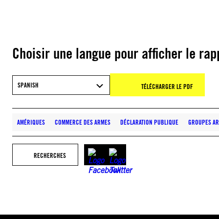
Choisir une langue pour afficher le rap
SPANISH
TÉLÉCHARGER LE PDF
AMÉRIQUES
COMMERCE DES ARMES
DÉCLARATION PUBLIQUE
GROUPES A
RECHERCHES