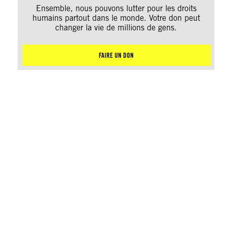
Ensemble, nous pouvons lutter pour les droits
humains partout dans le monde. Votre don peut
changer la vie de millions de gens.
FAIRE UN DON