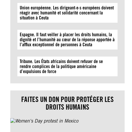
Union européenne. Les dirigeant·e·s européens doivent
réagir avec humanité et solidarité concernant la
situation à Ceuta
Espagne. Il faut veiller à placer les droits humains, la
dignité et l’humanité au cœur de la réponse apportée à
l’afflux exceptionnel de personnes à Ceuta
Tribune. Les États africains doivent refuser de se
rendre complices de la politique américaine
d’expulsions de force
FAITES UN DON POUR PROTÉGER LES
DROITS HUMAINS