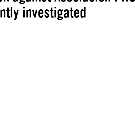
tly investigated