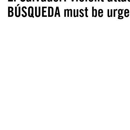
BÚSQUEDA must be urgen