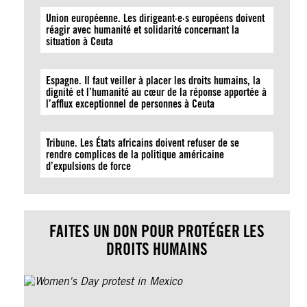
Union européenne. Les dirigeant·e·s européens doivent
réagir avec humanité et solidarité concernant la
situation à Ceuta
Espagne. Il faut veiller à placer les droits humains, la
dignité et l’humanité au cœur de la réponse apportée à
l’afflux exceptionnel de personnes à Ceuta
Tribune. Les États africains doivent refuser de se
rendre complices de la politique américaine
d’expulsions de force
FAITES UN DON POUR PROTÉGER LES
DROITS HUMAINS