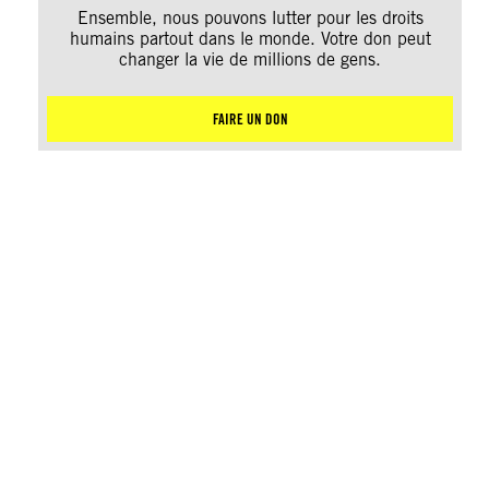
Ensemble, nous pouvons lutter pour les droits
humains partout dans le monde. Votre don peut
changer la vie de millions de gens.
FAIRE UN DON