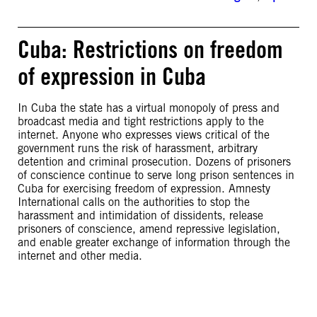
Cuba: Restrictions on freedom
of expression in Cuba
In Cuba the state has a virtual monopoly of press and
broadcast media and tight restrictions apply to the
internet. Anyone who expresses views critical of the
government runs the risk of harassment, arbitrary
detention and criminal prosecution. Dozens of prisoners
of conscience continue to serve long prison sentences in
Cuba for exercising freedom of expression. Amnesty
International calls on the authorities to stop the
harassment and intimidation of dissidents, release
prisoners of conscience, amend repressive legislation,
and enable greater exchange of information through the
internet and other media.