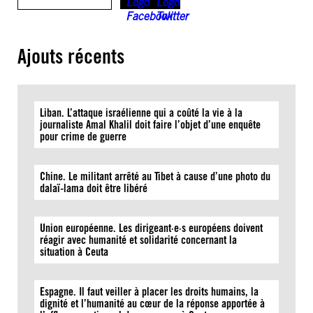
Ajouts récents
Liban. L’attaque israélienne qui a coûté la vie à la
journaliste Amal Khalil doit faire l’objet d’une enquête
pour crime de guerre
Chine. Le militant arrêté au Tibet à cause d’une photo du
dalaï-lama doit être libéré
Union européenne. Les dirigeant·e·s européens doivent
réagir avec humanité et solidarité concernant la
situation à Ceuta
Espagne. Il faut veiller à placer les droits humains, la
dignité et l’humanité au cœur de la réponse apportée à