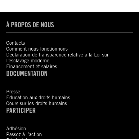
À PROPOS DE NOUS
Contacts
Comment nous fonctionnons
Déclaration de transparence relative à la Loi sur
l’esclavage moderne
Financement et salaires
DOCUMENTATION
Presse
Éducation aux droits humains
Cours sur les droits humains
PARTICIPER
Adhésion
Passez à l’action