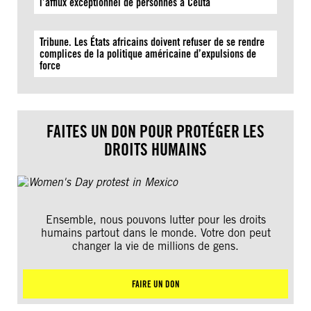
l’afflux exceptionnel de personnes à Ceuta
Tribune. Les États africains doivent refuser de se rendre
complices de la politique américaine d’expulsions de
force
FAITES UN DON POUR PROTÉGER LES
DROITS HUMAINS
Ensemble, nous pouvons lutter pour les droits
humains partout dans le monde. Votre don peut
changer la vie de millions de gens.
FAIRE UN DON