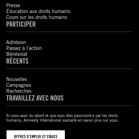
Presse
Éducation aux droits humains
Cours sur les droits humains
PARTICIPER
Adhésion
Passez à l’action
Bénévolat
RÉCENTS
Nouvelles
Campagnes
Recherches
TRAVAILLEZ AVEC NOUS
Si vous avez du talent et que vous êtes passionné-e par les droits
humains, Amnesty International souhaite en savoir plus sur vous.
OFFRES D’EMPLOI ET STAGES