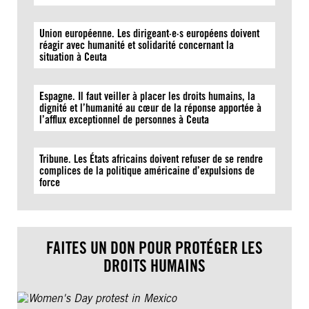
Union européenne. Les dirigeant·e·s européens doivent
réagir avec humanité et solidarité concernant la
situation à Ceuta
Espagne. Il faut veiller à placer les droits humains, la
dignité et l’humanité au cœur de la réponse apportée à
l’afflux exceptionnel de personnes à Ceuta
Tribune. Les États africains doivent refuser de se rendre
complices de la politique américaine d’expulsions de
force
FAITES UN DON POUR PROTÉGER LES
DROITS HUMAINS