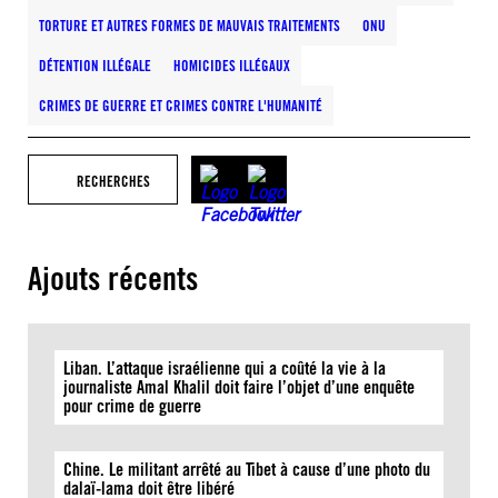
TORTURE ET AUTRES FORMES DE MAUVAIS TRAITEMENTS
ONU
DÉTENTION ILLÉGALE
HOMICIDES ILLÉGAUX
CRIMES DE GUERRE ET CRIMES CONTRE L'HUMANITÉ
RECHERCHES
Ajouts récents
Liban. L’attaque israélienne qui a coûté la vie à la
journaliste Amal Khalil doit faire l’objet d’une enquête
pour crime de guerre
Chine. Le militant arrêté au Tibet à cause d’une photo du
dalaï-lama doit être libéré