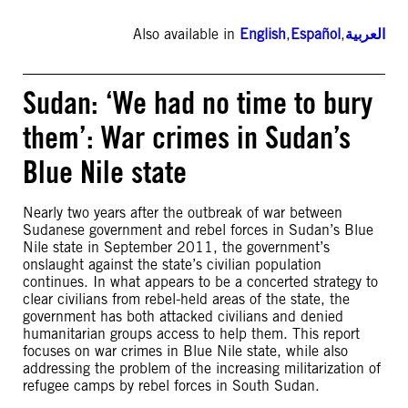
Also available in
English
,
Español
,
العربية
Sudan: ‘We had no time to bury
them’: War crimes in Sudan’s
Blue Nile state
Nearly two years after the outbreak of war between
Sudanese government and rebel forces in Sudan’s Blue
Nile state in September 2011, the government’s
onslaught against the state’s civilian population
continues. In what appears to be a concerted strategy to
clear civilians from rebel-held areas of the state, the
government has both attacked civilians and denied
humanitarian groups access to help them. This report
focuses on war crimes in Blue Nile state, while also
addressing the problem of the increasing militarization of
refugee camps by rebel forces in South Sudan.