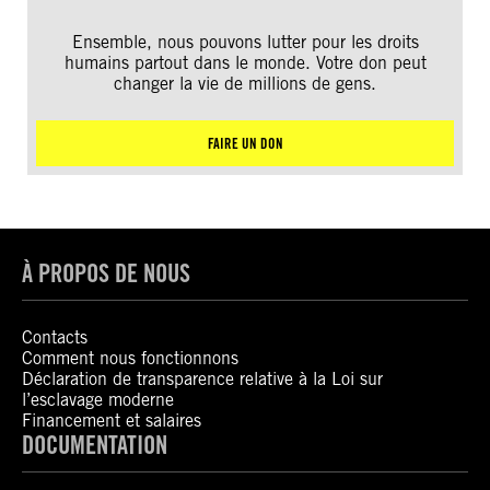
Ensemble, nous pouvons lutter pour les droits
humains partout dans le monde. Votre don peut
changer la vie de millions de gens.
FAIRE UN DON
À PROPOS DE NOUS
Contacts
Comment nous fonctionnons
Déclaration de transparence relative à la Loi sur
l’esclavage moderne
Financement et salaires
DOCUMENTATION