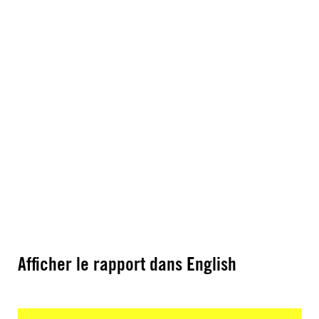
Afficher le rapport dans English