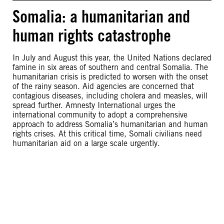
Somalia: a humanitarian and
human rights catastrophe
In July and August this year, the United Nations declared
famine in six areas of southern and central Somalia. The
humanitarian crisis is predicted to worsen with the onset
of the rainy season. Aid agencies are concerned that
contagious diseases, including cholera and measles, will
spread further. Amnesty International urges the
international community to adopt a comprehensive
approach to address Somalia’s humanitarian and human
rights crises. At this critical time, Somali civilians need
humanitarian aid on a large scale urgently.