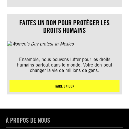
FAITES UN DON POUR PROTÉGER LES
DROITS HUMAINS
Ensemble, nous pouvons lutter pour les droits
humains partout dans le monde. Votre don peut
changer la vie de millions de gens.
FAIRE UN DON
À PROPOS DE NOUS