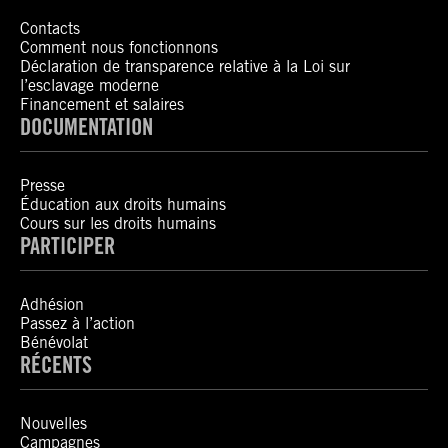
Contacts
Comment nous fonctionnons
Déclaration de transparence relative à la Loi sur
l’esclavage moderne
Financement et salaires
DOCUMENTATION
Presse
Éducation aux droits humains
Cours sur les droits humains
PARTICIPER
Adhésion
Passez à l’action
Bénévolat
RÉCENTS
Nouvelles
Campagnes