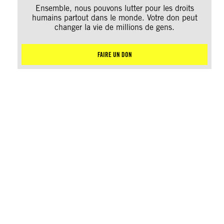
Ensemble, nous pouvons lutter pour les droits
humains partout dans le monde. Votre don peut
changer la vie de millions de gens.
FAIRE UN DON