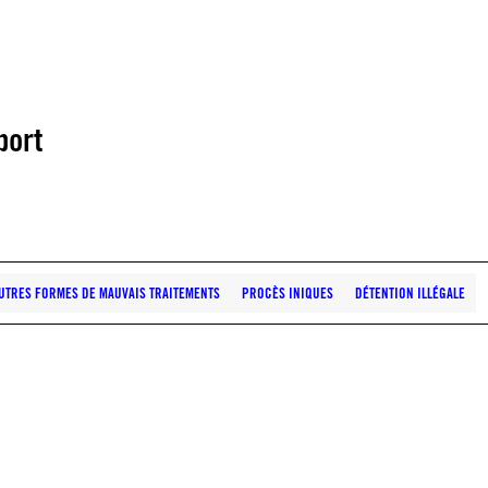
port
AUTRES FORMES DE MAUVAIS TRAITEMENTS
PROCÈS INIQUES
DÉTENTION ILLÉGALE