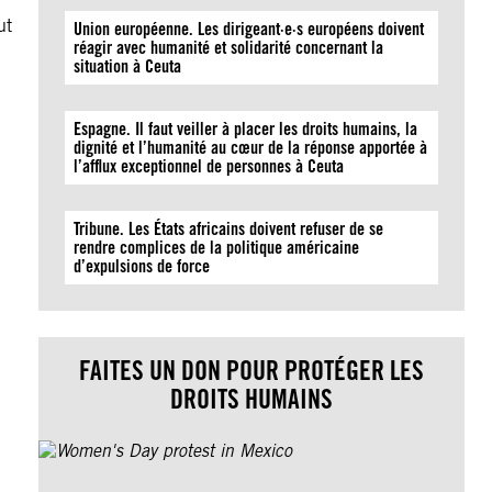
ut
Union européenne. Les dirigeant·e·s européens doivent
réagir avec humanité et solidarité concernant la
situation à Ceuta
Espagne. Il faut veiller à placer les droits humains, la
dignité et l’humanité au cœur de la réponse apportée à
l’afflux exceptionnel de personnes à Ceuta
Tribune. Les États africains doivent refuser de se
rendre complices de la politique américaine
d’expulsions de force
FAITES UN DON POUR PROTÉGER LES
DROITS HUMAINS