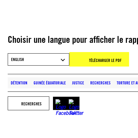
Choisir une langue pour afficher le rap
ENGLISH
TÉLÉCHARGER LE PDF
DÉTENTION
GUINÉE ÉQUATORIALE
JUSTICE
RECHERCHES
TORTURE ET 
RECHERCHES