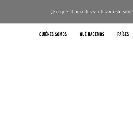
¿En qué idioma desea utilizar este sitio
QUIÉNES SOMOS
QUÉ HACEMOS
PAÍSES