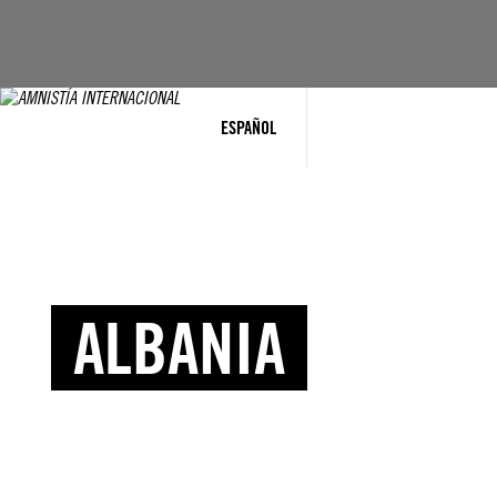
ESPAÑOL
ALBANIA