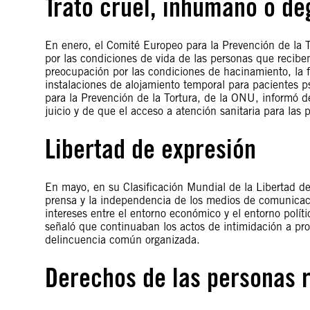
Trato cruel, inhumano o d
En enero, el Comité Europeo para la Prevención de la T
por las condiciones de vida de las personas que recibe
preocupación por las condiciones de hacinamiento, la fa
instalaciones de alojamiento temporal para pacientes ps
para la Prevención de la Tortura, de la ONU, informó 
juicio y de que el acceso a atención sanitaria para las 
Libertad de expresión
En mayo, en su Clasificación Mundial de la Libertad de
prensa y la independencia de los medios de comunicac
intereses entre el entorno económico y el entorno polít
señaló que continuaban los actos de intimidación a pro
delincuencia común organizada.
Derechos de las personas 