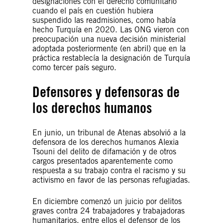
designaciones con el derecho comunitario
cuando el país en cuestión hubiera
suspendido las readmisiones, como había
hecho Turquía en 2020. Las ONG vieron con
preocupación una nueva decisión ministerial
adoptada posteriormente (en abril) que en la
práctica restablecía la designación de Turquía
como tercer país seguro.
Defensores y defensoras de
los derechos humanos
En junio, un tribunal de Atenas absolvió a la
defensora de los derechos humanos Alexia
Tsouni del delito de difamación y de otros
cargos presentados aparentemente como
respuesta a su trabajo contra el racismo y su
activismo en favor de las personas refugiadas.
En diciembre comenzó un juicio por delitos
graves contra 24 trabajadores y trabajadoras
humanitarios, entre ellos el defensor de los