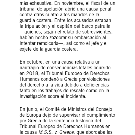
más exhaustiva. En noviembre, el fiscal de un
tribunal de apelación abrió una causa penal
contra otros cuatro altos mandos de la
guardia costera. Entre los acusados estaban
la tripulación y el capitán del barco patrulla
—quienes, según el relato de sobrevivientes,
habían hecho zozobrar su embarcación al
intentar remolcarla—, así como el jefe y el
exjefe de la guardia costera.
En octubre, en una causa relativa a un
naufragio de consecuencias letales ocurrido
en 2018, el Tribunal Europeo de Derechos
Humanos condenó a Grecia por violaciones
del derecho a la vida debido a deficiencias
tanto en los trabajos de rescate como en la
investigación sobre el incidente.
En junio, el Comité de Ministros del Consejo
de Europa dejó de supervisar el cumplimiento
por Grecia de la sentencia histórica del
Tribunal Europeo de Derechos Humanos en
la causa
M.S.S. v. Greece
, que abordaba las