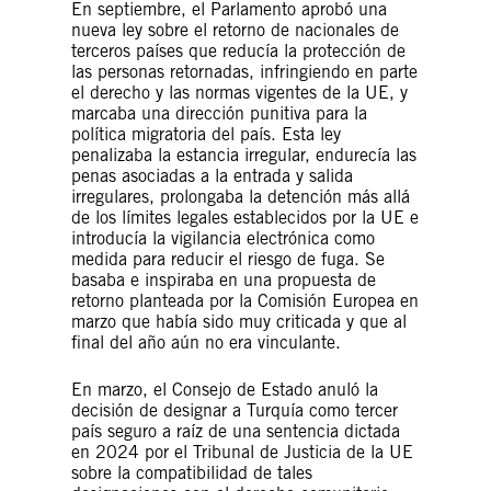
En septiembre, el Parlamento aprobó una
nueva ley sobre el retorno de nacionales de
terceros países que reducía la protección de
las personas retornadas, infringiendo en parte
el derecho y las normas vigentes de la UE, y
marcaba una dirección punitiva para la
política migratoria del país. Esta ley
penalizaba la estancia irregular, endurecía las
penas asociadas a la entrada y salida
irregulares, prolongaba la detención más allá
de los límites legales establecidos por la UE e
introducía la vigilancia electrónica como
medida para reducir el riesgo de fuga. Se
basaba e inspiraba en una propuesta de
retorno planteada por la Comisión Europea en
marzo que había sido muy criticada y que al
final del año aún no era vinculante.
En marzo, el Consejo de Estado anuló la
decisión de designar a Turquía como tercer
país seguro a raíz de una sentencia dictada
en 2024 por el Tribunal de Justicia de la UE
sobre la compatibilidad de tales