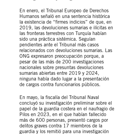
En enero, el Tribunal Europeo de Derechos
Humanos señaló en una sentencia histórica
la existencia de “firmes indicios” de que, en
2019, las devoluciones sumarias e ilícitas en
las fronteras terrestres con Turquía habían
sido una práctica sistémica. Seguían
pendientes ante el Tribunal más casos
relacionados con devoluciones sumarias. Las
ONG expresaron preocupación porque, a
pesar de las más de 200 investigaciones
nacionales sobre presuntas devoluciones
sumarias abiertas entre 2019 y 2024,
ninguna había dado lugar a la presentación
de cargos contra funcionarios públicos.
En mayo, la fiscalía del Tribunal Naval
concluyó su investigación preliminar sobre el
papel de la guardia costera en el naufragio de
Pilos en 2023, en el que habían fallecido
más de 600 personas, presentó cargos por
delitos graves contra 17 miembros de la
guardia y los remitió para una investigación