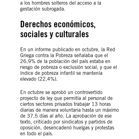
a los hombres solteros del acceso a la
gestación subrogada.
Derechos económicos,
sociales y culturales
En un informe publicado en octubre, la Red
Griega contra la Pobreza señalaba que el
26,9% de la población del país estaba en
riesgo de pobreza o exclusión social, y que el
índice de pobreza infantil se mantenía
elevado (22,4%).
En octubre se aprobó un controvertido
proyecto de ley que permitía al personal de
ciertos sectores privados trabajar 13 horas
diarias de manera voluntaria hasta un máximo
de 37,5 días al año. La aprobación de ese
texto, criticado por sindicatos y partidos de
oposición, desencadenó huelgas y protestas
en todo el país.