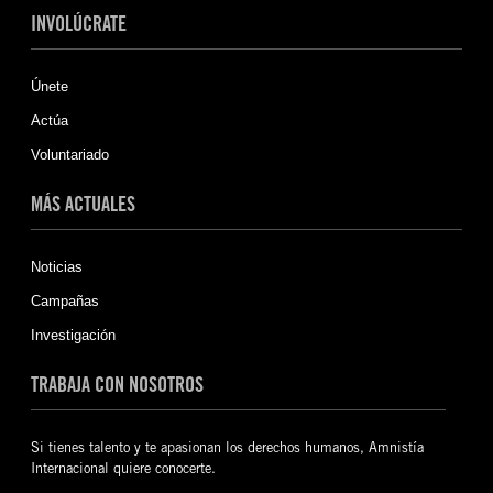
INVOLÚCRATE
Únete
Actúa
Voluntariado
MÁS ACTUALES
Noticias
Campañas
Investigación
TRABAJA CON NOSOTROS
Si tienes talento y te apasionan los derechos humanos, Amnistía
Internacional quiere conocerte.