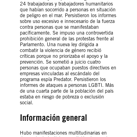
24 trabajadoras y trabajadores humanitarios
que habían socorrido a personas en situación
de peligro en el mar. Persistieron los informes
sobre uso excesivo e innecesario de la fuerza
contra personas que se manifestaban
pacíficamente. Se impuso una controvertida
prohibición general de las protestas frente al
Parlamento. Una nueva ley dirigida a
combatir la violencia de género recibió
críticas porque no priorizaba el apoyo y la
prevención. Se sometió a juicio cuatro
personas que ocupaban puestos directivos en
empresas vinculadas al escándalo del
programa espía Predator. Persistieron los
informes de ataques a personas LGBTI. Más
de una cuarta parte de la población del país
estaba en riesgo de pobreza o exclusión
social.
Información general
Hubo manifestaciones multitudinarias en