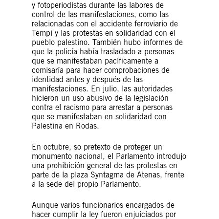
y fotoperiodistas durante las labores de
control de las manifestaciones, como las
relacionadas con el accidente ferroviario de
Tempi y las protestas en solidaridad con el
pueblo palestino. También hubo informes de
que la policía había trasladado a personas
que se manifestaban pacíficamente a
comisaría para hacer comprobaciones de
identidad antes y después de las
manifestaciones. En julio, las autoridades
hicieron un uso abusivo de la legislación
contra el racismo para arrestar a personas
que se manifestaban en solidaridad con
Palestina en Rodas.
En octubre, so pretexto de proteger un
monumento nacional, el Parlamento introdujo
una prohibición general de las protestas en
parte de la plaza Syntagma de Atenas, frente
a la sede del propio Parlamento.
Aunque varios funcionarios encargados de
hacer cumplir la ley fueron enjuiciados por