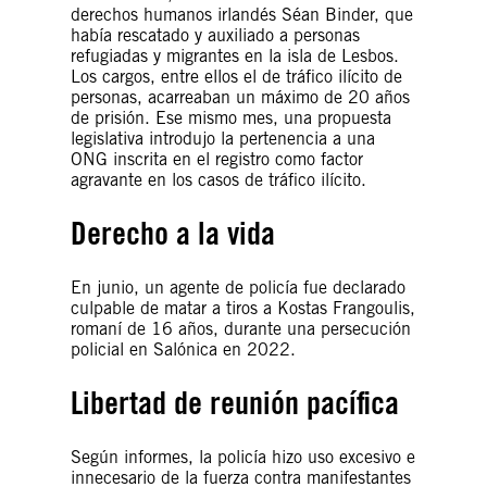
derechos humanos irlandés Séan Binder, que
había rescatado y auxiliado a personas
refugiadas y migrantes en la isla de Lesbos.
Los cargos, entre ellos el de tráfico ilícito de
personas, acarreaban un máximo de 20 años
de prisión. Ese mismo mes, una propuesta
legislativa introdujo la pertenencia a una
ONG inscrita en el registro como factor
agravante en los casos de tráfico ilícito.
Derecho a la vida
En junio, un agente de policía fue declarado
culpable de matar a tiros a Kostas Frangoulis,
romaní de 16 años, durante una persecución
policial en Salónica en 2022.
Libertad de reunión pacífica
Según informes, la policía hizo uso excesivo e
innecesario de la fuerza contra manifestantes