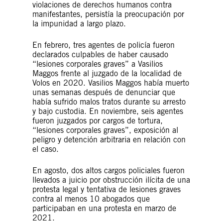
violaciones de derechos humanos contra
manifestantes, persistía la preocupación por
la impunidad a largo plazo.
En febrero, tres agentes de policía fueron
declarados culpables de haber causado
“lesiones corporales graves” a Vasilios
Maggos frente al juzgado de la localidad de
Volos en 2020. Vasilios Maggos había muerto
unas semanas después de denunciar que
había sufrido malos tratos durante su arresto
y bajo custodia. En noviembre, seis agentes
fueron juzgados por cargos de tortura,
“lesiones corporales graves”, exposición al
peligro y detención arbitraria en relación con
el caso.
En agosto, dos altos cargos policiales fueron
llevados a juicio por obstrucción ilícita de una
protesta legal y tentativa de lesiones graves
contra al menos 10 abogados que
participaban en una protesta en marzo de
2021.