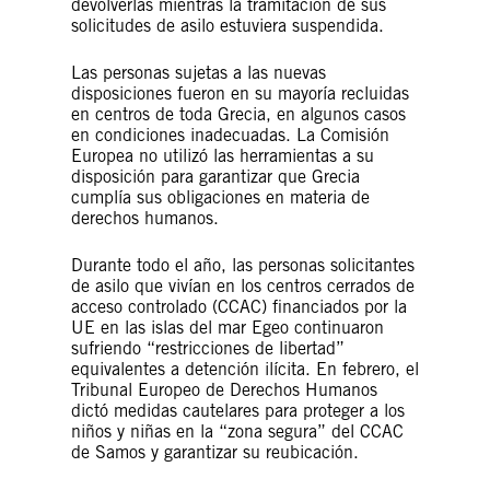
devolverlas mientras la tramitación de sus
solicitudes de asilo estuviera suspendida.
Las personas sujetas a las nuevas
disposiciones fueron en su mayoría recluidas
en centros de toda Grecia, en algunos casos
en condiciones inadecuadas. La Comisión
Europea no utilizó las herramientas a su
disposición para garantizar que Grecia
cumplía sus obligaciones en materia de
derechos humanos.
Durante todo el año, las personas solicitantes
de asilo que vivían en los centros cerrados de
acceso controlado (CCAC) financiados por la
UE en las islas del mar Egeo continuaron
sufriendo “restricciones de libertad”
equivalentes a detención ilícita. En febrero, el
Tribunal Europeo de Derechos Humanos
dictó medidas cautelares para proteger a los
niños y niñas en la “zona segura” del CCAC
de Samos y garantizar su reubicación.