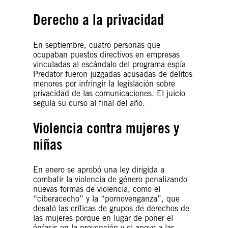
Derecho a la privacidad
En septiembre, cuatro personas que
ocupaban puestos directivos en empresas
vinculadas al escándalo del programa espía
Predator fueron juzgadas acusadas de delitos
menores por infringir la legislación sobre
privacidad de las comunicaciones. El juicio
seguía su curso al final del año.
Violencia contra mujeres y
niñas
En enero se aprobó una ley dirigida a
combatir la violencia de género penalizando
nuevas formas de violencia, como el
“ciberacecho” y la “pornovenganza”, que
desató las críticas de grupos de derechos de
las mujeres porque en lugar de poner el
énfasis en la prevención y el apoyo a las