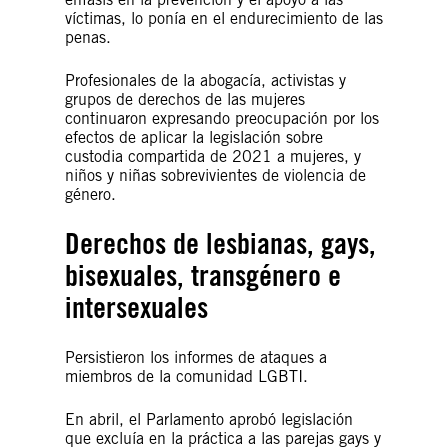
víctimas, lo ponía en el endurecimiento de las
penas.
Profesionales de la abogacía, activistas y
grupos de derechos de las mujeres
continuaron expresando preocupación por los
efectos de aplicar la legislación sobre
custodia compartida de 2021 a mujeres, y
niños y niñas sobrevivientes de violencia de
género.
Derechos de lesbianas, gays,
bisexuales, transgénero e
intersexuales
Persistieron los informes de ataques a
miembros de la comunidad LGBTI.
En abril, el Parlamento aprobó legislación
que excluía en la práctica a las parejas gays y