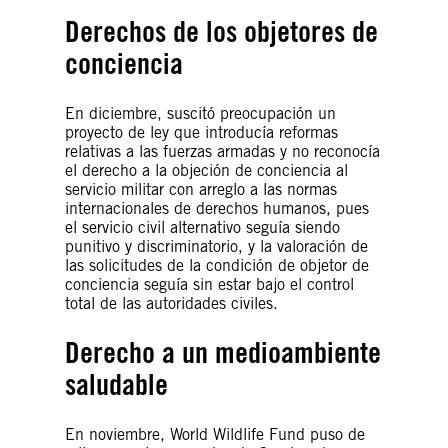
Derechos de los objetores de
conciencia
En diciembre, suscitó preocupación un
proyecto de ley que introducía reformas
relativas a las fuerzas armadas y no reconocía
el derecho a la objeción de conciencia al
servicio militar con arreglo a las normas
internacionales de derechos humanos, pues
el servicio civil alternativo seguía siendo
punitivo y discriminatorio, y la valoración de
las solicitudes de la condición de objetor de
conciencia seguía sin estar bajo el control
total de las autoridades civiles.
Derecho a un medioambiente
saludable
En noviembre, World Wildlife Fund puso de