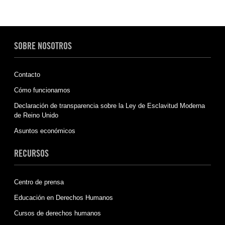
SOBRE NOSOTROS
Contacto
Cómo funcionamos
Declaración de transparencia sobre la Ley de Esclavitud Moderna
de Reino Unido
Asuntos económicos
RECURSOS
Centro de prensa
Educación en Derechos Humanos
Cursos de derechos humanos