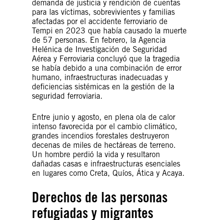
demanda de justicia y rendición de cuentas
para las víctimas, sobrevivientes y familias
afectadas por el accidente ferroviario de
Tempi en 2023 que había causado la muerte
de 57 personas. En febrero, la Agencia
Helénica de Investigación de Seguridad
Aérea y Ferroviaria concluyó que la tragedia
se había debido a una combinación de error
humano, infraestructuras inadecuadas y
deficiencias sistémicas en la gestión de la
seguridad ferroviaria.
Entre junio y agosto, en plena ola de calor
intenso favorecida por el cambio climático,
grandes incendios forestales destruyeron
decenas de miles de hectáreas de terreno.
Un hombre perdió la vida y resultaron
dañadas casas e infraestructuras esenciales
en lugares como Creta, Quíos, Ática y Acaya.
Derechos de las personas
refugiadas y migrantes