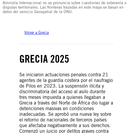
Amnistía Internacional no se pronuncia sobre cuestiones de soberanía o
disputas territoriales. Las fronteras trazadas en este mapa se basan en
datos del servicio Geospatial de la ONU.
Volver a Grecia
GRECIA 2025
Se iniciaron actuaciones penales contra 21
agentes de la guardia costera por el naufragio
de Pilos en 2023. La suspensión ilícita y
discriminatoria del acceso al asilo durante
tres meses impuesta a quienes llegaban a
Grecia a través del Norte de África dio lugar a
detenciones masivas en condiciones
inadecuadas. Se aprobó una nueva ley sobre
el retorno de nacionales de terceros países
que afectaba negativamente a sus derechos.
Comenzó un juicio por delitos graves contra