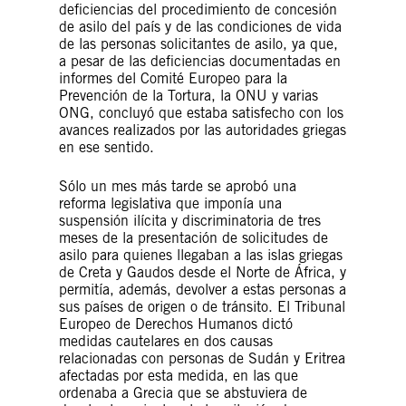
deficiencias del procedimiento de concesión
de asilo del país y de las condiciones de vida
de las personas solicitantes de asilo, ya que,
a pesar de las deficiencias documentadas en
informes del Comité Europeo para la
Prevención de la Tortura, la ONU y varias
ONG, concluyó que estaba satisfecho con los
avances realizados por las autoridades griegas
en ese sentido.
Sólo un mes más tarde se aprobó una
reforma legislativa que imponía una
suspensión ilícita y discriminatoria de tres
meses de la presentación de solicitudes de
asilo para quienes llegaban a las islas griegas
de Creta y Gaudos desde el Norte de África, y
permitía, además, devolver a estas personas a
sus países de origen o de tránsito. El Tribunal
Europeo de Derechos Humanos dictó
medidas cautelares en dos causas
relacionadas con personas de Sudán y Eritrea
afectadas por esta medida, en las que
ordenaba a Grecia que se abstuviera de