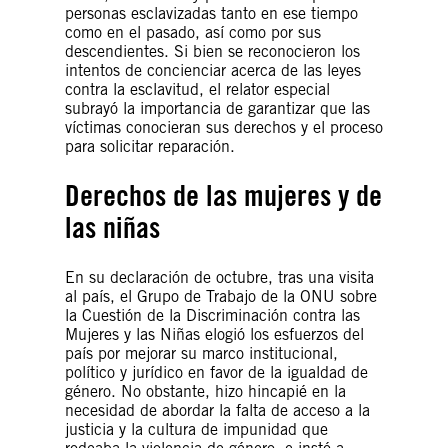
personas esclavizadas tanto en ese tiempo
como en el pasado, así como por sus
descendientes. Si bien se reconocieron los
intentos de concienciar acerca de las leyes
contra la esclavitud, el relator especial
subrayó la importancia de garantizar que las
víctimas conocieran sus derechos y el proceso
para solicitar reparación.
Derechos de las mujeres y de
las niñas
En su declaración de octubre, tras una visita
al país, el Grupo de Trabajo de la ONU sobre
la Cuestión de la Discriminación contra las
Mujeres y las Niñas elogió los esfuerzos del
país por mejorar su marco institucional,
político y jurídico en favor de la igualdad de
género. No obstante, hizo hincapié en la
necesidad de abordar la falta de acceso a la
justicia y la cultura de impunidad que