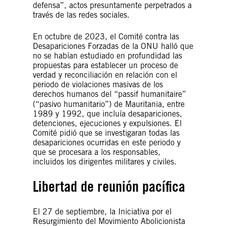
defensa”, actos presuntamente perpetrados a
través de las redes sociales.
En octubre de 2023, el Comité contra las
Desapariciones Forzadas de la ONU halló que
no se habían estudiado en profundidad las
propuestas para establecer un proceso de
verdad y reconciliación en relación con el
periodo de violaciones masivas de los
derechos humanos del
“passif humanitaire”
(“pasivo humanitario”) de Mauritania, entre
1989 y 1992, que incluía desapariciones,
detenciones, ejecuciones y expulsiones. El
Comité pidió que se investigaran todas las
desapariciones ocurridas en este periodo y
que se procesara a los responsables,
incluidos los dirigentes militares y civiles.
Libertad de reunión pacífica
El 27 de septiembre, la Iniciativa por el
Resurgimiento del Movimiento Abolicionista