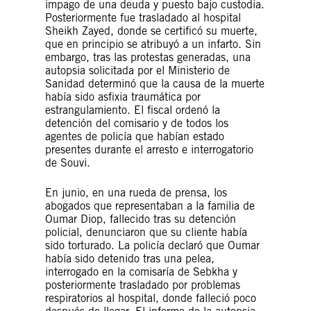
impago de una deuda y puesto bajo custodia.
Posteriormente fue trasladado al hospital
Sheikh Zayed, donde se certificó su muerte,
que en principio se atribuyó a un infarto. Sin
embargo, tras las protestas generadas, una
autopsia solicitada por el Ministerio de
Sanidad determinó que la causa de la muerte
había sido asfixia traumática por
estrangulamiento. El fiscal ordenó la
detención del comisario y de todos los
agentes de policía que habían estado
presentes durante el arresto e interrogatorio
de Souvi.
En junio, en una rueda de prensa, los
abogados que representaban a la familia de
Oumar Diop, fallecido tras su detención
policial, denunciaron que su cliente había
sido torturado. La policía declaró que Oumar
había sido detenido tras una pelea,
interrogado en la comisaría de Sebkha y
posteriormente trasladado por problemas
respiratorios al hospital, donde falleció poco