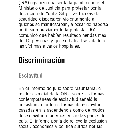
(IRA) organizó una sentada pacífica ante el
Ministerio de Justicia para protestar por la
detención de Youba Siby. Las fuerzas de
seguridad dispersaron violentamente a
quienes se manifestaban, a pesar de haberse
notificado previamente la protesta. IRA
comunicó que habían resultado heridas más
de 10 personas y que se había trasladado a
las víctimas a varios hospitales.
Discriminación
Esclavitud
En el informe de julio sobre Mauritania, el
relator especial de la ONU sobre las formas
contemporáneas de esclavitud señaló la
persistencia tanto de formas de esclavitud
basadas en la ascendencia como de modos
de esclavitud modernos en ciertas partes del
país. El informe ponía de relieve la exclusión
social, económica y política sufrida por las