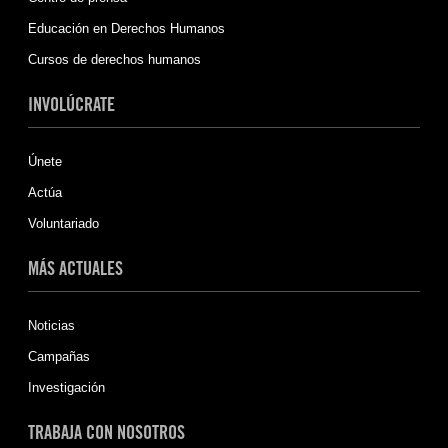
Educación en Derechos Humanos
Cursos de derechos humanos
INVOLÚCRATE
Únete
Actúa
Voluntariado
MÁS ACTUALES
Noticias
Campañas
Investigación
TRABAJA CON NOSOTROS