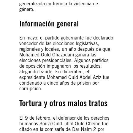
generalizada en torno a la violencia de
género.
Información general
En mayo, el partido gobernante fue declarado
vencedor de las elecciones legislativas,
regionales y locales, un año después de que
Mohamed Ould Ghazouani ganara las
elecciones presidenciales. Algunos partidos
de oposición impugnaron los resultados,
alegando fraude. En diciembre, el
expresidente Mohamed Ould Abdel Aziz fue
condenado a cinco años de prisión por
corrupción.
Tortura y otros malos tratos
El 9 de febrero, el defensor de los derechos
humanos Souvi Ould Jibril Ould Cheine fue
citado en la comisaría de Dar Naim 2 por