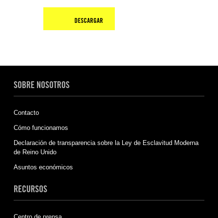
DESCARGAR
SOBRE NOSOTROS
Contacto
Cómo funcionamos
Declaración de transparencia sobre la Ley de Esclavitud Moderna
de Reino Unido
Asuntos económicos
RECURSOS
Centro de prensa