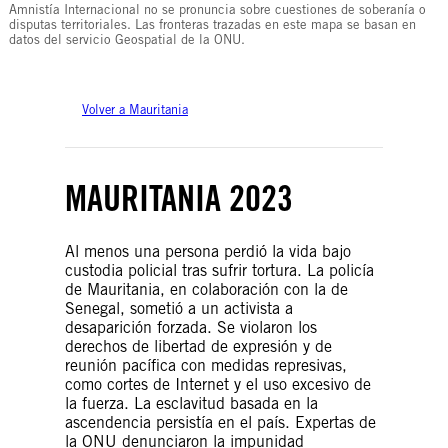
Amnistía Internacional no se pronuncia sobre cuestiones de soberanía o
disputas territoriales. Las fronteras trazadas en este mapa se basan en
datos del servicio Geospatial de la ONU.
Volver a Mauritania
MAURITANIA 2023
Al menos una persona perdió la vida bajo
custodia policial tras sufrir tortura. La policía
de Mauritania, en colaboración con la de
Senegal, sometió a un activista a
desaparición forzada. Se violaron los
derechos de libertad de expresión y de
reunión pacífica con medidas represivas,
como cortes de Internet y el uso excesivo de
la fuerza. La esclavitud basada en la
ascendencia persistía en el país. Expertas de
la ONU denunciaron la impunidad