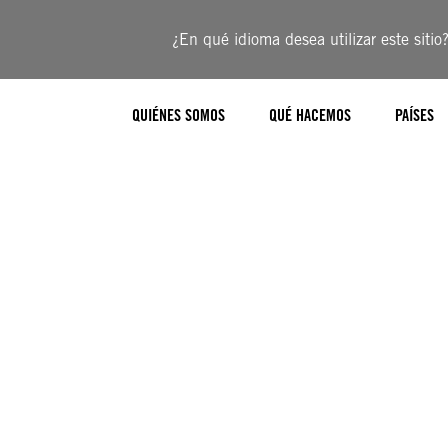
¿En qué idioma desea utilizar este sitio
QUIÉNES SOMOS
QUÉ HACEMOS
PAÍSES