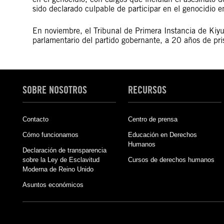
sido declarado culpable de participar en el genocidio
En noviembre, el Tribunal de Primera Instancia de K
parlamentario del partido gobernante, a 20 años de pri
SOBRE NOSOTROS
RECURSOS
Contacto
Centro de prensa
Cómo funcionamos
Educación en Derechos
Humanos
Declaración de transparencia
sobre la Ley de Esclavitud
Cursos de derechos humanos
Moderna de Reino Unido
Asuntos económicos