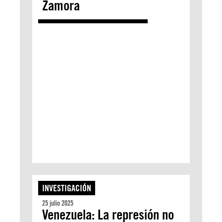
Zamora
INVESTIGACIÓN
25 julio 2025
Venezuela: La represión no