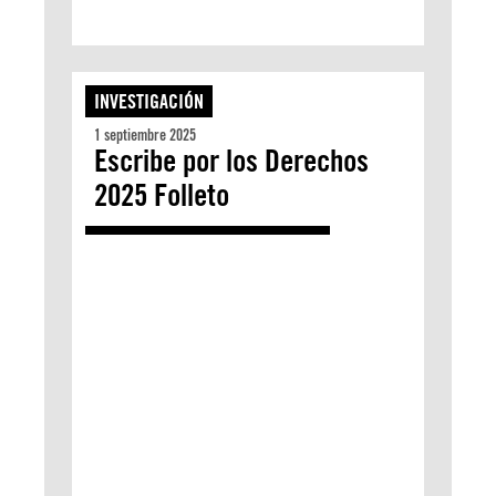
INVESTIGACIÓN
1 septiembre 2025
Escribe por los Derechos
2025 Folleto