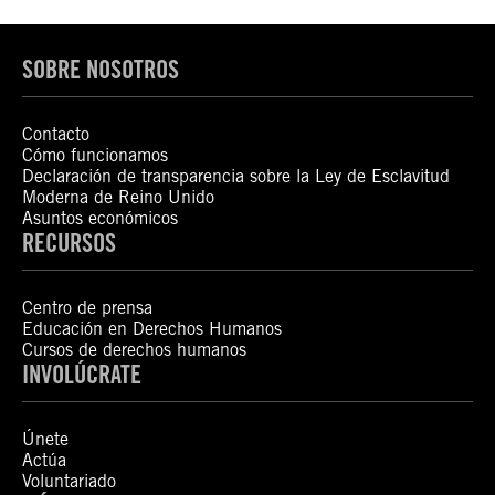
SOBRE NOSOTROS
Contacto
Cómo funcionamos
Declaración de transparencia sobre la Ley de Esclavitud
Moderna de Reino Unido
Asuntos económicos
RECURSOS
Centro de prensa
Educación en Derechos Humanos
Cursos de derechos humanos
INVOLÚCRATE
Únete
Actúa
Voluntariado