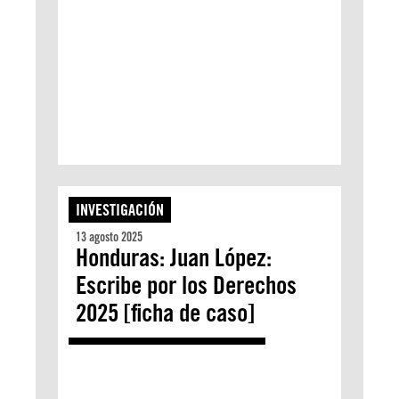
INVESTIGACIÓN
13 agosto 2025
Honduras: Juan López:
Escribe por los Derechos
2025 [ficha de caso]