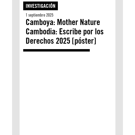
INVESTIGACIÓN
1 septiembre 2025
Camboya: Mother Nature
Cambodia: Escribe por los
Derechos 2025 [póster]