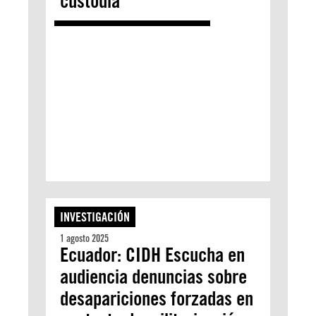
custodia
INVESTIGACIÓN
1 agosto 2025
Ecuador: CIDH Escucha en
audiencia denuncias sobre
desapariciones forzadas en