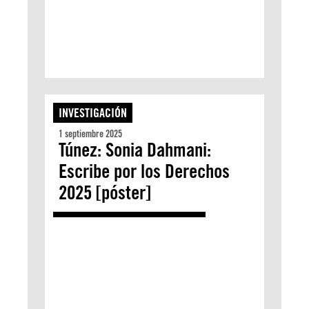
INVESTIGACIÓN
1 septiembre 2025
Túnez: Sonia Dahmani:
Escribe por los Derechos
2025 [póster]