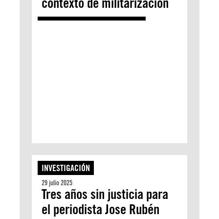
contexto de militarización
INVESTIGACIÓN
29 julio 2025
Tres años sin justicia para
el periodista Jose Rubén