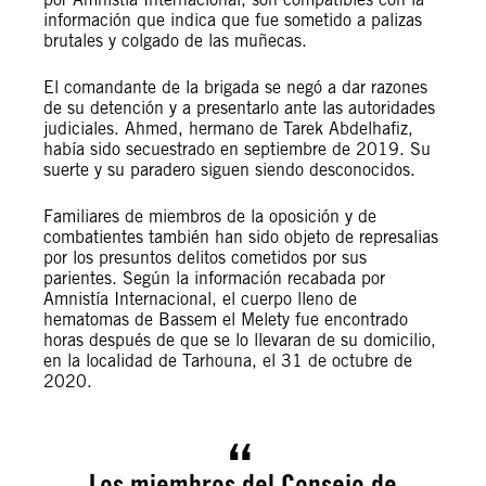
información que indica que fue sometido a palizas
brutales y colgado de las muñecas.
El comandante de la brigada se negó a dar razones
de su detención y a presentarlo ante las autoridades
judiciales. Ahmed, hermano de Tarek Abdelhafiz,
había sido secuestrado en septiembre de 2019. Su
suerte y su paradero siguen siendo desconocidos.
Familiares de miembros de la oposición y de
combatientes también han sido objeto de represalias
por los presuntos delitos cometidos por sus
parientes. Según la información recabada por
Amnistía Internacional, el cuerpo lleno de
hematomas de Bassem el Melety fue encontrado
horas después de que se lo llevaran de su domicilio,
en la localidad de Tarhouna, el 31 de octubre de
2020.
Los miembros del Consejo de