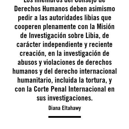
Derechos Humanos deben asimismo
pedir a las autoridades libias que
cooperen plenamente con la Misión
de Investigación sobre Libia, de
carácter independiente y reciente
creación, en la investigación de
abusos y violaciones de derechos
humanos y del derecho internacional
humanitario, incluida la tortura, y
con la Corte Penal Internacional en
sus investigaciones.
Diana Eltahawy