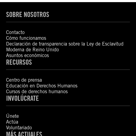
SOBRE NOSOTROS
Contacto
Cómo funcionamos
Declaración de transparencia sobre la Ley de Esclavitud
Moderna de Reino Unido
Asuntos económicos
RECURSOS
Centro de prensa
Educación en Derechos Humanos
Cursos de derechos humanos
INVOLÚCRATE
Únete
Actúa
Voluntariado
MÁS ACTUALES