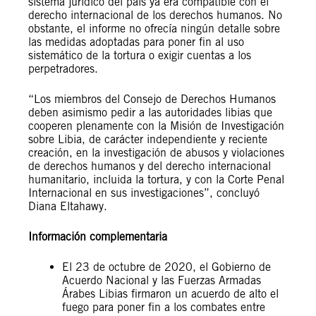
sistema jurídico del país ya era compatible con el
derecho internacional de los derechos humanos. No
obstante, el informe no ofrecía ningún detalle sobre
las medidas adoptadas para poner fin al uso
sistemático de la tortura o exigir cuentas a los
perpetradores.
“Los miembros del Consejo de Derechos Humanos
deben asimismo pedir a las autoridades libias que
cooperen plenamente con la Misión de Investigación
sobre Libia, de carácter independiente y reciente
creación, en la investigación de abusos y violaciones
de derechos humanos y del derecho internacional
humanitario, incluida la tortura, y con la Corte Penal
Internacional en sus investigaciones”, concluyó
Diana Eltahawy.
Información complementaria
El 23 de octubre de 2020, el Gobierno de
Acuerdo Nacional y las Fuerzas Armadas
Árabes Libias firmaron un acuerdo de alto el
fuego para poner fin a los combates entre