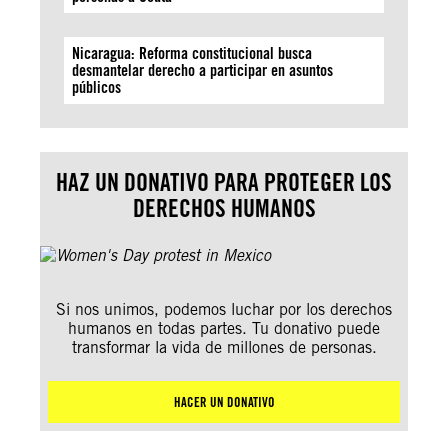
Nicaragua: Reforma constitucional busca
desmantelar derecho a participar en asuntos
públicos
HAZ UN DONATIVO PARA PROTEGER LOS
DERECHOS HUMANOS
Si nos unimos, podemos luchar por los derechos
humanos en todas partes. Tu donativo puede
transformar la vida de millones de personas.
HACER UN DONATIVO