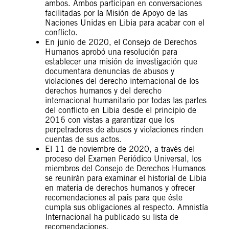
ambos. Ambos participan en conversaciones
facilitadas por la Misión de Apoyo de las
Naciones Unidas en Libia para acabar con el
conflicto.
En junio de 2020, el Consejo de Derechos
Humanos aprobó una resolución para
establecer una misión de investigación que
documentara denuncias de abusos y
violaciones del derecho internacional de los
derechos humanos y del derecho
internacional humanitario por todas las partes
del conflicto en Libia desde el principio de
2016 con vistas a garantizar que los
perpetradores de abusos y violaciones rinden
cuentas de sus actos.
El 11 de noviembre de 2020, a través del
proceso del Examen Periódico Universal, los
miembros del Consejo de Derechos Humanos
se reunirán para examinar el historial de Libia
en materia de derechos humanos y ofrecer
recomendaciones al país para que éste
cumpla sus obligaciones al respecto. Amnistía
Internacional ha publicado su lista de
recomendaciones.