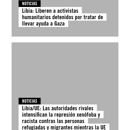
NOTICIAS
Libia: Liberen a activistas
humanitarios detenidos por tratar de
llevar ayuda a Gaza
NOTICIAS
Libia/UE: Las autoridades rivales
intensifican la represión xenófoba y
racista contras las personas
refugiadas y migrantes mientras la UE