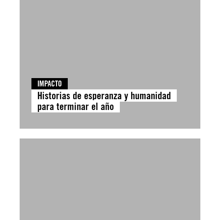
IMPACTO
Historias de esperanza y humanidad
para terminar el año