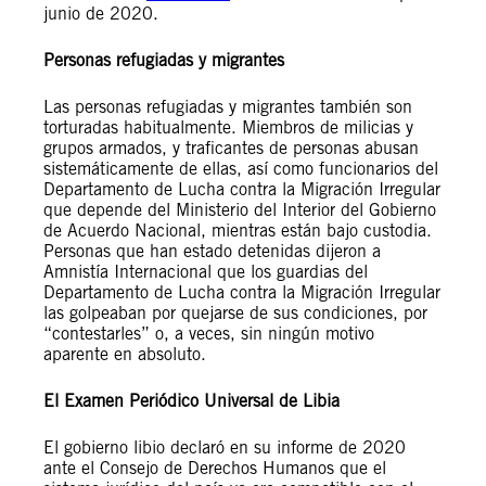
junio de 2020.
Personas refugiadas y migrantes
Las personas refugiadas y migrantes también son
torturadas habitualmente. Miembros de milicias y
grupos armados, y traficantes de personas abusan
sistemáticamente de ellas, así como funcionarios del
Departamento de Lucha contra la Migración Irregular
que depende del Ministerio del Interior del Gobierno
de Acuerdo Nacional, mientras están bajo custodia.
Personas que han estado detenidas dijeron a
Amnistía Internacional que los guardias del
Departamento de Lucha contra la Migración Irregular
las golpeaban por quejarse de sus condiciones, por
“contestarles” o, a veces, sin ningún motivo
aparente en absoluto.
El Examen Periódico Universal de Libia
El gobierno libio declaró en su informe de 2020
ante el Consejo de Derechos Humanos que el