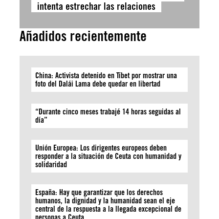
intenta estrechar las relaciones
Añadidos recientemente
China: Activista detenido en Tíbet por mostrar una
foto del Dalái Lama debe quedar en libertad
“Durante cinco meses trabajé 14 horas seguidas al
día”
Unión Europea: Los dirigentes europeos deben
responder a la situación de Ceuta con humanidad y
solidaridad
España: Hay que garantizar que los derechos
humanos, la dignidad y la humanidad sean el eje
central de la respuesta a la llegada excepcional de
personas a Ceuta