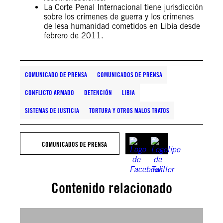
La Corte Penal Internacional tiene jurisdicción
sobre los crímenes de guerra y los crímenes
de lesa humanidad cometidos en Libia desde
febrero de 2011.
COMUNICADO DE PRENSA
COMUNICADOS DE PRENSA
CONFLICTO ARMADO
DETENCIÓN
LIBIA
SISTEMAS DE JUSTICIA
TORTURA Y OTROS MALOS TRATOS
COMUNICADOS DE PRENSA
Contenido relacionado