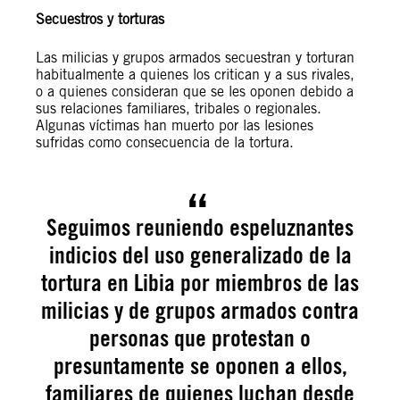
Secuestros y torturas
Las milicias y grupos armados secuestran y torturan
habitualmente a quienes los critican y a sus rivales,
o a quienes consideran que se les oponen debido a
sus relaciones familiares, tribales o regionales.
Algunas víctimas han muerto por las lesiones
sufridas como consecuencia de la tortura.
Seguimos reuniendo espeluznantes
indicios del uso generalizado de la
tortura en Libia por miembros de las
milicias y de grupos armados contra
personas que protestan o
presuntamente se oponen a ellos,
familiares de quienes luchan desde