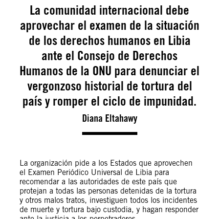
La comunidad internacional debe
aprovechar el examen de la situación
de los derechos humanos en Libia
ante el Consejo de Derechos
Humanos de la ONU para denunciar el
vergonzoso historial de tortura del
país y romper el ciclo de impunidad.
Diana Eltahawy
La organización pide a los Estados que aprovechen
el Examen Periódico Universal de Libia para
recomendar a las autoridades de este país que
protejan a todas las personas detenidas de la tortura
y otros malos tratos, investiguen todos los incidentes
de muerte y tortura bajo custodia, y hagan responder
ante la justicia a los perpetradores.