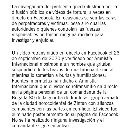
La envergadura del problema queda ilustrada por la
difusión pública de vídeos de tortura, a veces en
directo en Facebook. En ocasiones se ven las caras
de perpetradores y víctimas, pese a lo cual las
autoridades o quienes controlan las fuerzas
responsables no toman ninguna medida para
investigar y enjuiciar.
Un vídeo retransmitido en directo en Facebook el 23
de septiembre de 2020 y verificado por Amnistía
Internacional mostraba a un hombre que gritaba,
suspendido de los brazos de una tubería de metal,
mientras lo sometían a burlas y humillaciones.
Fuentes informadas han dicho a Amnistía
Internacional que el vídeo se retransmitió en directo
en la página personal de un comandante de la
Brigada 80 de la guardia de fronteras, grupo armado
de la ciudad noroccidental de Zintan con alianzas
cambiantes con las partes en conflicto. El vídeo fue
eliminado posteriormente de su página de Facebook.
No se ha realizado ninguna investigación y el
comandante sigue en activo.