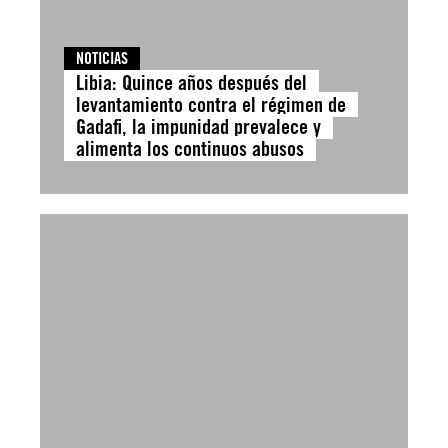
NOTICIAS
Libia: Quince años después del
levantamiento contra el régimen de
Gadafi, la impunidad prevalece y
alimenta los continuos abusos