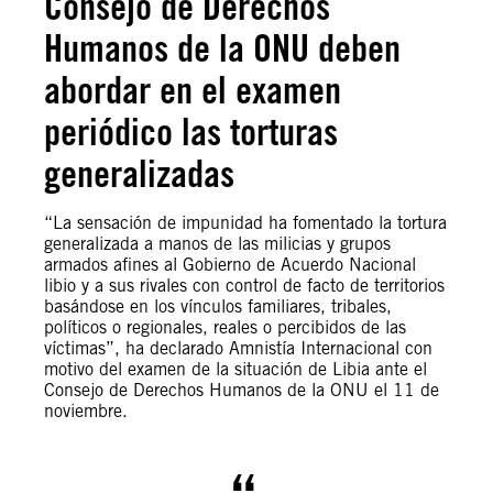
Consejo de Derechos
Humanos de la ONU deben
abordar en el examen
periódico las torturas
generalizadas
“La sensación de impunidad ha fomentado la tortura
generalizada a manos de las milicias y grupos
armados afines al Gobierno de Acuerdo Nacional
libio y a sus rivales con control de facto de territorios
basándose en los vínculos familiares, tribales,
políticos o regionales, reales o percibidos de las
víctimas”, ha declarado Amnistía Internacional con
motivo del examen de la situación de Libia ante el
Consejo de Derechos Humanos de la ONU el 11 de
noviembre.