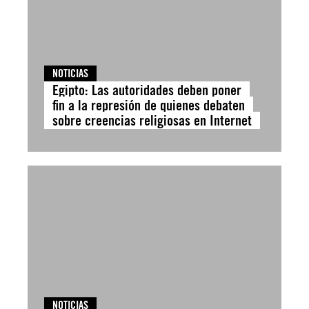
NOTICIAS
Egipto: Las autoridades deben poner
fin a la represión de quienes debaten
sobre creencias religiosas en Internet
NOTICIAS