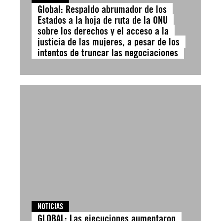
Global: Respaldo abrumador de los
Estados a la hoja de ruta de la ONU
sobre los derechos y el acceso a la
justicia de las mujeres, a pesar de los
intentos de truncar las negociaciones
NOTICIAS
GLOBAL: Las ejecuciones aumentaron