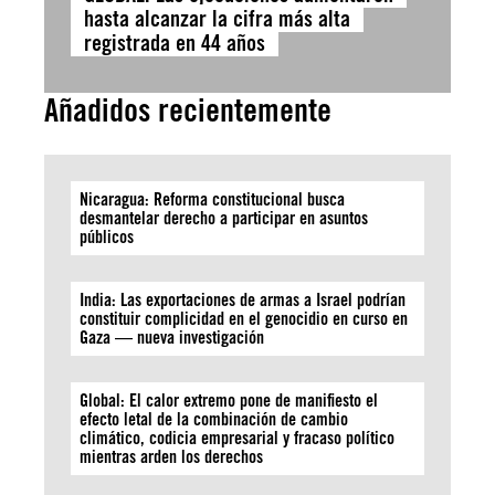
hasta alcanzar la cifra más alta
registrada en 44 años
Añadidos recientemente
Nicaragua: Reforma constitucional busca
desmantelar derecho a participar en asuntos
públicos
India: Las exportaciones de armas a Israel podrían
constituir complicidad en el genocidio en curso en
Gaza — nueva investigación
Global: El calor extremo pone de manifiesto el
efecto letal de la combinación de cambio
climático, codicia empresarial y fracaso político
mientras arden los derechos