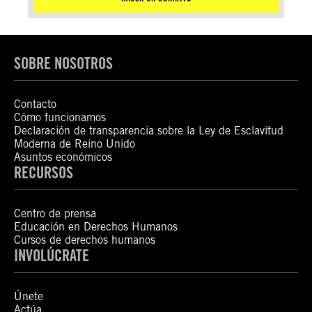
SOBRE NOSOTROS
Contacto
Cómo funcionamos
Declaración de transparencia sobre la Ley de Esclavitud
Moderna de Reino Unido
Asuntos económicos
RECURSOS
Centro de prensa
Educación en Derechos Humanos
Cursos de derechos humanos
INVOLÚCRATE
Únete
Actúa