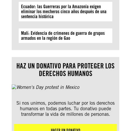
Ecuador: las Guerreras por la Amazonía exigen
eliminar los mecheros cinco años después de una
sentencia histórica
Malí: Evidencia de crímenes de guerra de grupos
armados en la región de Gao
HAZ UN DONATIVO PARA PROTEGER LOS
DERECHOS HUMANOS
Si nos unimos, podemos luchar por los derechos
humanos en todas partes. Tu donativo puede
transformar la vida de millones de personas.
HACER UN DONATIVO