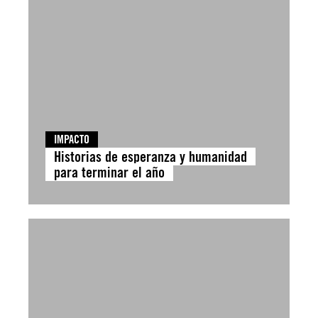
IMPACTO
Historias de esperanza y humanidad
para terminar el año