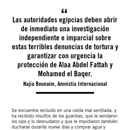
Las autoridades egipcias deben abrir
de inmediato una investigación
independiente e imparcial sobre
estas terribles denuncias de tortura y
garantizar con urgencia la
protección de Alaa Abdel Fattah y
Mohamed el Baqer.
Najia Bounaim, Amnistía Internacional
Se encuentra recluido en una celda mal ventilada, y
ha recibido insultos de los guardias, que le vendaron
los ojos y lo desnudaron y que le impidieron también
ducharse durante nueve días y comprar agua y