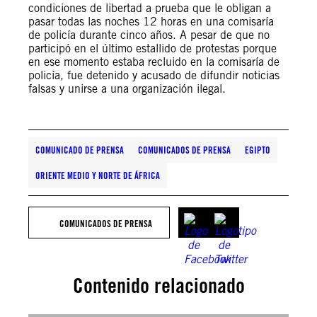
condiciones de libertad a prueba que le obligan a
pasar todas las noches 12 horas en una comisaría
de policía durante cinco años. A pesar de que no
participó en el último estallido de protestas porque
en ese momento estaba recluido en la comisaría de
policía, fue detenido y acusado de difundir noticias
falsas y unirse a una organización ilegal.
COMUNICADO DE PRENSA
COMUNICADOS DE PRENSA
EGIPTO
ORIENTE MEDIO Y NORTE DE ÁFRICA
COMUNICADOS DE PRENSA
Contenido relacionado