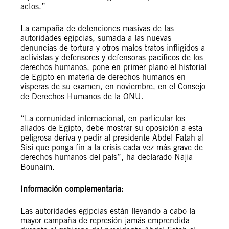
actos.”
La campaña de detenciones masivas de las
autoridades egipcias, sumada a las nuevas
denuncias de tortura y otros malos tratos infligidos a
activistas y defensores y defensoras pacíficos de los
derechos humanos, pone en primer plano el historial
de Egipto en materia de derechos humanos en
vísperas de su examen, en noviembre, en el Consejo
de Derechos Humanos de la ONU.
“La comunidad internacional, en particular los
aliados de Egipto, debe mostrar su oposición a esta
peligrosa deriva y pedir al presidente Abdel Fatah al
Sisi que ponga fin a la crisis cada vez más grave de
derechos humanos del país”, ha declarado Najia
Bounaim.
Información complementaria:
Las autoridades egipcias están llevando a cabo la
mayor campaña de represión jamás emprendida