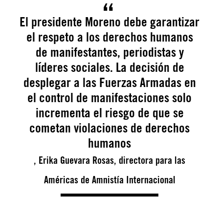
El presidente Moreno debe garantizar
el respeto a los derechos humanos
de manifestantes, periodistas y
líderes sociales. La decisión de
desplegar a las Fuerzas Armadas en
el control de manifestaciones solo
incrementa el riesgo de que se
cometan violaciones de derechos
humanos
, Erika Guevara Rosas, directora para las
Américas de Amnistía Internacional