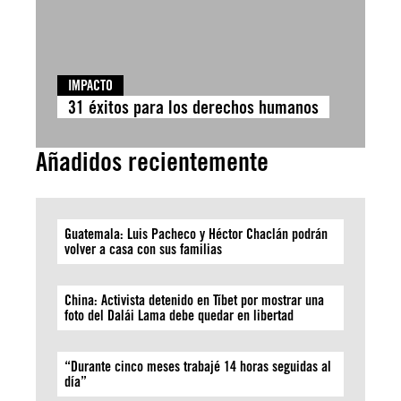
IMPACTO
31 éxitos para los derechos humanos
Añadidos recientemente
Guatemala: Luis Pacheco y Héctor Chaclán podrán
volver a casa con sus familias
China: Activista detenido en Tíbet por mostrar una
foto del Dalái Lama debe quedar en libertad
“Durante cinco meses trabajé 14 horas seguidas al
día”