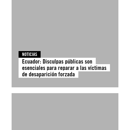
NOTICIAS
Ecuador: Disculpas públicas son
esenciales para reparar a las víctimas
de desaparición forzada