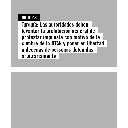
NOTICIAS
Turquía: Las autoridades deben
levantar la prohibición general de
protestar impuesta con motivo de la
cumbre de la OTAN y poner en libertad
a decenas de personas detenidas
arbitrariamente