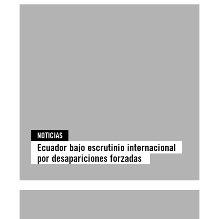
NOTICIAS
Ecuador bajo escrutinio internacional
por desapariciones forzadas