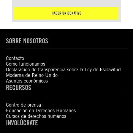
HACER UN DONATIVO
SOBRE NOSOTROS
Contacto
Cómo funcionamos
Declaración de transparencia sobre la Ley de Esclavitud
Moderna de Reino Unido
Asuntos económicos
RECURSOS
Centro de prensa
Educación en Derechos Humanos
Cursos de derechos humanos
INVOLÚCRATE