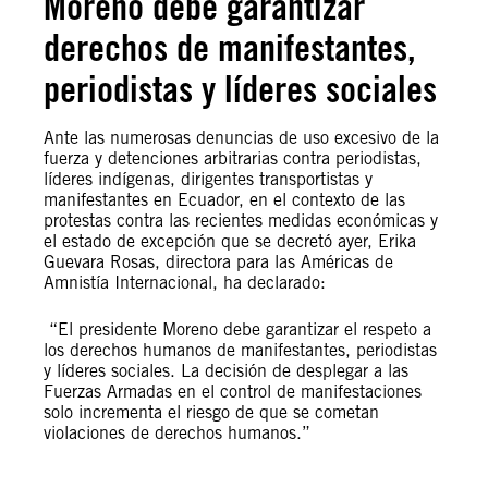
Moreno debe garantizar
derechos de manifestantes,
periodistas y líderes sociales
Ante las numerosas denuncias de uso excesivo de la
fuerza y detenciones arbitrarias contra periodistas,
líderes indígenas, dirigentes transportistas y
manifestantes en Ecuador, en el contexto de las
protestas contra las recientes medidas económicas y
el estado de excepción que se decretó ayer, Erika
Guevara Rosas, directora para las Américas de
Amnistía Internacional, ha declarado:
“El presidente Moreno debe garantizar el respeto a
los derechos humanos de manifestantes, periodistas
y líderes sociales. La decisión de desplegar a las
Fuerzas Armadas en el control de manifestaciones
solo incrementa el riesgo de que se cometan
violaciones de derechos humanos.”