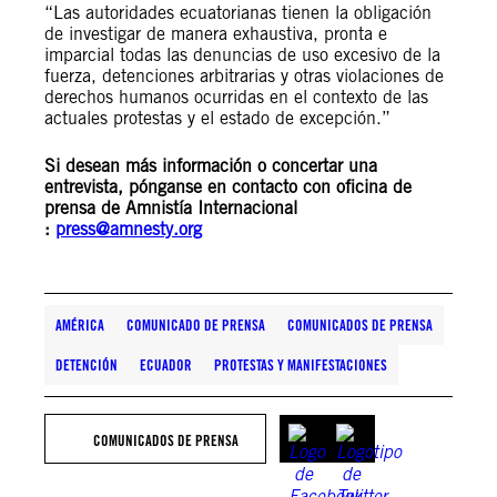
“Las autoridades ecuatorianas tienen la obligación
de investigar de manera exhaustiva, pronta e
imparcial todas las denuncias de uso excesivo de la
fuerza, detenciones arbitrarias y otras violaciones de
derechos humanos ocurridas en el contexto de las
actuales protestas y el estado de excepción.”
Si desean más información o concertar una
entrevista, pónganse en contacto con oficina de
prensa de Amnistía Internacional
:
press@amnesty.org
AMÉRICA
COMUNICADO DE PRENSA
COMUNICADOS DE PRENSA
DETENCIÓN
ECUADOR
PROTESTAS Y MANIFESTACIONES
COMUNICADOS DE PRENSA