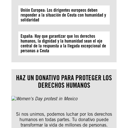
Unión Europea: Los dirigentes europeos deben
responder a la situación de Ceuta con humanidad y
solidaridad
España: Hay que garantizar que los derechos
humanos, la dignidad y la humanidad sean el eje
central de la respuesta a la llegada excepcional de
personas a Ceuta
HAZ UN DONATIVO PARA PROTEGER LOS
DERECHOS HUMANOS
Si nos unimos, podemos luchar por los derechos
humanos en todas partes. Tu donativo puede
transformar la vida de millones de personas.