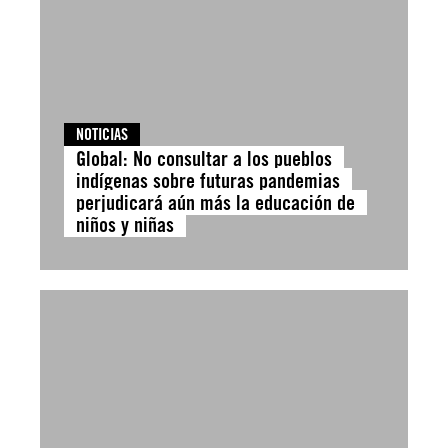
NOTICIAS
Global: No consultar a los pueblos
indígenas sobre futuras pandemias
perjudicará aún más la educación de
niños y niñas