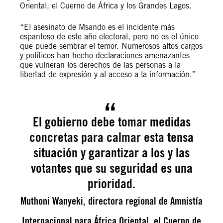
Oriental, el Cuerno de África y los Grandes Lagos.
“El asesinato de Msando es el incidente más
espantoso de este año electoral, pero no es el único
que puede sembrar el temor. Numerosos altos cargos
y políticos han hecho declaraciones amenazantes
que vulneran los derechos de las personas a la
libertad de expresión y al acceso a la información.”
El gobierno debe tomar medidas
concretas para calmar esta tensa
situación y garantizar a los y las
votantes que su seguridad es una
prioridad.
Muthoni Wanyeki, directora regional de Amnistía
Internacional para África Oriental, el Cuerno de