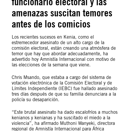
funcionario electoral y las
amenazas suscitan temores
antes de los comicios
Los recientes sucesos en Kenia, como el
estremecedor asesinato de un alto cargo de la
comisión electoral, están creando una atmósfera de
temor que hay que abordar adecuadamente, ha
advertido hoy Amnistía Internacional con motivo de
las elecciones de la semana que viene.
Chris Msando, que estaba a cargo del sistema de
votación electrónica de la Comisión Electoral y de
Límites Independiente (IEBC) fue hallado asesinado
tres días después de que su familia denunciara a la
policía su desaparición.
“Este brutal asesinato ha dado escalofríos a muchos
kenianos y kenianas y ha suscitado el miedo a la
violencia”, ha afirmado Muthoni Wanyeki, directora
regional de Amnistía Internacional para África