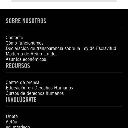
SOBRE NOSOTROS
Contacto
Cómo funcionamos
Declaración de transparencia sobre la Ley de Esclavitud
Moderna de Reino Unido
Asuntos económicos
RECURSOS
Centro de prensa
Educación en Derechos Humanos
Cursos de derechos humanos
INVOLÚCRATE
Únete
Actúa
Voluntariado