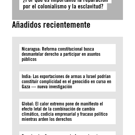
por el colonialismo y la esclavitud?
Añadidos recientemente
Nicaragua: Reforma constitucional busca
desmantelar derecho a participar en asuntos
públicos
India: Las exportaciones de armas a Israel podrían
constituir complicidad en el genocidio en curso en
Gaza — nueva investigación
Global: El calor extremo pone de manifiesto el
efecto letal de la combinación de cambio
climático, codicia empresarial y fracaso político
mientras arden los derechos