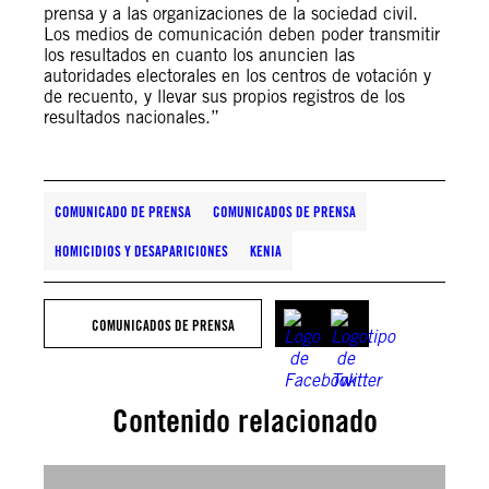
prensa y a las organizaciones de la sociedad civil.
Los medios de comunicación deben poder transmitir
los resultados en cuanto los anuncien las
autoridades electorales en los centros de votación y
de recuento, y llevar sus propios registros de los
resultados nacionales.”
COMUNICADO DE PRENSA
COMUNICADOS DE PRENSA
HOMICIDIOS Y DESAPARICIONES
KENIA
COMUNICADOS DE PRENSA
Contenido relacionado