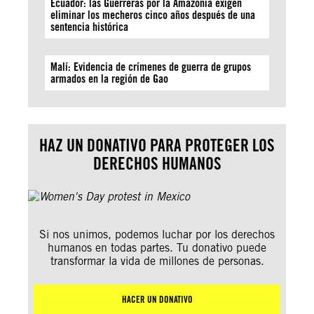
Ecuador: las Guerreras por la Amazonía exigen
eliminar los mecheros cinco años después de una
sentencia histórica
Malí: Evidencia de crímenes de guerra de grupos
armados en la región de Gao
HAZ UN DONATIVO PARA PROTEGER LOS
DERECHOS HUMANOS
Si nos unimos, podemos luchar por los derechos
humanos en todas partes. Tu donativo puede
transformar la vida de millones de personas.
HACER UN DONATIVO