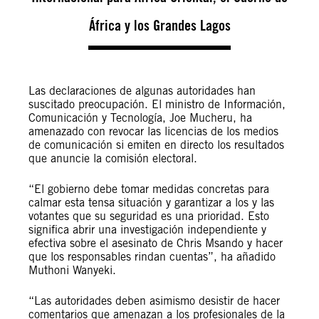
África y los Grandes Lagos
Las declaraciones de algunas autoridades han
suscitado preocupación. El ministro de Información,
Comunicación y Tecnología, Joe Mucheru, ha
amenazado con revocar las licencias de los medios
de comunicación si emiten en directo los resultados
que anuncie la comisión electoral.
“El gobierno debe tomar medidas concretas para
calmar esta tensa situación y garantizar a los y las
votantes que su seguridad es una prioridad. Esto
significa abrir una investigación independiente y
efectiva sobre el asesinato de Chris Msando y hacer
que los responsables rindan cuentas”, ha añadido
Muthoni Wanyeki.
“Las autoridades deben asimismo desistir de hacer
comentarios que amenazan a los profesionales de la