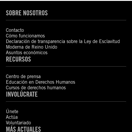
SOBRE NOSOTROS
Contacto
Cómo funcionamos
Declaración de transparencia sobre la Ley de Esclavitud
Moderna de Reino Unido
Asuntos económicos
RECURSOS
Centro de prensa
Educación en Derechos Humanos
Cursos de derechos humanos
INVOLÚCRATE
Únete
Actúa
Voluntariado
MÁS ACTUALES