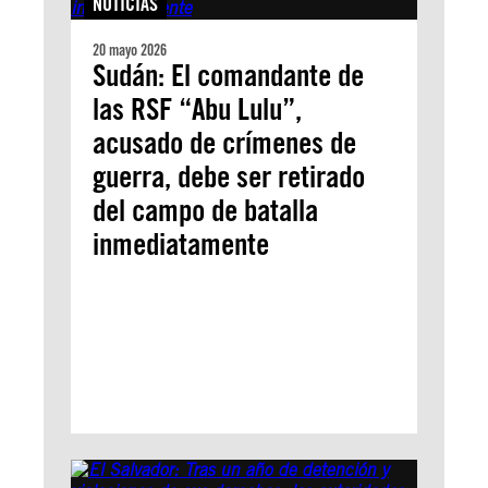
NOTICIAS
20 mayo 2026
Sudán: El comandante de
las RSF “Abu Lulu”,
acusado de crímenes de
guerra, debe ser retirado
del campo de batalla
inmediatamente