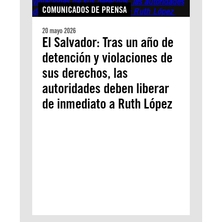
COMUNICADOS DE PRENSA
20 mayo 2026
El Salvador: Tras un año de
detención y violaciones de
sus derechos, las
autoridades deben liberar
de inmediato a Ruth López