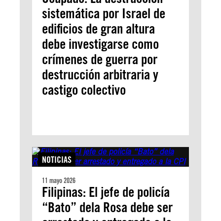
sistemática por Israel de
edificios de gran altura
debe investigarse como
crímenes de guerra por
destrucción arbitraria y
castigo colectivo
NOTICIAS
11 mayo 2026
Filipinas: El jefe de policía
“Bato” dela Rosa debe ser