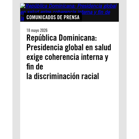
COMUNICADOS DE PRENSA
18 mayo 2026
República Dominicana:
Presidencia global en salud
exige coherencia interna y
fin de
la discriminación racial