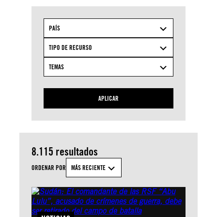
PAÍS
TIPO DE RECURSO
TEMAS
APLICAR
8.115 resultados
ORDENAR POR
MÁS RECIENTE