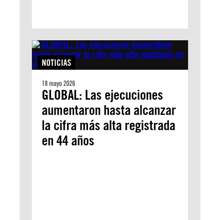
NOTICIAS
18 mayo 2026
GLOBAL: Las ejecuciones
aumentaron hasta alcanzar
la cifra más alta registrada
en 44 años