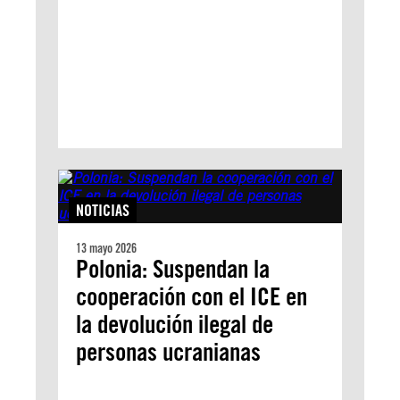
NOTICIAS
13 mayo 2026
Polonia: Suspendan la
cooperación con el ICE en
la devolución ilegal de
personas ucranianas