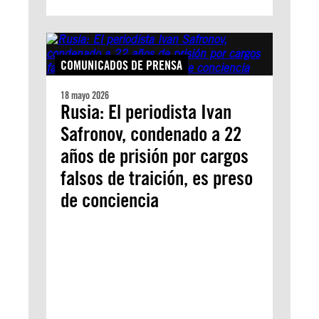
COMUNICADOS DE PRENSA
18 mayo 2026
Rusia: El periodista Ivan
Safronov, condenado a 22
años de prisión por cargos
falsos de traición, es preso
de conciencia