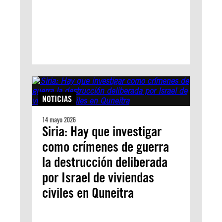
NOTICIAS
14 mayo 2026
Siria: Hay que investigar
como crímenes de guerra
la destrucción deliberada
por Israel de viviendas
civiles en Quneitra