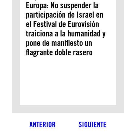
Europa: No suspender la
participación de Israel en
el Festival de Eurovisión
traiciona a la humanidad y
pone de manifiesto un
flagrante doble rasero
ANTERIOR
SIGUIENTE