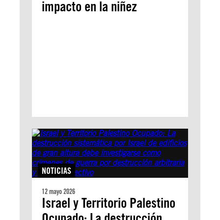
impacto en la niñez
NOTICIAS
12 mayo 2026
Israel y Territorio Palestino
Ocupado: La destrucción