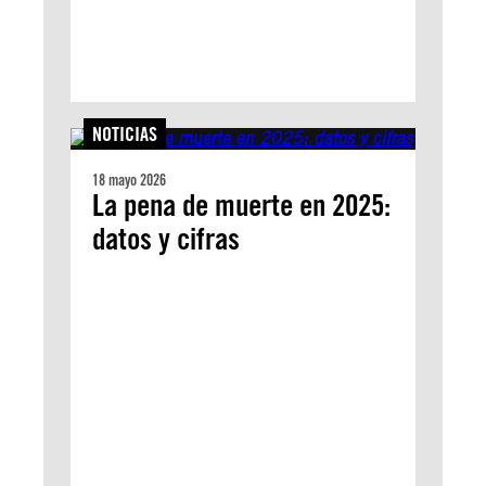
NOTICIAS
18 mayo 2026
La pena de muerte en 2025:
datos y cifras