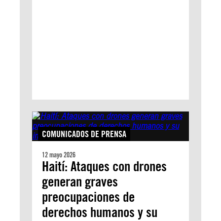
COMUNICADOS DE PRENSA
12 mayo 2026
Haití: Ataques con drones
generan graves
preocupaciones de
derechos humanos y su