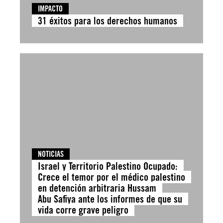
IMPACTO
31 éxitos para los derechos humanos
NOTICIAS
Israel y Territorio Palestino Ocupado:
Crece el temor por el médico palestino
en detención arbitraria Hussam
Abu Safiya ante los informes de que su
vida corre grave peligro