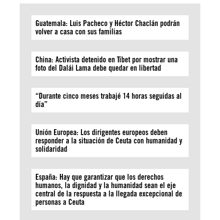
Guatemala: Luis Pacheco y Héctor Chaclán podrán
volver a casa con sus familias
China: Activista detenido en Tíbet por mostrar una
foto del Dalái Lama debe quedar en libertad
“Durante cinco meses trabajé 14 horas seguidas al
día”
Unión Europea: Los dirigentes europeos deben
responder a la situación de Ceuta con humanidad y
solidaridad
España: Hay que garantizar que los derechos
humanos, la dignidad y la humanidad sean el eje
central de la respuesta a la llegada excepcional de
personas a Ceuta