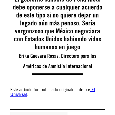
debe oponerse a cualquier acuerdo
de este tipo si no quiere dejar un
legado aún más penoso. Sería
vergonzoso que México negociara
con Estados Unidos habiendo vidas
humanas en juego
Erika Guevara Rosas, Directora para las
Américas de Amnistía Internacional
Este artículo fue publicado originalmente por
El
Universal
.