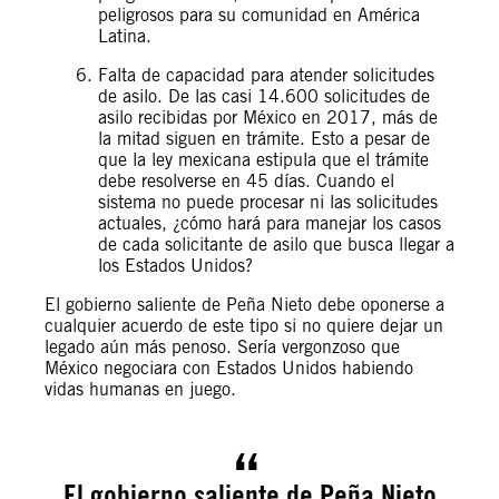
peligrosos para su comunidad en América
Latina.
Falta de capacidad para atender solicitudes
de asilo. De las casi 14.600 solicitudes de
asilo recibidas por México en 2017, más de
la mitad siguen en trámite. Esto a pesar de
que la ley mexicana estipula que el trámite
debe resolverse en 45 días. Cuando el
sistema no puede procesar ni las solicitudes
actuales, ¿cómo hará para manejar los casos
de cada solicitante de asilo que busca llegar a
los Estados Unidos?
El gobierno saliente de Peña Nieto debe oponerse a
cualquier acuerdo de este tipo si no quiere dejar un
legado aún más penoso. Sería vergonzoso que
México negociara con Estados Unidos habiendo
vidas humanas en juego.
El gobierno saliente de Peña Nieto