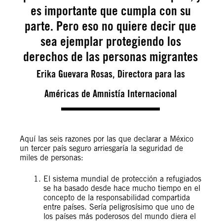
es importante que cumpla con su
parte. Pero eso no quiere decir que
sea ejemplar protegiendo los
derechos de las personas migrantes
Erika Guevara Rosas, Directora para las
Américas de Amnistía Internacional
Aquí las seis razones por las que declarar a México
un tercer país seguro arriesgaría la seguridad de
miles de personas:
El sistema mundial de protección a refugiados
se ha basado desde hace mucho tiempo en el
concepto de la responsabilidad compartida
entre países. Sería peligrosísimo que uno de
los países más poderosos del mundo diera el