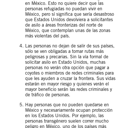
en México. Esto no quiere decir que las
personas refugiadas no puedan vivir en
México, pero sí significa que sería desastroso
que Estados Unidos devolviera a solicitantes
de asilo a áreas fronterizas del norte de
México, que contemplan unas de las zonas
más violentas del país.
Las personas no dejan de salir de sus países,
sólo se ven obligadas a tomar rutas más
peligrosas y precarias. Sin la vía formal de
solicitar asilo en Estado Unidos, muchas
personas no verán otra opción que pagar a
coyotes o miembros de redes criminales para
que les ayuden a cruzar la frontera. Sus vidas
estarán en mayor riesgo y quienes verán el
mayor beneficio serán las redes criminales y
de tráfico de personas.
Hay personas que no pueden quedarse en
México y necesariamente ocupan protección
en los Estados Unidos. Por ejemplo, las
personas transgénero suelen correr mucho
peligro en México, uno de los países más