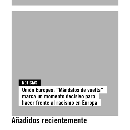
NOTICIAS
Unión Europea: “Mándalos de vuelta”
marca un momento decisivo para
hacer frente al racismo en Europa
Añadidos recientemente