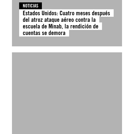
NOTICIAS
Estados Unidos: Cuatro meses después
del atroz ataque aéreo contra la
escuela de Minab, la rendición de
cuentas se demora