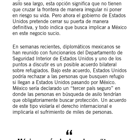
asilo sea largo, esta opción significa que no tienen
que cruzar la frontera de manera irregular ni poner
en riesgo su vida. Pero ahora el gobierno de Estados
Unidos pretende cerrar su puerta de manera
definitiva, y todo indica que busca implicar a México
en este negocio sucio.
En semanas recientes, diplomáticos mexicanos se
han reunido con funcionarios del Departamento de
Seguridad Interior de Estados Unidos y uno de los
puntos a discutir es un posible acuerdo bilateral
sobre refugiados. Bajo este acuerdo, Estados Unidos
podría rechazar a las personas que busquen refugio
si llegan a Estados Unidos pasando por México.
México sería declarado un “tercer país seguro” en
donde las personas en búsqueda de asilo tendrían
que obligatoriamente buscar protección. Un acuerdo
de este tipo violaría el derecho internacional e
implicaría el sufrimiento de miles de personas.