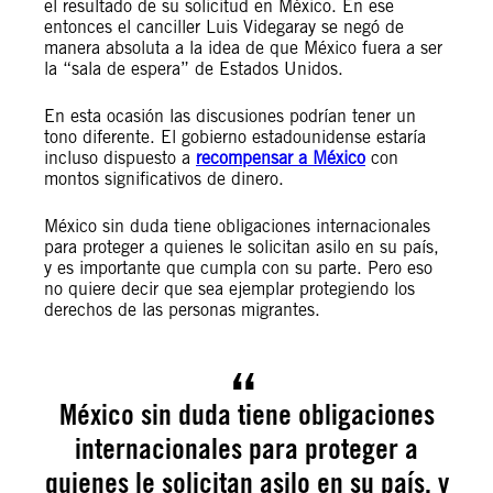
el resultado de su solicitud en México. En ese
entonces el canciller Luis Videgaray se negó de
manera absoluta a la idea de que México fuera a ser
la “sala de espera” de Estados Unidos.
En esta ocasión las discusiones podrían tener un
tono diferente. El gobierno estadounidense estaría
incluso dispuesto a
recompensar a México
con
montos significativos de dinero.
México sin duda tiene obligaciones internacionales
para proteger a quienes le solicitan asilo en su país,
y es importante que cumpla con su parte. Pero eso
no quiere decir que sea ejemplar protegiendo los
derechos de las personas migrantes.
México sin duda tiene obligaciones
internacionales para proteger a
quienes le solicitan asilo en su país, y