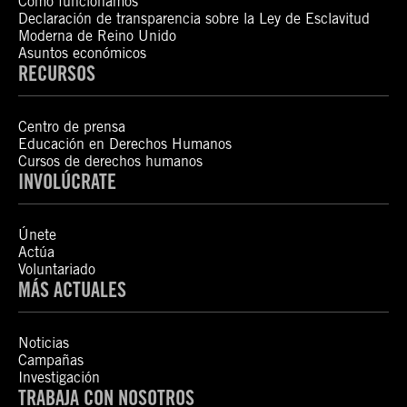
Cómo funcionamos
Declaración de transparencia sobre la Ley de Esclavitud
Moderna de Reino Unido
Asuntos económicos
RECURSOS
Centro de prensa
Educación en Derechos Humanos
Cursos de derechos humanos
INVOLÚCRATE
Únete
Actúa
Voluntariado
MÁS ACTUALES
Noticias
Campañas
Investigación
TRABAJA CON NOSOTROS