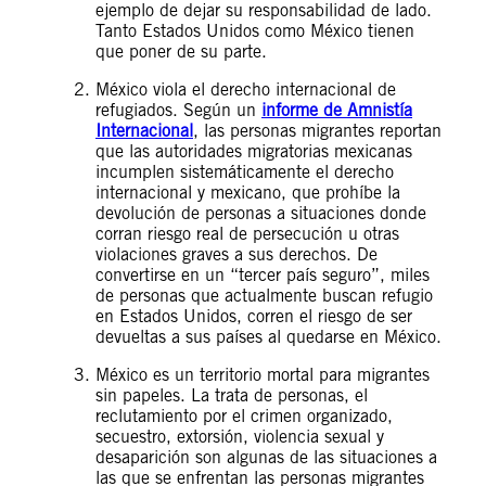
ejemplo de dejar su responsabilidad de lado.
Tanto Estados Unidos como México tienen
que poner de su parte.
México viola el derecho internacional de
refugiados. Según un
informe de Amnistía
Internacional
, las personas migrantes reportan
que las autoridades migratorias mexicanas
incumplen sistemáticamente el derecho
internacional y mexicano, que prohíbe la
devolución de personas a situaciones donde
corran riesgo real de persecución u otras
violaciones graves a sus derechos. De
convertirse en un “tercer país seguro”, miles
de personas que actualmente buscan refugio
en Estados Unidos, corren el riesgo de ser
devueltas a sus países al quedarse en México.
México es un territorio mortal para migrantes
sin papeles. La trata de personas, el
reclutamiento por el crimen organizado,
secuestro, extorsión, violencia sexual y
desaparición son algunas de las situaciones a
las que se enfrentan las personas migrantes