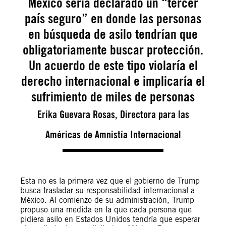
México sería declarado un “tercer
país seguro” en donde las personas
en búsqueda de asilo tendrían que
obligatoriamente buscar protección.
Un acuerdo de este tipo violaría el
derecho internacional e implicaría el
sufrimiento de miles de personas
Erika Guevara Rosas, Directora para las
Américas de Amnistía Internacional
Esta no es la primera vez que el gobierno de Trump
busca trasladar su responsabilidad internacional a
México. Al comienzo de su administración, Trump
propuso una medida en la que cada persona que
pidiera asilo en Estados Unidos tendría que esperar