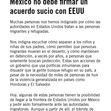
México no debe firmar un
acuerdo sucio con EEUU
Muchas personas nos hemos indignado por cómo las
autoridades en Estados Unidos tratan a las personas
migrantes y refugiadas.
Nos indigna escuchar cómo separan a los niños y
niñas de sus padres, cómo permiten que personas
migrantes mueran en el desierto, y cómo mantienen
en detención, a veces por años, a personas que
solamente buscan protección. Estas son acciones de
un gobierno que usa políticas inhumanas para
disuadir que la gente busque refugio en su país, a
pesar de la necesidad de miles de personas de huir
de la violencia generalizada en países como
Honduras y El Salvador.
Hoy, algunas de estas personas tienen la posibilidad
de llegar a la frontera de Estados Unidos por México
y pedir asilo formalmente ante las autoridades
migratorias. Aunque a partir de allí, el trámite de