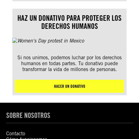
HAZ UN DONATIVO PARA PROTEGER LOS
DERECHOS HUMANOS
Si nos unimos, podemos luchar por los derechos
humanos en todas partes. Tu donativo puede
transformar la vida de millones de personas.
HACER UN DONATIVO
SOBRE NOSOTROS
Contacto