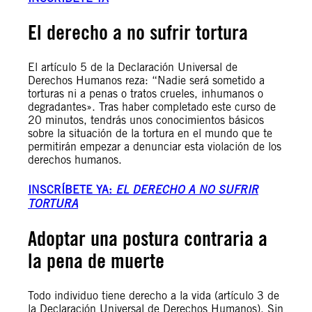
El derecho a no sufrir tortura
El artículo 5 de la Declaración Universal de
Derechos Humanos reza: “Nadie será sometido a
torturas ni a penas o tratos crueles, inhumanos o
degradantes». Tras haber completado este curso de
20 minutos, tendrás unos conocimientos básicos
sobre la situación de la tortura en el mundo que te
permitirán empezar a denunciar esta violación de los
derechos humanos.
INSCRÍBETE YA:
EL DERECHO A NO SUFRIR
TORTURA
Adoptar una postura contraria a
la pena de muerte
Todo individuo tiene derecho a la vida (artículo 3 de
la Declaración Universal de Derechos Humanos). Sin