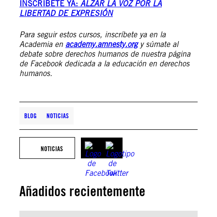
INSCRÍBETE YA:
ALZAR LA VOZ POR LA
LIBERTAD DE EXPRESIÓN
Para seguir estos cursos, inscríbete ya en la
Academia en
academy.amnesty.org
y súmate al
debate sobre derechos humanos de nuestra página
de Facebook dedicada a la educación en derechos
humanos.
BLOG
NOTICIAS
NOTICIAS
Añadidos recientemente