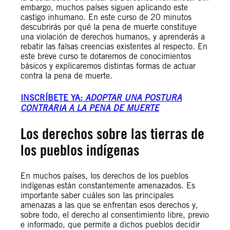
embargo, muchos países siguen aplicando este
castigo inhumano. En este curso de 20 minutos
descubrirás por qué la pena de muerte constituye
una violación de derechos humanos, y aprenderás a
rebatir las falsas creencias existentes al respecto. En
este breve curso te dotaremos de conocimientos
básicos y explicaremos distintas formas de actuar
contra la pena de muerte.
INSCRÍBETE
YA:
ADOPTAR UNA POSTURA
CONTRARIA A LA PENA DE MUERTE
Los derechos sobre las tierras de
los pueblos indígenas
En muchos países, los derechos de los pueblos
indígenas están constantemente amenazados. Es
importante saber cuáles son las principales
amenazas a las que se enfrentan esos derechos y,
sobre todo, el derecho al consentimiento libre, previo
e informado, que permite a dichos pueblos decidir