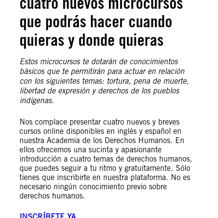
cuatro nuevos microcursos
que podrás hacer cuando
quieras y donde quieras
Estos microcursos te dotarán de conocimientos
básicos que te permitirán para actuar en relación
con los siguientes temas: tortura, pena de muerte,
libertad de expresión y derechos de los pueblos
indígenas.
Nos complace presentar cuatro nuevos y breves
cursos online disponibles en inglés y español en
nuestra Academia de los Derechos Humanos. En
ellos ofrecemos una sucinta y apasionante
introducción a cuatro temas de derechos humanos,
que puedes seguir a tu ritmo y gratuitamente. Sólo
tienes que inscribirte en nuestra plataforma. No es
necesario ningún conocimiento previo sobre
derechos humanos.
INSCRÍBETE YA