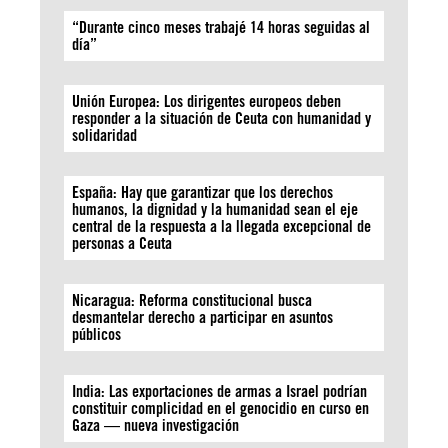
“Durante cinco meses trabajé 14 horas seguidas al
día”
Unión Europea: Los dirigentes europeos deben
responder a la situación de Ceuta con humanidad y
solidaridad
España: Hay que garantizar que los derechos
humanos, la dignidad y la humanidad sean el eje
central de la respuesta a la llegada excepcional de
personas a Ceuta
Nicaragua: Reforma constitucional busca
desmantelar derecho a participar en asuntos
públicos
India: Las exportaciones de armas a Israel podrían
constituir complicidad en el genocidio en curso en
Gaza — nueva investigación