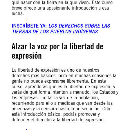
qué hacer con la tierra en la que viven. Este curso
breve ofrece una apasionante introducción a esa
lucha.
INSCRÍBETE
YA:
LOS DERECHOS SOBRE LAS
TIERRAS DE LOS PUEBLOS INDÍGENAS
Alzar la voz por la libertad de
expresión
La libertad de expresión es uno de nuestros
derechos más básicos, pero en muchas ocasiones la
gente no puede expresarse libremente. En este
curso, aprenderás qué es la libertad de expresión, y
verás de qué forma intentan a menudo, los Estados y
las empresas, limitar la voz de la población,
recurriendo para ello a medidas que van desde las
amenazas y la censura hasta la persecución. Con
esta introducción básica, podrás promover y
defender el derecho a la libertad de expresión.