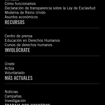
Cómo funcionamos
Declaración de transparencia sobre la Ley de Esclavitud
Moderna de Reino Unido
Asuntos económicos
RECURSOS
Centro de prensa
Educación en Derechos Humanos
Cursos de derechos humanos
INVOLÚCRATE
Únete
Actúa
Voluntariado
MÁS ACTUALES
Noticias
Campañas
Investigación