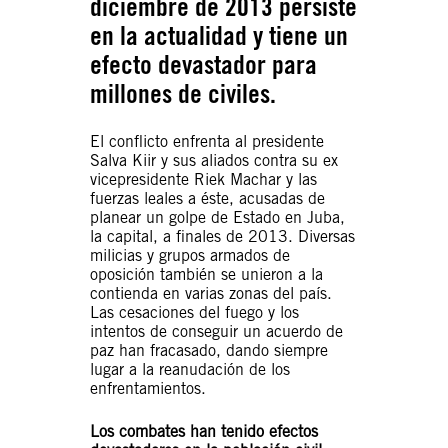
diciembre de 2013 persiste
en la actualidad y tiene un
efecto devastador para
millones de civiles.
El conflicto enfrenta al presidente
Salva Kiir y sus aliados contra su ex
vicepresidente Riek Machar y las
fuerzas leales a éste, acusadas de
planear un golpe de Estado en Juba,
la capital, a finales de 2013. Diversas
milicias y grupos armados de
oposición también se unieron a la
contienda en varias zonas del país.
Las cesaciones del fuego y los
intentos de conseguir un acuerdo de
paz han fracasado, dando siempre
lugar a la reanudación de los
enfrentamientos.
Los combates
han tenido efectos