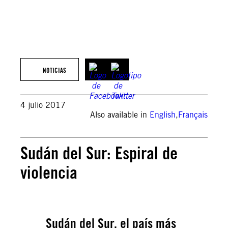
NOTICIAS
4 julio 2017
Also available in
English
,
Français
Sudán del Sur: Espiral de
violencia
Sudán del Sur, el país más