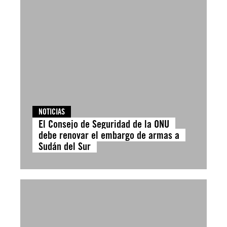
NOTICIAS
El Consejo de Seguridad de la ONU
debe renovar el embargo de armas a
Sudán del Sur