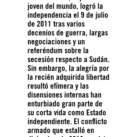
joven del mundo, logró la
independencia el 9 de julio
de 2011 tras varios
decenios de guerra, largas
negociaciones y un
referéndum sobre la
secesión respecto a Sudán.
Sin embargo, la alegría por
la recién adquirida libertad
resultó efímera y las
disensiones internas han
enturbiado gran parte de
su corta vida como Estado
independiente. El conflicto
armado que estalló en