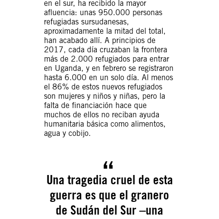
en el sur, ha recibido la mayor
afluencia: unas 950.000 personas
refugiadas sursudanesas,
aproximadamente la mitad del total,
han acabado allí. A principios de
2017, cada día cruzaban la frontera
más de 2.000 refugiados para entrar
en Uganda, y en febrero se registraron
hasta 6.000 en un solo día. Al menos
el 86% de estos nuevos refugiados
son mujeres y niños y niñas, pero la
falta de financiación hace que
muchos de ellos no reciban ayuda
humanitaria básica como alimentos,
agua y cobijo.
Una tragedia cruel de esta
guerra es que el granero
de Sudán del Sur –una