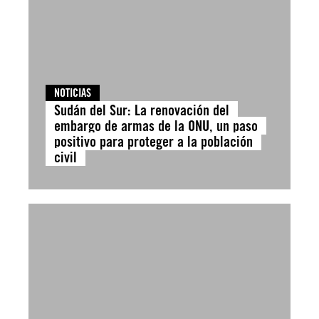
NOTICIAS
Sudán del Sur: La renovación del
embargo de armas de la ONU, un paso
positivo para proteger a la población
civil