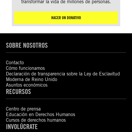
transformar la vida de millones de personas.
HACER UN DONATIVO
SOBRE NOSOTROS
Contacto
Cómo funcionamos
Declaración de transparencia sobre la Ley de Esclavitud
Moderna de Reino Unido
Asuntos económicos
RECURSOS
Centro de prensa
Educación en Derechos Humanos
Cursos de derechos humanos
INVOLÚCRATE