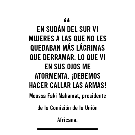
EN SUDÁN DEL SUR VI
MUJERES A LAS QUE NO LES
QUEDABAN MÁS LÁGRIMAS
QUE DERRAMAR. LO QUE VI
EN SUS OJOS ME
ATORMENTA. ¡DEBEMOS
HACER CALLAR LAS ARMAS!
Moussa Faki Mahamat, presidente
de la Comisión de la Unión
Africana.