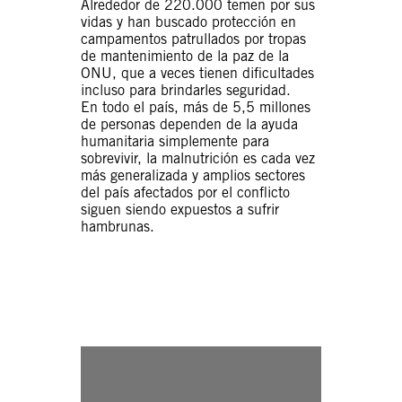
Alrededor de 220.000 temen por sus
vidas y han buscado protección en
campamentos patrullados por tropas
de mantenimiento de la paz de la
ONU, que a veces tienen dificultades
incluso para brindarles seguridad.
En todo el país, más de 5,5 millones
de personas dependen de la ayuda
humanitaria simplemente para
sobrevivir, la malnutrición es cada vez
más generalizada y amplios sectores
del país afectados por el conflicto
siguen siendo expuestos a sufrir
hambrunas.