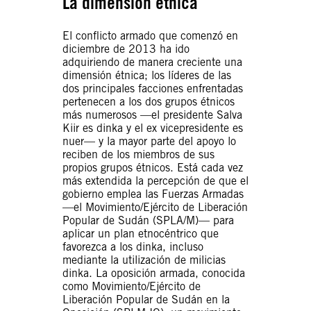
La dimensión étnica
El conflicto armado que comenzó en
diciembre de 2013 ha ido
adquiriendo de manera creciente una
dimensión étnica; los líderes de las
dos principales facciones enfrentadas
pertenecen a los dos grupos étnicos
más numerosos —el presidente Salva
Kiir es dinka y el ex vicepresidente es
nuer— y la mayor parte del apoyo lo
reciben de los miembros de sus
propios grupos étnicos. Está cada vez
más extendida la percepción de que el
gobierno emplea las Fuerzas Armadas
—el Movimiento/Ejército de Liberación
Popular de Sudán (SPLA/M)— para
aplicar un plan etnocéntrico que
favorezca a los dinka, incluso
mediante la utilización de milicias
dinka. La oposición armada, conocida
como Movimiento/Ejército de
Liberación Popular de Sudán en la