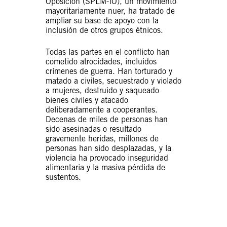
Oposición (SPLM-IO), un movimiento
mayoritariamente nuer, ha tratado de
ampliar su base de apoyo con la
inclusión de otros grupos étnicos.
Todas las partes en el conflicto han
cometido atrocidades, incluidos
crímenes de guerra. Han torturado y
matado a civiles, secuestrado y violado
a mujeres, destruido y saqueado
bienes civiles y atacado
deliberadamente a cooperantes.
Decenas de miles de personas han
sido asesinadas o resultado
gravemente heridas, millones de
personas han sido desplazadas, y la
violencia ha provocado inseguridad
alimentaria y la masiva pérdida de
sustentos.