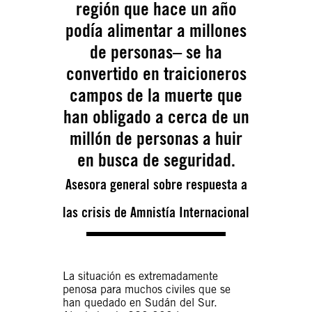
región que hace un año
podía alimentar a millones
de personas– se ha
convertido en traicioneros
campos de la muerte que
han obligado a cerca de un
millón de personas a huir
en busca de seguridad.
Asesora general sobre respuesta a
las crisis de Amnistía Internacional
La situación es extremadamente
penosa para muchos civiles que se
han quedado en Sudán del Sur.