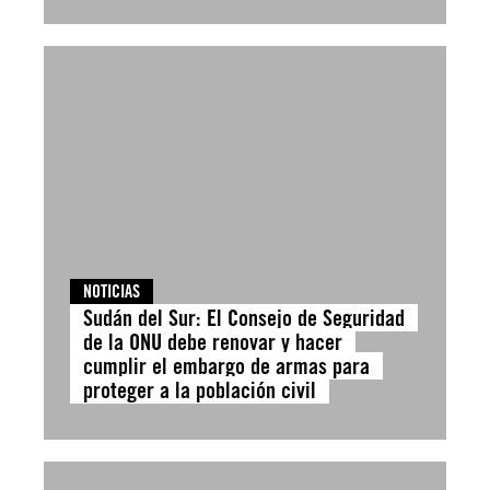
NOTICIAS
Sudán del Sur: El Consejo de Seguridad
de la ONU debe renovar y hacer
cumplir el embargo de armas para
proteger a la población civil