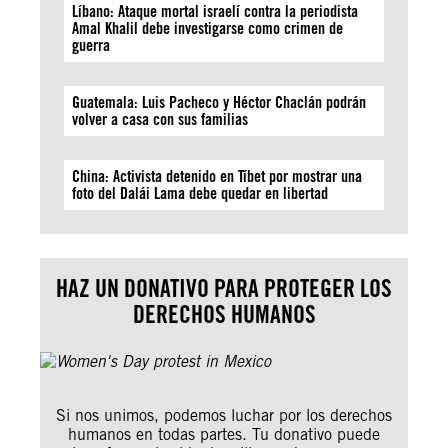
Líbano: Ataque mortal israelí contra la periodista
Amal Khalil debe investigarse como crimen de
guerra
Guatemala: Luis Pacheco y Héctor Chaclán podrán
volver a casa con sus familias
China: Activista detenido en Tíbet por mostrar una
foto del Dalái Lama debe quedar en libertad
HAZ UN DONATIVO PARA PROTEGER LOS
DERECHOS HUMANOS
Si nos unimos, podemos luchar por los derechos
humanos en todas partes. Tu donativo puede