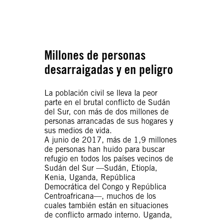
© Amnesty International
© Amnesty International
Millones de personas
desarraigadas y en peligro
La población civil se lleva la peor
parte en el brutal conflicto de Sudán
del Sur, con más de dos millones de
personas arrancadas de sus hogares y
sus medios de vida.
A junio de 2017, más de 1,9 millones
de personas han huido para buscar
refugio en todos los países vecinos de
Sudán del Sur —Sudán, Etiopía,
Kenia, Uganda, República
Democrática del Congo y República
Centroafricana—, muchos de los
cuales también están en situaciones
de conflicto armado interno. Uganda,