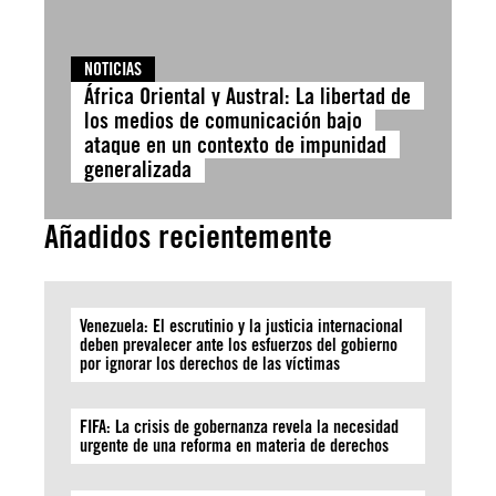
NOTICIAS
África Oriental y Austral: La libertad de
los medios de comunicación bajo
ataque en un contexto de impunidad
generalizada
Añadidos recientemente
Venezuela: El escrutinio y la justicia internacional
deben prevalecer ante los esfuerzos del gobierno
por ignorar los derechos de las víctimas
FIFA: La crisis de gobernanza revela la necesidad
urgente de una reforma en materia de derechos