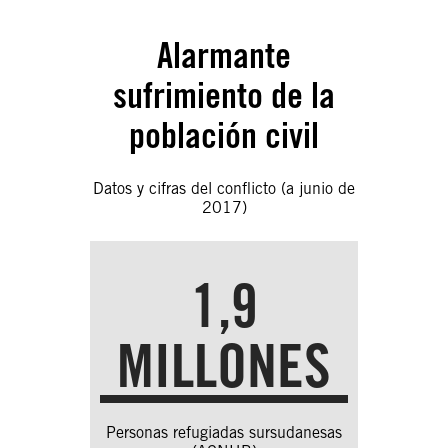
Alarmante
sufrimiento de la
población civil
Datos y cifras del conflicto (a junio de
2017)
1,9
MILLONES
Personas refugiadas sursudanesas