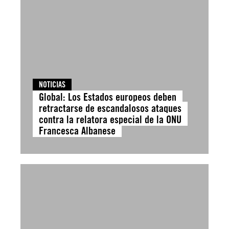
NOTICIAS
Global: Los Estados europeos deben
retractarse de escandalosos ataques
contra la relatora especial de la ONU
Francesca Albanese