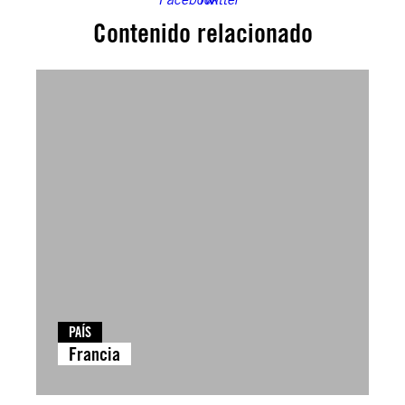
Contenido relacionado
PAÍS
Francia