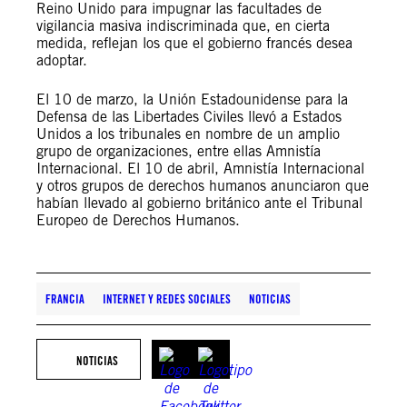
Reino Unido para impugnar las facultades de
vigilancia masiva indiscriminada que, en cierta
medida, reflejan los que el gobierno francés desea
adoptar.
El 10 de marzo, la Unión Estadounidense para la
Defensa de las Libertades Civiles llevó a Estados
Unidos a los tribunales en nombre de un amplio
grupo de organizaciones, entre ellas Amnistía
Internacional. El 10 de abril, Amnistía Internacional
y otros grupos de derechos humanos anunciaron que
habían llevado al gobierno británico ante el Tribunal
Europeo de Derechos Humanos.
FRANCIA
INTERNET Y REDES SOCIALES
NOTICIAS
NOTICIAS