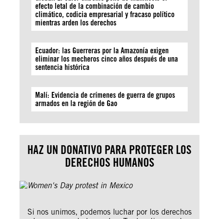
efecto letal de la combinación de cambio
climático, codicia empresarial y fracaso político
mientras arden los derechos
Ecuador: las Guerreras por la Amazonía exigen
eliminar los mecheros cinco años después de una
sentencia histórica
Malí: Evidencia de crímenes de guerra de grupos
armados en la región de Gao
HAZ UN DONATIVO PARA PROTEGER LOS
DERECHOS HUMANOS
Si nos unimos, podemos luchar por los derechos