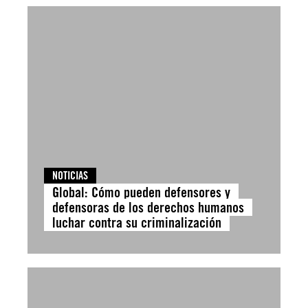
NOTICIAS
Global: Cómo pueden defensores y
defensoras de los derechos humanos
luchar contra su criminalización