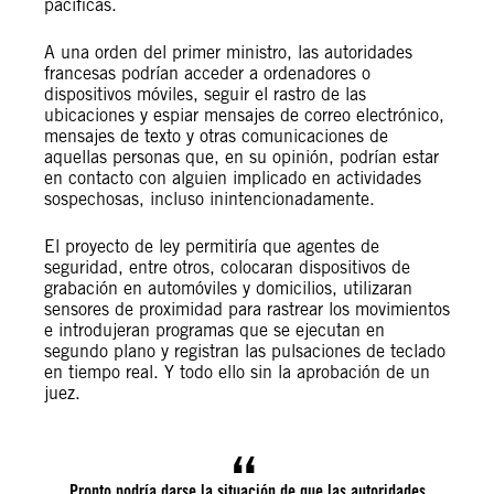
pacíficas.
A una orden del primer ministro, las autoridades
francesas podrían acceder a ordenadores o
dispositivos móviles, seguir el rastro de las
ubicaciones y espiar mensajes de correo electrónico,
mensajes de texto y otras comunicaciones de
aquellas personas que, en su opinión, podrían estar
en contacto con alguien implicado en actividades
sospechosas, incluso inintencionadamente.
El proyecto de ley permitiría que agentes de
seguridad, entre otros, colocaran dispositivos de
grabación en automóviles y domicilios, utilizaran
sensores de proximidad para rastrear los movimientos
e introdujeran programas que se ejecutan en
segundo plano y registran las pulsaciones de teclado
en tiempo real. Y todo ello sin la aprobación de un
juez.
Pronto podría darse la situación de que las autoridades