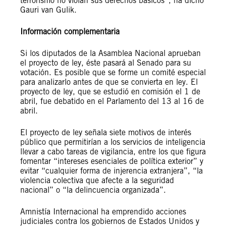
terrorismo no violan sus derechos básicos”, ha dicho
Gauri van Gulik.
Información complementaria
Si los diputados de la Asamblea Nacional aprueban
el proyecto de ley, éste pasará al Senado para su
votación. Es posible que se forme un comité especial
para analizarlo antes de que se convierta en ley. El
proyecto de ley, que se estudió en comisión el 1 de
abril, fue debatido en el Parlamento del 13 al 16 de
abril.
El proyecto de ley señala siete motivos de interés
público que permitirían a los servicios de inteligencia
llevar a cabo tareas de vigilancia, entre los que figura
fomentar “intereses esenciales de política exterior” y
evitar “cualquier forma de injerencia extranjera”, “la
violencia colectiva que afecte a la seguridad
nacional” o “la delincuencia organizada”.
Amnistía Internacional ha emprendido acciones
judiciales contra los gobiernos de Estados Unidos y