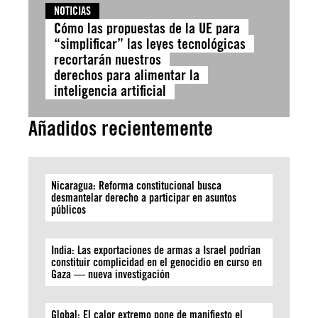
NOTICIAS
Cómo las propuestas de la UE para
“simplificar” las leyes tecnológicas
recortarán nuestros
derechos para alimentar la
inteligencia artificial
Añadidos recientemente
Nicaragua: Reforma constitucional busca
desmantelar derecho a participar en asuntos
públicos
India: Las exportaciones de armas a Israel podrían
constituir complicidad en el genocidio en curso en
Gaza — nueva investigación
Global: El calor extremo pone de manifiesto el