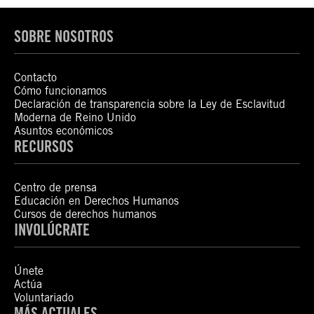
SOBRE NOSOTROS
Contacto
Cómo funcionamos
Declaración de transparencia sobre la Ley de Esclavitud
Moderna de Reino Unido
Asuntos económicos
RECURSOS
Centro de prensa
Educación en Derechos Humanos
Cursos de derechos humanos
INVOLÚCRATE
Únete
Actúa
Voluntariado
MÁS ACTUALES