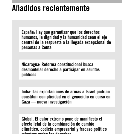
Añadidos recientemente
España: Hay que garantizar que los derechos
humanos, la dignidad y la humanidad sean el eje
central de la respuesta a la llegada excepcional de
personas a Ceuta
Nicaragua: Reforma constitucional busca
desmantelar derecho a participar en asuntos
públicos
India: Las exportaciones de armas a Israel podrían
constituir complicidad en el genocidio en curso en
Gaza — nueva investigación
Global: El calor extremo pone de manifiesto el
efecto letal de la combinación de cambio
climático, codicia empresarial y fracaso político