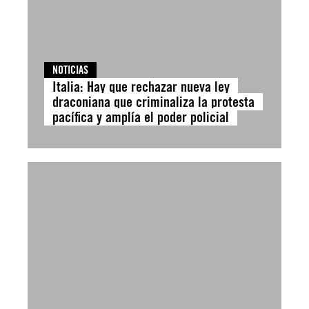
NOTICIAS
Italia: Hay que rechazar nueva ley
draconiana que criminaliza la protesta
pacífica y amplía el poder policial