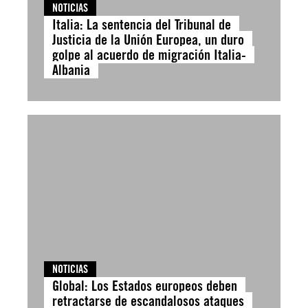
NOTICIAS
Italia: La sentencia del Tribunal de
Justicia de la Unión Europea, un duro
golpe al acuerdo de migración Italia-
Albania
NOTICIAS
Global: Los Estados europeos deben
retractarse de escandalosos ataques