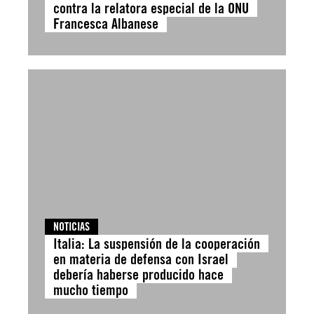
contra la relatora especial de la ONU
Francesca Albanese
NOTICIAS
Italia: La suspensión de la cooperación
en materia de defensa con Israel
debería haberse producido hace
mucho tiempo