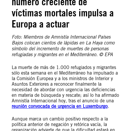
número creciente de
víctimas mortales impulsa a
Europa a actuar
Foto: Miembros de Amnistía Internacional Países
Bajos colocan cientos de lápidas en La Haya como
símbolo del incremento de muertes de personas
refugiadas y migrantes en el Mediterráneo. © EPA
La muerte de más de 1.000 refugiados y migrantes
sólo esta semana en el Mediterráneo ha impulsado a
la Comisión Europea y a los ministros de Interior y
Asuntos Exteriores a reconocer finalmente la
necesidad de abordar con urgencia las deficiencias
en materia de búsqueda y rescate; así lo ha afirmado
Amnistía Internacional hoy, tras el anuncio de una
reunión convocada de urgencia en Luxemburgo
.
Aunque marca un cambio positivo respecto a la
política anterior de negación y retórica vacía, la
organización advierte de que la dificultad estará en