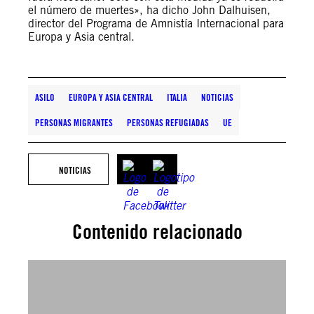
el número de muertes», ha dicho John Dalhuisen,
director del Programa de Amnistía Internacional para
Europa y Asia central.
ASILO
EUROPA Y ASIA CENTRAL
ITALIA
NOTICIAS
PERSONAS MIGRANTES
PERSONAS REFUGIADAS
UE
NOTICIAS
Contenido relacionado