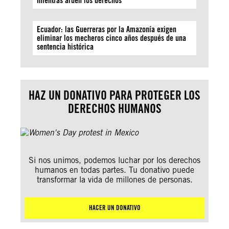
mientras arden los derechos
Ecuador: las Guerreras por la Amazonía exigen
eliminar los mecheros cinco años después de una
sentencia histórica
HAZ UN DONATIVO PARA PROTEGER LOS
DERECHOS HUMANOS
Si nos unimos, podemos luchar por los derechos
humanos en todas partes. Tu donativo puede
transformar la vida de millones de personas.
HACER UN DONATIVO