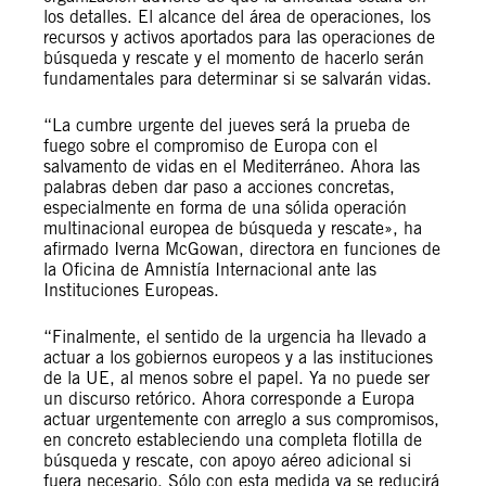
los detalles. El alcance del área de operaciones, los
recursos y activos aportados para las operaciones de
búsqueda y rescate y el momento de hacerlo serán
fundamentales para determinar si se salvarán vidas.
“La cumbre urgente del jueves será la prueba de
fuego sobre el compromiso de Europa con el
salvamento de vidas en el Mediterráneo. Ahora las
palabras deben dar paso a acciones concretas,
especialmente en forma de una sólida operación
multinacional europea de búsqueda y rescate», ha
afirmado Iverna McGowan, directora en funciones de
la Oficina de Amnistía Internacional ante las
Instituciones Europeas.
“Finalmente, el sentido de la urgencia ha llevado a
actuar a los gobiernos europeos y a las instituciones
de la UE, al menos sobre el papel. Ya no puede ser
un discurso retórico. Ahora corresponde a Europa
actuar urgentemente con arreglo a sus compromisos,
en concreto estableciendo una completa flotilla de
búsqueda y rescate, con apoyo aéreo adicional si
fuera necesario. Sólo con esta medida ya se reducirá