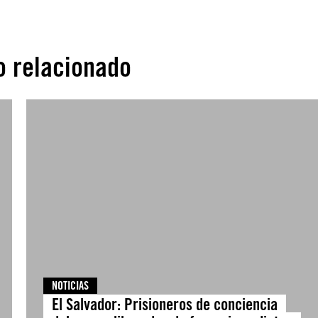
o relacionado
NOTICIAS
El Salvador: Prisioneros de conciencia