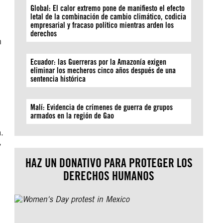
Global: El calor extremo pone de manifiesto el efecto
letal de la combinación de cambio climático, codicia
empresarial y fracaso político mientras arden los
derechos
n
Ecuador: las Guerreras por la Amazonía exigen
eliminar los mecheros cinco años después de una
sentencia histórica
Malí: Evidencia de crímenes de guerra de grupos
armados en la región de Gao
a.
,
HAZ UN DONATIVO PARA PROTEGER LOS
DERECHOS HUMANOS
.