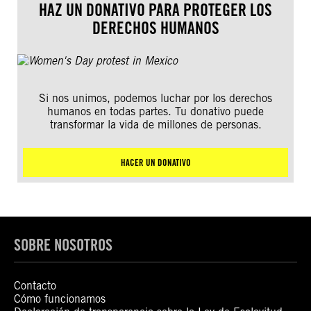
HAZ UN DONATIVO PARA PROTEGER LOS
DERECHOS HUMANOS
Si nos unimos, podemos luchar por los derechos
humanos en todas partes. Tu donativo puede
transformar la vida de millones de personas.
HACER UN DONATIVO
SOBRE NOSOTROS
Contacto
Cómo funcionamos