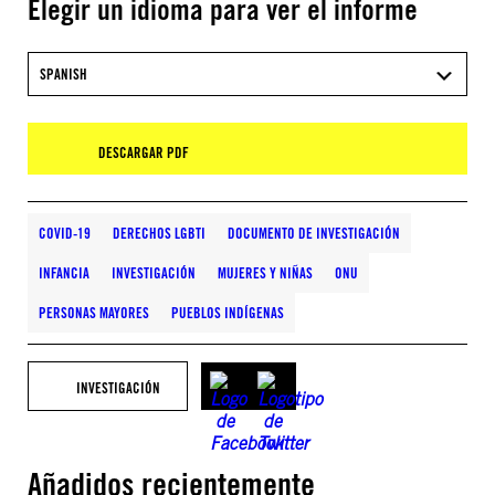
Elegir un idioma para ver el informe
SPANISH
DESCARGAR PDF
COVID-19
DERECHOS LGBTI
DOCUMENTO DE INVESTIGACIÓN
INFANCIA
INVESTIGACIÓN
MUJERES Y NIÑAS
ONU
PERSONAS MAYORES
PUEBLOS INDÍGENAS
INVESTIGACIÓN
Añadidos recientemente