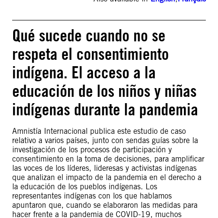
Qué sucede cuando no se
respeta el consentimiento
indígena. El acceso a la
educación de los niños y niñas
indígenas durante la pandemia
Amnistía Internacional publica este estudio de caso
relativo a varios países, junto con sendas guías sobre la
investigación de los procesos de participación y
consentimiento en la toma de decisiones, para amplificar
las voces de los líderes, lideresas y activistas indígenas
que analizan el impacto de la pandemia en el derecho a
la educación de los pueblos indígenas. Los
representantes indígenas con los que hablamos
apuntaron que, cuando se elaboraron las medidas para
hacer frente a la pandemia de COVID-19, muchos