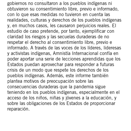
gobiernos no consultaron a los pueblos indígenas ni
obtuvieron su consentimiento libre, previo e informado,
con lo que esas medidas no tuvieron en cuenta las
realidades, culturas y derechos de los pueblos indígenas
y, en muchos casos, les causaron perjuicios reales. El
estudio de caso pretende, por tanto, ejemplificar con
claridad los riesgos y las secuelas duraderas de no
respetar el derecho al consentimiento libre, previo e
informado. A través de las voces de los líderes, lideresas
y activistas indígenas, Amnistía Internacional confía en
poder aportar una serie de lecciones aprendidas que los
Estados puedan aprovechar para responder a futuras
crisis de un modo que respete los derechos de los
pueblos indígenas. Además, este informe también
plantea motivos de preocupación sobre las
consecuencias duraderas que la pandemia sigue
teniendo en los pueblos indígenas, especialmente en el
acceso de los niños, niñas y jóvenes a la educación, y
sobre las obligaciones de los Estados de proporcionar
reparación.