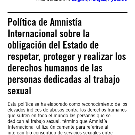
Política de Amnistía
Internacional sobre la
obligación del Estado de
respetar, proteger y realizar los
derechos humanos de las
personas dedicadas al trabajo
sexual
Esta política se ha elaborado como reconocimiento de los
elevados índices de abusos contra los derechos humanos
que sufren en todo el mundo las personas que se
dedican al trabajo sexual, término que Amnistía
Internacional utiliza únicamente para referirse al
intercambio consentido de servicios sexuales entre