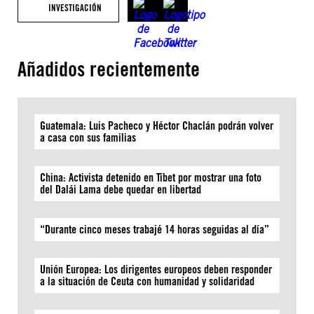
INVESTIGACIÓN
Añadidos recientemente
Guatemala: Luis Pacheco y Héctor Chaclán podrán volver
a casa con sus familias
China: Activista detenido en Tíbet por mostrar una foto
del Dalái Lama debe quedar en libertad
“Durante cinco meses trabajé 14 horas seguidas al día”
Unión Europea: Los dirigentes europeos deben responder
a la situación de Ceuta con humanidad y solidaridad