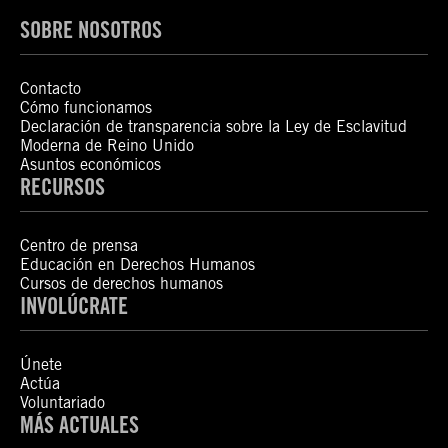
SOBRE NOSOTROS
Contacto
Cómo funcionamos
Declaración de transparencia sobre la Ley de Esclavitud
Moderna de Reino Unido
Asuntos económicos
RECURSOS
Centro de prensa
Educación en Derechos Humanos
Cursos de derechos humanos
INVOLÚCRATE
Únete
Actúa
Voluntariado
MÁS ACTUALES