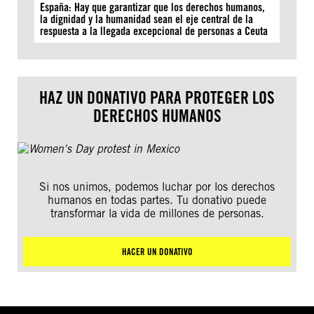
España: Hay que garantizar que los derechos humanos,
la dignidad y la humanidad sean el eje central de la
respuesta a la llegada excepcional de personas a Ceuta
HAZ UN DONATIVO PARA PROTEGER LOS
DERECHOS HUMANOS
Si nos unimos, podemos luchar por los derechos
humanos en todas partes. Tu donativo puede
transformar la vida de millones de personas.
HACER UN DONATIVO