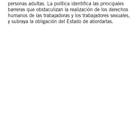
personas adultas. La política identifica las principales
barreras que obstaculizan la realización de los derechos
humanos de las trabajadoras y los trabajadores sexuales,
y subraya la obligación del Estado de abordarlas.