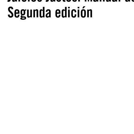
Segunda edición