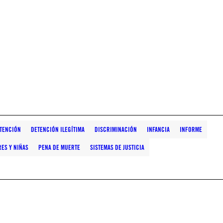
TENCIÓN
DETENCIÓN ILEGÍTIMA
DISCRIMINACIÓN
INFANCIA
INFORME
ES Y NIÑAS
PENA DE MUERTE
SISTEMAS DE JUSTICIA