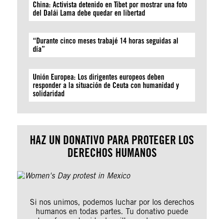
China: Activista detenido en Tíbet por mostrar una foto
del Dalái Lama debe quedar en libertad
“Durante cinco meses trabajé 14 horas seguidas al
día”
Unión Europea: Los dirigentes europeos deben
responder a la situación de Ceuta con humanidad y
solidaridad
HAZ UN DONATIVO PARA PROTEGER LOS
DERECHOS HUMANOS
Si nos unimos, podemos luchar por los derechos
humanos en todas partes. Tu donativo puede