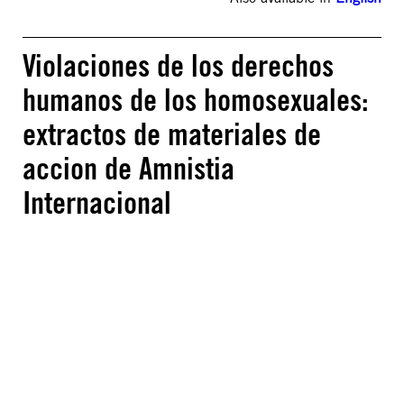
Violaciones de los derechos
humanos de los homosexuales:
extractos de materiales de
accion de Amnistia
Internacional