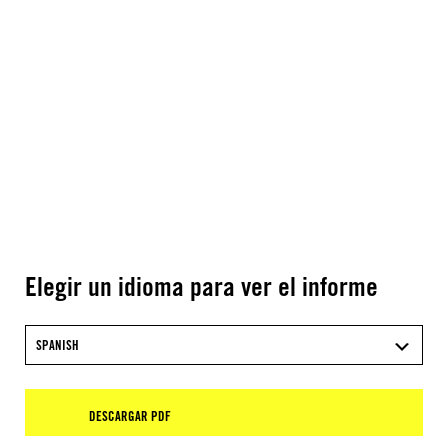
Elegir un idioma para ver el informe
SPANISH
DESCARGAR PDF