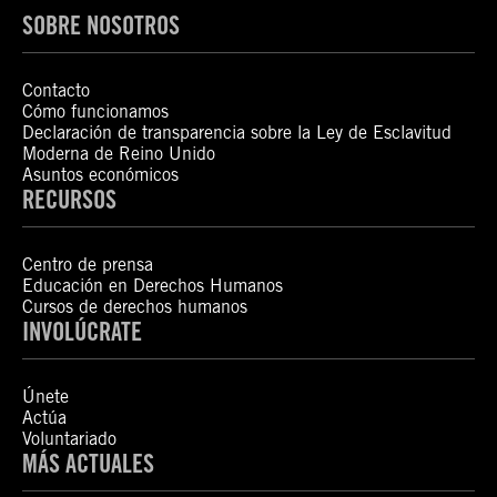
SOBRE NOSOTROS
Contacto
Cómo funcionamos
Declaración de transparencia sobre la Ley de Esclavitud
Moderna de Reino Unido
Asuntos económicos
RECURSOS
Centro de prensa
Educación en Derechos Humanos
Cursos de derechos humanos
INVOLÚCRATE
Únete
Actúa
Voluntariado
MÁS ACTUALES