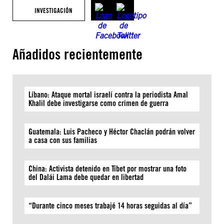
INVESTIGACIÓN
Añadidos recientemente
Líbano: Ataque mortal israelí contra la periodista Amal
Khalil debe investigarse como crimen de guerra
Guatemala: Luis Pacheco y Héctor Chaclán podrán volver
a casa con sus familias
China: Activista detenido en Tíbet por mostrar una foto
del Dalái Lama debe quedar en libertad
“Durante cinco meses trabajé 14 horas seguidas al día”