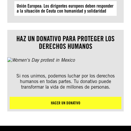
Unión Europea: Los dirigentes europeos deben responder
a la situación de Ceuta con humanidad y solidaridad
HAZ UN DONATIVO PARA PROTEGER LOS
DERECHOS HUMANOS
Si nos unimos, podemos luchar por los derechos
humanos en todas partes. Tu donativo puede
transformar la vida de millones de personas.
HACER UN DONATIVO