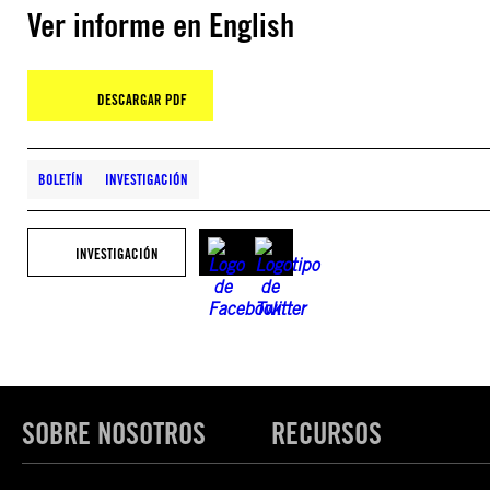
Ver informe en English
DESCARGAR PDF
BOLETÍN
INVESTIGACIÓN
INVESTIGACIÓN
SOBRE NOSOTROS
RECURSOS