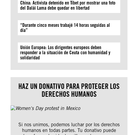
China: Activista detenido en Tíbet por mostrar una foto
del Dalái Lama debe quedar en libertad
“Durante cinco meses trabajé 14 horas seguidas al
día”
Unión Europea: Los dirigentes europeos deben
responder a la situación de Ceuta con humanidad y
solidaridad
HAZ UN DONATIVO PARA PROTEGER LOS
DERECHOS HUMANOS
Si nos unimos, podemos luchar por los derechos
humanos en todas partes. Tu donativo puede