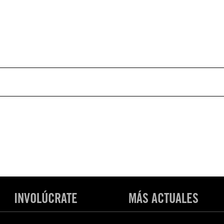
INVOLÚCRATE
MÁS ACTUALES