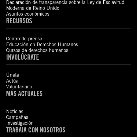
Declaración de transparencia sobre la Ley de Esclavitud
Moderna de Reino Unido
Asuntos económicos
RECURSOS
Centro de prensa
Educación en Derechos Humanos
Cursos de derechos humanos
INVOLÚCRATE
Únete
Actúa
Voluntariado
MÁS ACTUALES
Noticias
Campañas
Investigación
TRABAJA CON NOSOTROS