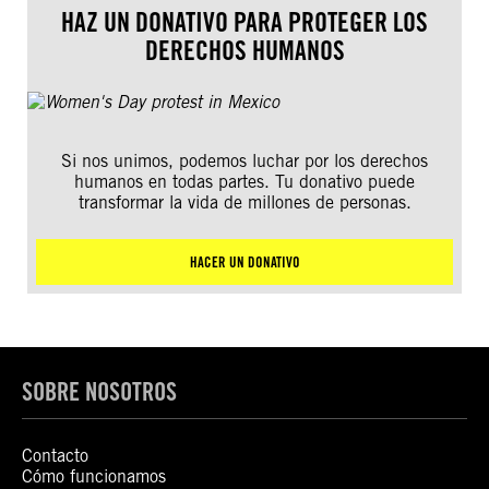
HAZ UN DONATIVO PARA PROTEGER LOS
DERECHOS HUMANOS
Si nos unimos, podemos luchar por los derechos
humanos en todas partes. Tu donativo puede
transformar la vida de millones de personas.
HACER UN DONATIVO
SOBRE NOSOTROS
Contacto
Cómo funcionamos