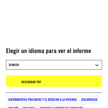
Elegir un idioma para ver el informe
SPANISH
DESCARGAR PDF
ASENTAMIENTOS PRECARIOS Y EL DERECHO A LA VIVIENDA
BIELORRUSIA