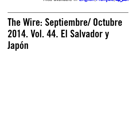
The Wire: Septiembre/ Octubre
2014. Vol. 44. El Salvador y
Japón