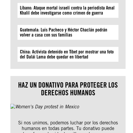
Líbano: Ataque mortal israelí contra la periodista Amal
Khalil debe investigarse como crimen de guerra
Guatemala: Luis Pacheco y Héctor Chaclán podrán
volver a casa con sus familias
China: Activista detenido en Tíbet por mostrar una foto
del Dalái Lama debe quedar en libertad
HAZ UN DONATIVO PARA PROTEGER LOS
DERECHOS HUMANOS
Si nos unimos, podemos luchar por los derechos
humanos en todas partes. Tu donativo puede