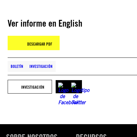
Ver informe en English
DESCARGAR PDF
BOLETÍN
INVESTIGACIÓN
INVESTIGACIÓN