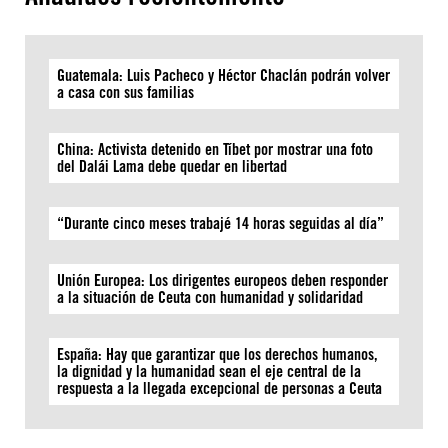
Guatemala: Luis Pacheco y Héctor Chaclán podrán volver
a casa con sus familias
China: Activista detenido en Tíbet por mostrar una foto
del Dalái Lama debe quedar en libertad
“Durante cinco meses trabajé 14 horas seguidas al día”
Unión Europea: Los dirigentes europeos deben responder
a la situación de Ceuta con humanidad y solidaridad
España: Hay que garantizar que los derechos humanos,
la dignidad y la humanidad sean el eje central de la
respuesta a la llegada excepcional de personas a Ceuta