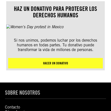
HAZ UN DONATIVO PARA PROTEGER LOS
DERECHOS HUMANOS
Si nos unimos, podemos luchar por los derechos
humanos en todas partes. Tu donativo puede
transformar la vida de millones de personas.
HACER UN DONATIVO
SOBRE NOSOTROS
Contacto