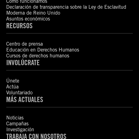
Cómo funcionamos
Declaración de transparencia sobre la Ley de Esclavitud
Moderna de Reino Unido
Asuntos económicos
RECURSOS
Centro de prensa
Educación en Derechos Humanos
Cursos de derechos humanos
INVOLÚCRATE
Únete
Actúa
Voluntariado
MÁS ACTUALES
Noticias
Campañas
Investigación
TRABAJA CON NOSOTROS