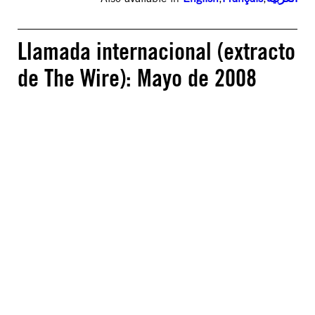
Llamada internacional (extracto
de The Wire): Mayo de 2008