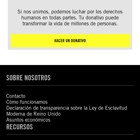
Si nos unimos, podemos luchar por los derechos
humanos en todas partes. Tu donativo puede
transformar la vida de millones de personas.
HACER UN DONATIVO
SOBRE NOSOTROS
Contacto
Cómo funcionamos
Declaración de transparencia sobre la Ley de Esclavitud
Moderna de Reino Unido
Asuntos económicos
RECURSOS