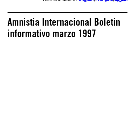
Amnistia Internacional Boletin
informativo marzo 1997