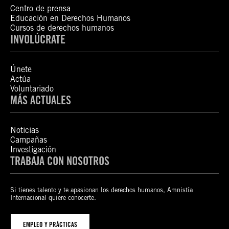
Centro de prensa
Educación en Derechos Humanos
Cursos de derechos humanos
INVOLÚCRATE
Únete
Actúa
Voluntariado
MÁS ACTUALES
Noticias
Campañas
Investigación
TRABAJA CON NOSOTROS
Si tienes talento y te apasionan los derechos humanos, Amnistía
Internacional quiere conocerte.
EMPLEO Y PRÁCTICAS