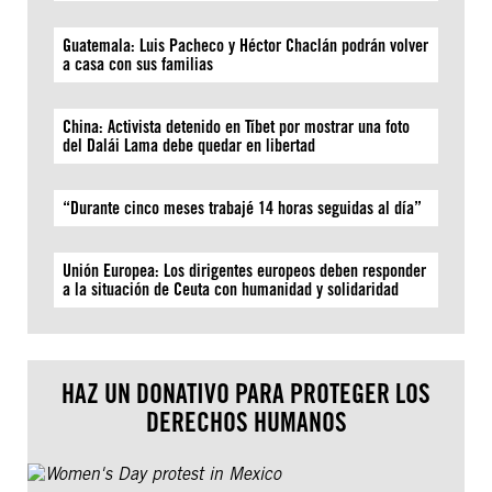
Guatemala: Luis Pacheco y Héctor Chaclán podrán volver
a casa con sus familias
China: Activista detenido en Tíbet por mostrar una foto
del Dalái Lama debe quedar en libertad
“Durante cinco meses trabajé 14 horas seguidas al día”
Unión Europea: Los dirigentes europeos deben responder
a la situación de Ceuta con humanidad y solidaridad
HAZ UN DONATIVO PARA PROTEGER LOS
DERECHOS HUMANOS