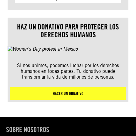
HAZ UN DONATIVO PARA PROTEGER LOS
DERECHOS HUMANOS
Si nos unimos, podemos luchar por los derechos
humanos en todas partes. Tu donativo puede
transformar la vida de millones de personas.
HACER UN DONATIVO
SOBRE NOSOTROS