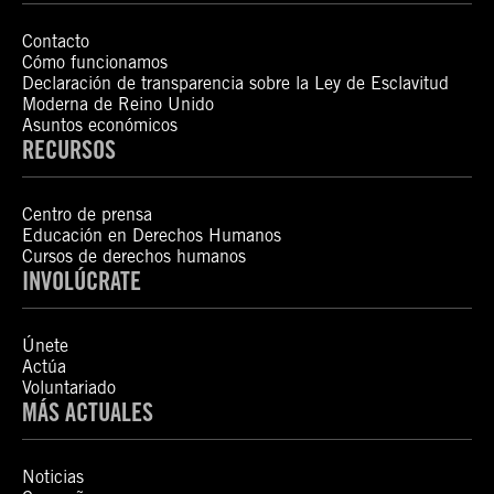
Contacto
Cómo funcionamos
Declaración de transparencia sobre la Ley de Esclavitud
Moderna de Reino Unido
Asuntos económicos
RECURSOS
Centro de prensa
Educación en Derechos Humanos
Cursos de derechos humanos
INVOLÚCRATE
Únete
Actúa
Voluntariado
MÁS ACTUALES
Noticias