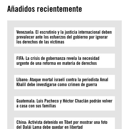
Añadidos recientemente
Venezuela: El escrutinio y la justicia internacional deben
prevalecer ante los esfuerzos del gobierno por ignorar
los derechos de las víctimas
FIFA: La crisis de gobernanza revela la necesidad
urgente de una reforma en materia de derechos
Líbano: Ataque mortal israelí contra la periodista Amal
Khalil debe investigarse como crimen de guerra
Guatemala: Luis Pacheco y Héctor Chaclán podrán volver
a casa con sus familias
China: Activista detenido en Tíbet por mostrar una foto
del Dalái Lama debe quedar en libertad