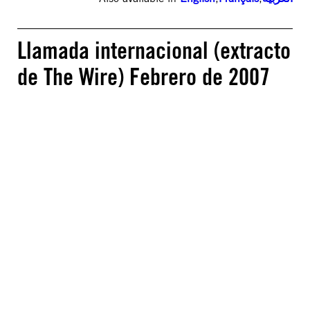
Llamada internacional (extracto
de The Wire) Febrero de 2007