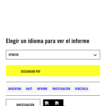
Elegir un idioma para ver el informe
SPANISH
DESCARGAR PDF
ARGENTINA
HAITÍ
INFORME
INVESTIGACIÓN
VENEZUELA
INVESTIGACIÓN