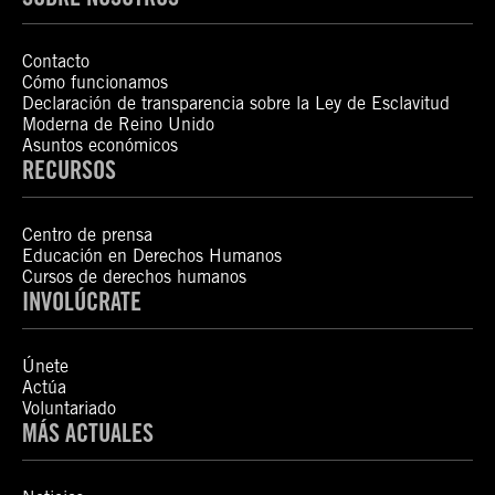
Contacto
Cómo funcionamos
Declaración de transparencia sobre la Ley de Esclavitud
Moderna de Reino Unido
Asuntos económicos
RECURSOS
Centro de prensa
Educación en Derechos Humanos
Cursos de derechos humanos
INVOLÚCRATE
Únete
Actúa
Voluntariado
MÁS ACTUALES