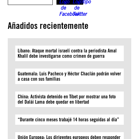
Añadidos recientemente
Líbano: Ataque mortal israelí contra la periodista Amal
Khalil debe investigarse como crimen de guerra
Guatemala: Luis Pacheco y Héctor Chaclán podrán volver
a casa con sus familias
China: Activista detenido en Tíbet por mostrar una foto
del Dalái Lama debe quedar en libertad
“Durante cinco meses trabajé 14 horas seguidas al día”
Unión Europea: Los dirigentes europeos deben responder