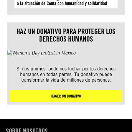
a la situación de Ceuta con humanidad y solidaridad
HAZ UN DONATIVO PARA PROTEGER LOS
DERECHOS HUMANOS
Si nos unimos, podemos luchar por los derechos
humanos en todas partes. Tu donativo puede
transformar la vida de millones de personas.
HACER UN DONATIVO
SOBRE NOSOTROS