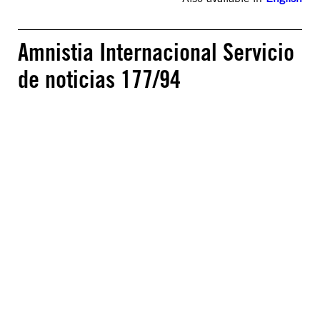
Amnistia Internacional Servicio
de noticias 177/94