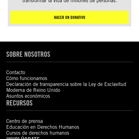
transformar la vida de millones de personas.
HACER UN DONATIVO
SOBRE NOSOTROS
Contacto
Cómo funcionamos
Declaración de transparencia sobre la Ley de Esclavitud
Moderna de Reino Unido
Asuntos económicos
RECURSOS
Centro de prensa
Educación en Derechos Humanos
Cursos de derechos humanos