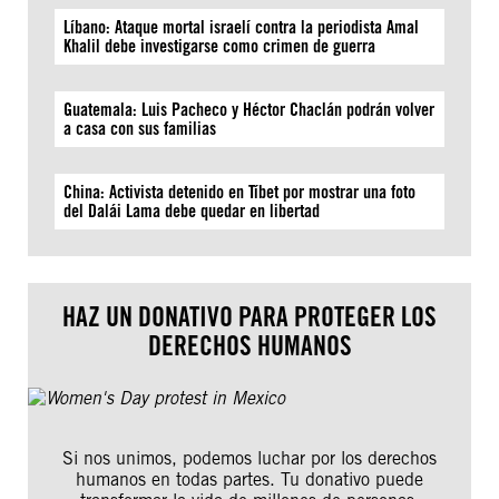
Líbano: Ataque mortal israelí contra la periodista Amal
Khalil debe investigarse como crimen de guerra
Guatemala: Luis Pacheco y Héctor Chaclán podrán volver
a casa con sus familias
China: Activista detenido en Tíbet por mostrar una foto
del Dalái Lama debe quedar en libertad
HAZ UN DONATIVO PARA PROTEGER LOS
DERECHOS HUMANOS
Si nos unimos, podemos luchar por los derechos
humanos en todas partes. Tu donativo puede