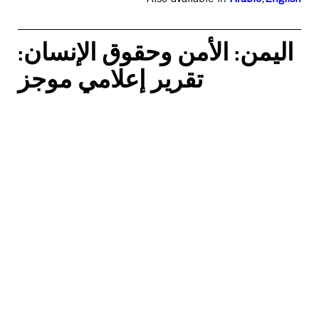
اليمن: الأمن وحقوق الإنسان:
تقرير إعلامي موجز