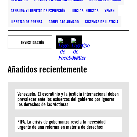
CENSURA Y LIBERTAD DE EXPRESIÓN
JUICIOS INJUSTOS
YEMEN
LIBERTAD DE PRENSA
CONFLICTO ARMADO
SISTEMAS DE JUSTICIA
INVESTIGACIÓN
Añadidos recientemente
Venezuela: El escrutinio y la justicia internacional deben
prevalecer ante los esfuerzos del gobierno por ignorar
los derechos de las víctimas
FIFA: La crisis de gobernanza revela la necesidad
urgente de una reforma en materia de derechos