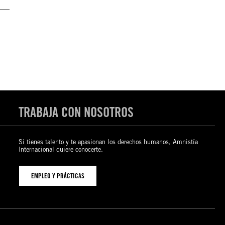
TRABAJA CON NOSOTROS
Si tienes talento y te apasionan los derechos humanos, Amnistía
Internacional quiere conocerte.
EMPLEO Y PRÁCTICAS