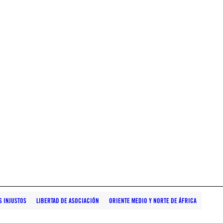
S INJUSTOS
LIBERTAD DE ASOCIACIÓN
ORIENTE MEDIO Y NORTE DE ÁFRICA