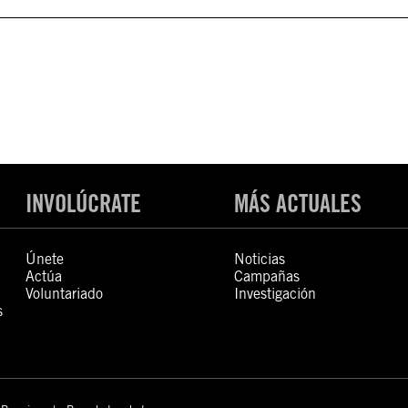
INVOLÚCRATE
MÁS ACTUALES
Únete
Noticias
Actúa
Campañas
Voluntariado
Investigación
s