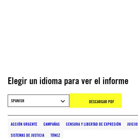
Elegir un idioma para ver el informe
SPANISH
DESCARGAR PDF
ACCIÓN URGENTE
CAMPAÑAS
CENSURA Y LIBERTAD DE EXPRESIÓN
JUICIO
SISTEMAS DE JUSTICIA
TÚNEZ