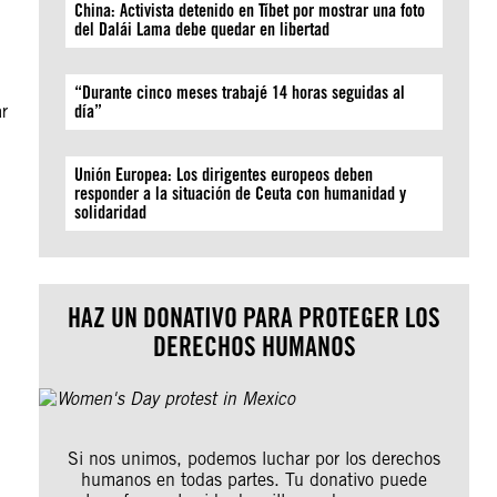
China: Activista detenido en Tíbet por mostrar una foto
del Dalái Lama debe quedar en libertad
“Durante cinco meses trabajé 14 horas seguidas al
r
día”
Unión Europea: Los dirigentes europeos deben
responder a la situación de Ceuta con humanidad y
solidaridad
HAZ UN DONATIVO PARA PROTEGER LOS
DERECHOS HUMANOS
Si nos unimos, podemos luchar por los derechos
humanos en todas partes. Tu donativo puede