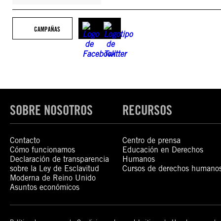
CAMPAÑAS
SOBRE NOSOTROS
RECURSOS
Contacto
Centro de prensa
Cómo funcionamos
Educación en Derechos
Declaración de transparencia
Humanos
sobre la Ley de Esclavitud
Cursos de derechos humano
Moderna de Reino Unido
Asuntos económicos