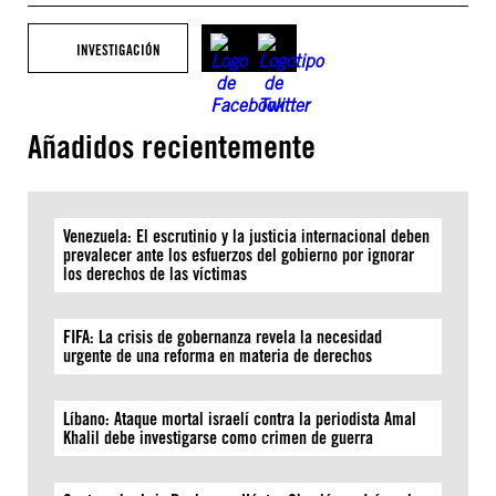
INVESTIGACIÓN
Añadidos recientemente
Venezuela: El escrutinio y la justicia internacional deben
prevalecer ante los esfuerzos del gobierno por ignorar
los derechos de las víctimas
FIFA: La crisis de gobernanza revela la necesidad
urgente de una reforma en materia de derechos
Líbano: Ataque mortal israelí contra la periodista Amal
Khalil debe investigarse como crimen de guerra