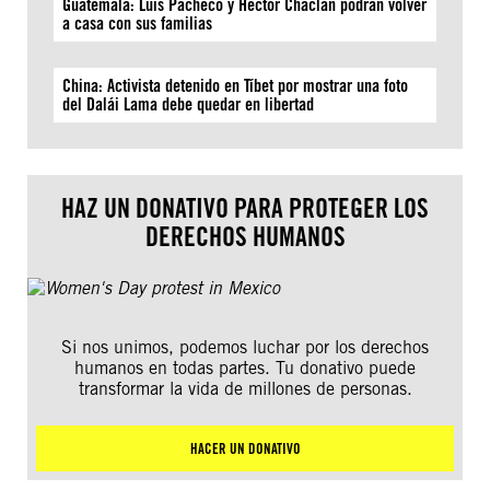
Guatemala: Luis Pacheco y Héctor Chaclán podrán volver
a casa con sus familias
China: Activista detenido en Tíbet por mostrar una foto
del Dalái Lama debe quedar en libertad
HAZ UN DONATIVO PARA PROTEGER LOS
DERECHOS HUMANOS
Si nos unimos, podemos luchar por los derechos
humanos en todas partes. Tu donativo puede
transformar la vida de millones de personas.
HACER UN DONATIVO