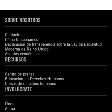
SOBRE NOSOTROS
Contacto
Cómo funcionamos
Declaración de transparencia sobre la Ley de Esclavitud
Moderna de Reino Unido
Asuntos económicos
RECURSOS
Centro de prensa
Educación en Derechos Humanos
Cursos de derechos humanos
INVOLÚCRATE
Únete
Actúa