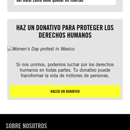
del Dalái Lama debe quedar en libertad
HAZ UN DONATIVO PARA PROTEGER LOS
DERECHOS HUMANOS
Si nos unimos, podemos luchar por los derechos
humanos en todas partes. Tu donativo puede
transformar la vida de millones de personas.
HACER UN DONATIVO
SOBRE NOSOTROS