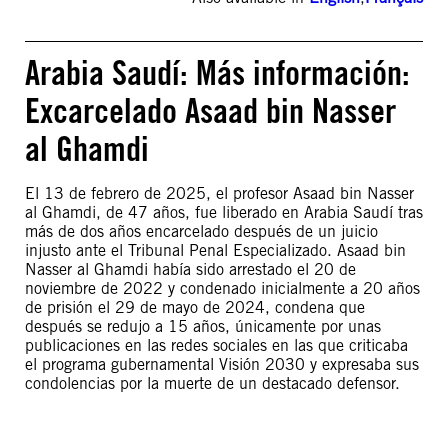
Arabia Saudí: Más información:
Excarcelado Asaad bin Nasser
al Ghamdi
El 13 de febrero de 2025, el profesor Asaad bin Nasser
al Ghamdi, de 47 años, fue liberado en Arabia Saudí tras
más de dos años encarcelado después de un juicio
injusto ante el Tribunal Penal Especializado. Asaad bin
Nasser al Ghamdi había sido arrestado el 20 de
noviembre de 2022 y condenado inicialmente a 20 años
de prisión el 29 de mayo de 2024, condena que
después se redujo a 15 años, únicamente por unas
publicaciones en las redes sociales en las que criticaba
el programa gubernamental Visión 2030 y expresaba sus
condolencias por la muerte de un destacado defensor.