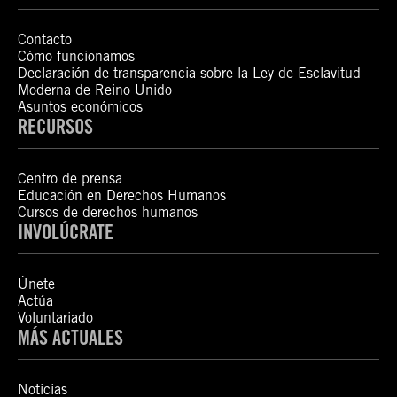
Contacto
Cómo funcionamos
Declaración de transparencia sobre la Ley de Esclavitud
Moderna de Reino Unido
Asuntos económicos
RECURSOS
Centro de prensa
Educación en Derechos Humanos
Cursos de derechos humanos
INVOLÚCRATE
Únete
Actúa
Voluntariado
MÁS ACTUALES
Noticias