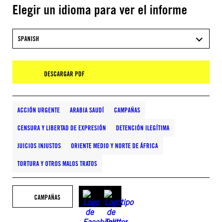
Elegir un idioma para ver el informe
SPANISH
DESCARGAR PDF
ACCIÓN URGENTE
ARABIA SAUDÍ
CAMPAÑAS
CENSURA Y LIBERTAD DE EXPRESIÓN
DETENCIÓN ILEGÍTIMA
JUICIOS INJUSTOS
ORIENTE MEDIO Y NORTE DE ÁFRICA
TORTURA Y OTROS MALOS TRATOS
CAMPAÑAS