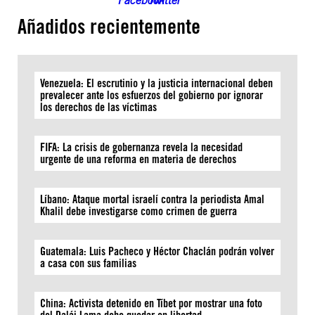
Añadidos recientemente
Venezuela: El escrutinio y la justicia internacional deben
prevalecer ante los esfuerzos del gobierno por ignorar
los derechos de las víctimas
FIFA: La crisis de gobernanza revela la necesidad
urgente de una reforma en materia de derechos
Líbano: Ataque mortal israelí contra la periodista Amal
Khalil debe investigarse como crimen de guerra
Guatemala: Luis Pacheco y Héctor Chaclán podrán volver
a casa con sus familias
China: Activista detenido en Tíbet por mostrar una foto