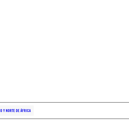
O Y NORTE DE ÁFRICA