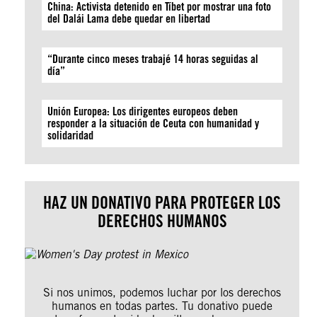
China: Activista detenido en Tíbet por mostrar una foto
del Dalái Lama debe quedar en libertad
“Durante cinco meses trabajé 14 horas seguidas al
día”
Unión Europea: Los dirigentes europeos deben
responder a la situación de Ceuta con humanidad y
solidaridad
HAZ UN DONATIVO PARA PROTEGER LOS
DERECHOS HUMANOS
Si nos unimos, podemos luchar por los derechos
humanos en todas partes. Tu donativo puede