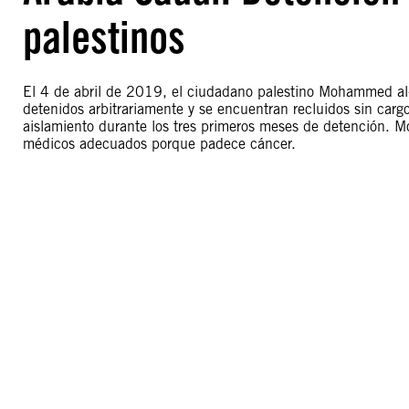
palestinos
El 4 de abril de 2019, el ciudadano palestino Mohammed al-
detenidos arbitrariamente y se encuentran recluidos sin car
aislamiento durante los tres primeros meses de detención. M
médicos adecuados porque padece cáncer.