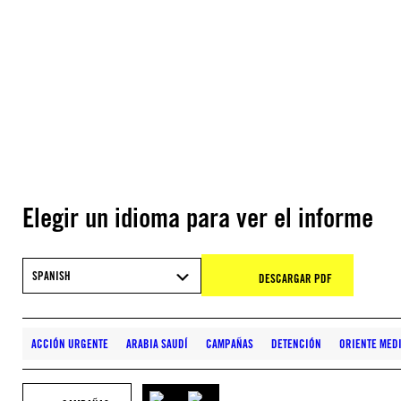
Elegir un idioma para ver el informe
SPANISH
DESCARGAR PDF
ACCIÓN URGENTE
ARABIA SAUDÍ
CAMPAÑAS
DETENCIÓN
ORIENTE MEDI