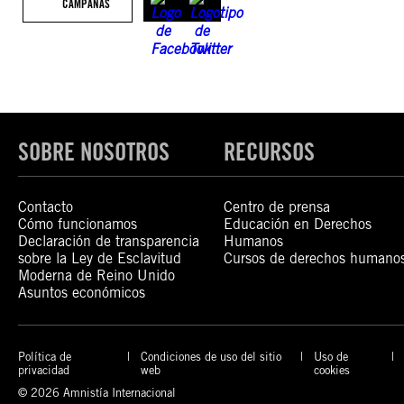
CAMPAÑAS
SOBRE NOSOTROS
RECURSOS
Contacto
Centro de prensa
Cómo funcionamos
Educación en Derechos
Declaración de transparencia
Humanos
sobre la Ley de Esclavitud
Cursos de derechos humano
Moderna de Reino Unido
Asuntos económicos
Política de
Condiciones de uso del sitio
Uso de
privacidad
web
cookies
© 2026 Amnistía Internacional