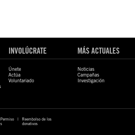
INVOLÚCRATE
MÁS ACTUALES
Únete
Noticias
Actúa
Campañas
Voluntariado
Investigación
s
Permiso
Reembolso de los
s
donativos