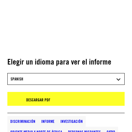
Elegir un idioma para ver el informe
SPANISH
DESCARGAR PDF
DISCRIMINACIÓN
INFORME
INVESTIGACIÓN