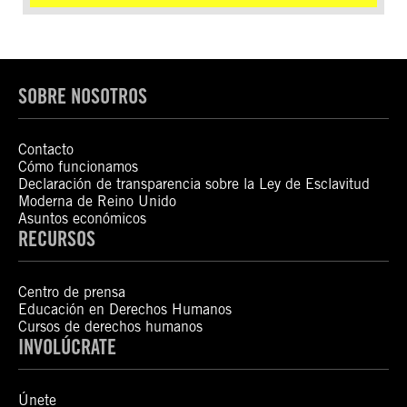
SOBRE NOSOTROS
Contacto
Cómo funcionamos
Declaración de transparencia sobre la Ley de Esclavitud
Moderna de Reino Unido
Asuntos económicos
RECURSOS
Centro de prensa
Educación en Derechos Humanos
Cursos de derechos humanos
INVOLÚCRATE
Únete