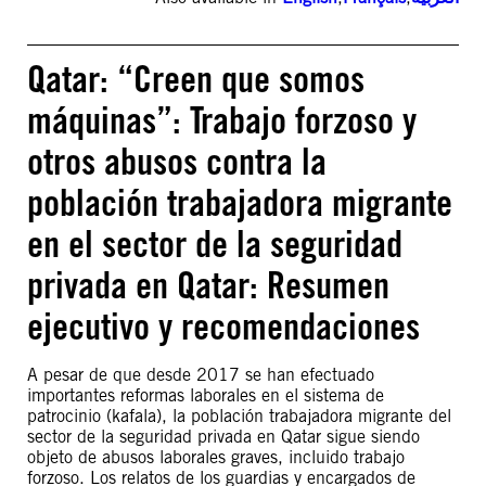
Qatar: “Creen que somos
máquinas”: Trabajo forzoso y
otros abusos contra la
población trabajadora migrante
en el sector de la seguridad
privada en Qatar: Resumen
ejecutivo y recomendaciones
A pesar de que desde 2017 se han efectuado
importantes reformas laborales en el sistema de
patrocinio (kafala), la población trabajadora migrante del
sector de la seguridad privada en Qatar sigue siendo
objeto de abusos laborales graves, incluido trabajo
forzoso. Los relatos de los guardias y encargados de