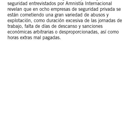
seguridad entrevistados por Amnistía Internacional
revelan que en ocho empresas de seguridad privada se
están cometiendo una gran variedad de abusos y
explotación, como duración excesiva de las jornadas de
trabajo, falta de días de descanso y sanciones
económicas arbitrarias o desproporcionadas, así como
horas extras mal pagadas.