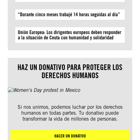
“Durante cinco meses trabajé 14 horas seguidas al día”
Unión Europea: Los dirigentes europeos deben responder
a la situación de Ceuta con humanidad y solidaridad
HAZ UN DONATIVO PARA PROTEGER LOS
DERECHOS HUMANOS
Si nos unimos, podemos luchar por los derechos
humanos en todas partes. Tu donativo puede
transformar la vida de millones de personas.
HACER UN DONATIVO