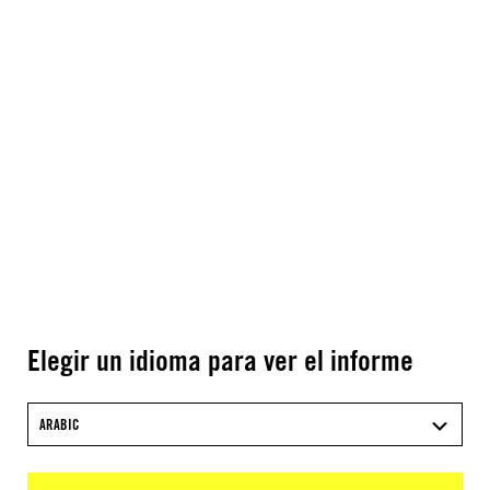
Elegir un idioma para ver el informe
ARABIC