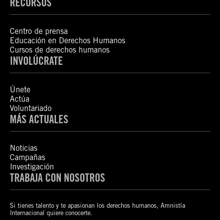
RECURSOS
Centro de prensa
Educación en Derechos Humanos
Cursos de derechos humanos
INVOLÚCRATE
Únete
Actúa
Voluntariado
MÁS ACTUALES
Noticias
Campañas
Investigación
TRABAJA CON NOSOTROS
Si tienes talento y te apasionan los derechos humanos, Amnistía
Internacional quiere conocerte.