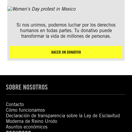
Si nos unimos, podemos luchar por los derechos
humanos en todas partes. Tu donativo puede
transformar la vida de millones de personas.
HACER UN DONATIVO
SOBRE NOSOTROS
Contacto
Cómo funcionamos
Declaración de transparencia sobre la Ley de Esclavitud
Moderna de Reino Unido
Asuntos económicos