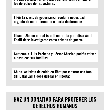
los derechos de las víctimas
FIFA: La crisis de gobernanza revela la necesidad
urgente de una reforma en materia de derechos
Líbano: Ataque mortal israelí contra la periodista Amal
Khalil debe investigarse como crimen de guerra
Guatemala: Luis Pacheco y Héctor Chaclán podrán volver
a casa con sus familias
China: Activista detenido en Tíbet por mostrar una foto
del Dalái Lama debe quedar en libertad
HAZ UN DONATIVO PARA PROTEGER LOS
DERECHOS HUMANOS