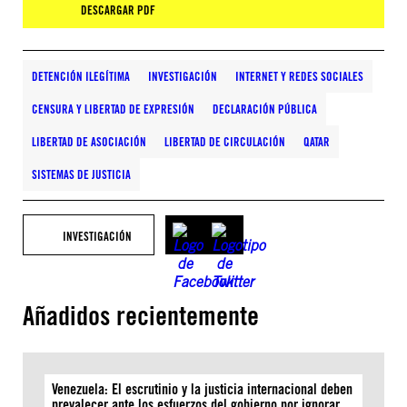
DESCARGAR PDF
DETENCIÓN ILEGÍTIMA
INVESTIGACIÓN
INTERNET Y REDES SOCIALES
CENSURA Y LIBERTAD DE EXPRESIÓN
DECLARACIÓN PÚBLICA
LIBERTAD DE ASOCIACIÓN
LIBERTAD DE CIRCULACIÓN
QATAR
SISTEMAS DE JUSTICIA
INVESTIGACIÓN
Añadidos recientemente
Venezuela: El escrutinio y la justicia internacional deben
prevalecer ante los esfuerzos del gobierno por ignorar