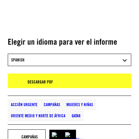
Elegir un idioma para ver el informe
SPANISH
DESCARGAR PDF
ACCIÓN URGENTE
CAMPAÑAS
MUJERES Y NIÑAS
ORIENTE MEDIO Y NORTE DE ÁFRICA
QATAR
CAMPAÑAS