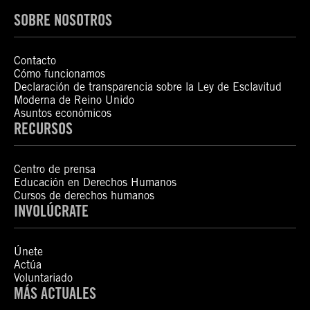
SOBRE NOSOTROS
Contacto
Cómo funcionamos
Declaración de transparencia sobre la Ley de Esclavitud
Moderna de Reino Unido
Asuntos económicos
RECURSOS
Centro de prensa
Educación en Derechos Humanos
Cursos de derechos humanos
INVOLÚCRATE
Únete
Actúa
Voluntariado
MÁS ACTUALES