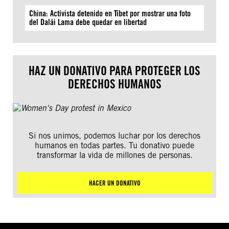
China: Activista detenido en Tíbet por mostrar una foto
del Dalái Lama debe quedar en libertad
HAZ UN DONATIVO PARA PROTEGER LOS
DERECHOS HUMANOS
Si nos unimos, podemos luchar por los derechos
humanos en todas partes. Tu donativo puede
transformar la vida de millones de personas.
HACER UN DONATIVO