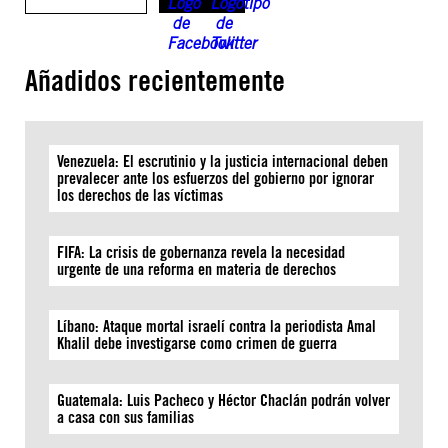
Añadidos recientemente
Venezuela: El escrutinio y la justicia internacional deben
prevalecer ante los esfuerzos del gobierno por ignorar
los derechos de las víctimas
FIFA: La crisis de gobernanza revela la necesidad
urgente de una reforma en materia de derechos
Líbano: Ataque mortal israelí contra la periodista Amal
Khalil debe investigarse como crimen de guerra
Guatemala: Luis Pacheco y Héctor Chaclán podrán volver
a casa con sus familias