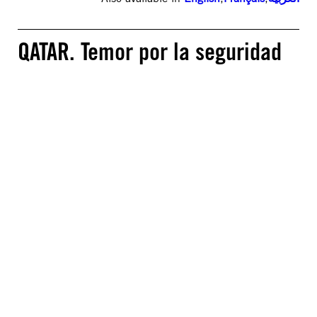
QATAR. Temor por la seguridad