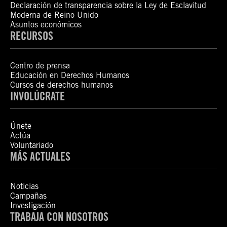
Declaración de transparencia sobre la Ley de Esclavitud
Moderna de Reino Unido
Asuntos económicos
RECURSOS
Centro de prensa
Educación en Derechos Humanos
Cursos de derechos humanos
INVOLÚCRATE
Únete
Actúa
Voluntariado
MÁS ACTUALES
Noticias
Campañas
Investigación
TRABAJA CON NOSOTROS