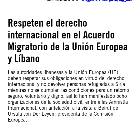
Respeten el derecho
internacional en el Acuerdo
Migratorio de la Unión Europea
y Líbano
Las autoridades libanesas y la Unión Europea (UE)
deben respetar sus obligaciones en virtud del derecho
internacional y no devolver personas refugiadas a Siria
mientras no se cumplan las condiciones para un retorno
seguro, voluntario y digno; así lo han manifestado ocho
organizaciones de la sociedad civil, entre ellas Amnistía
Internacional, con antelación a la visita a Beirut de
Ursula von Der Leyen, presidenta de la Comisión
Europea.