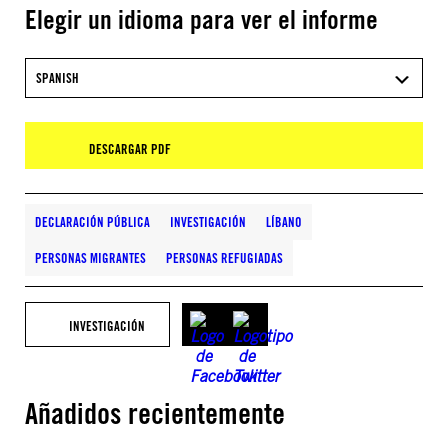
Elegir un idioma para ver el informe
SPANISH
DESCARGAR PDF
DECLARACIÓN PÚBLICA
INVESTIGACIÓN
LÍBANO
PERSONAS MIGRANTES
PERSONAS REFUGIADAS
INVESTIGACIÓN
Añadidos recientemente