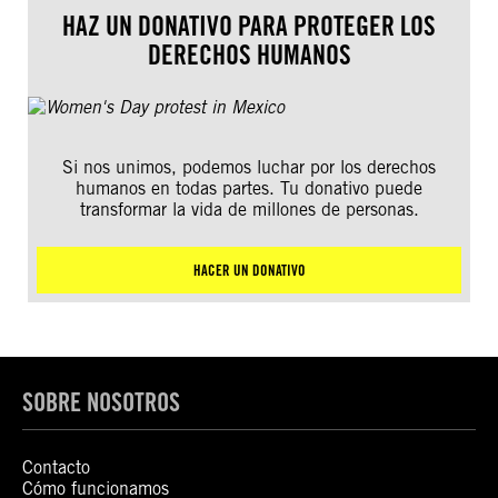
HAZ UN DONATIVO PARA PROTEGER LOS
DERECHOS HUMANOS
Si nos unimos, podemos luchar por los derechos
humanos en todas partes. Tu donativo puede
transformar la vida de millones de personas.
HACER UN DONATIVO
SOBRE NOSOTROS
Contacto
Cómo funcionamos