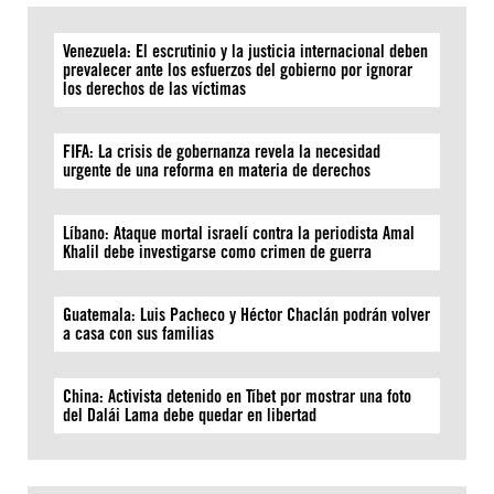
Venezuela: El escrutinio y la justicia internacional deben
prevalecer ante los esfuerzos del gobierno por ignorar
los derechos de las víctimas
FIFA: La crisis de gobernanza revela la necesidad
urgente de una reforma en materia de derechos
Líbano: Ataque mortal israelí contra la periodista Amal
Khalil debe investigarse como crimen de guerra
Guatemala: Luis Pacheco y Héctor Chaclán podrán volver
a casa con sus familias
China: Activista detenido en Tíbet por mostrar una foto
del Dalái Lama debe quedar en libertad