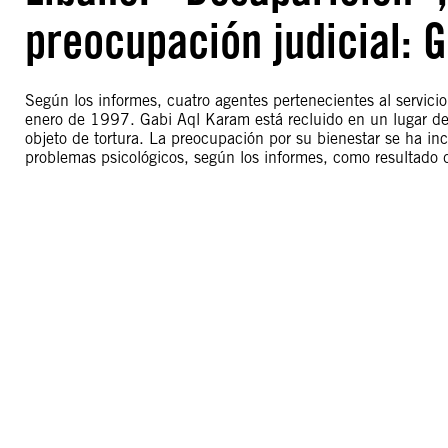
preocupación judicial: 
Según los informes, cuatro agentes pertenecientes al servici
enero de 1997. Gabi Aql Karam está recluido en un lugar d
objeto de tortura. La preocupación por su bienestar se ha i
problemas psicológicos, según los informes, como resultado de