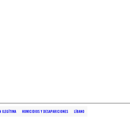
 ILEGÍTIMA
HOMICIDIOS Y DESAPARICIONES
LÍBANO