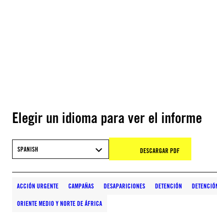
Elegir un idioma para ver el informe
SPANISH
DESCARGAR PDF
ACCIÓN URGENTE
CAMPAÑAS
DESAPARICIONES
DETENCIÓN
DETENCIÓN
ORIENTE MEDIO Y NORTE DE ÁFRICA