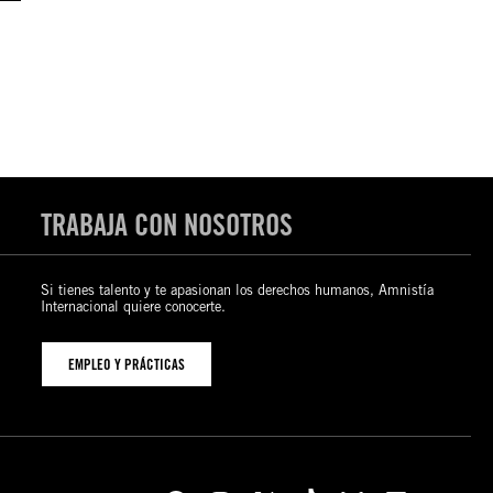
TRABAJA CON NOSOTROS
Si tienes talento y te apasionan los derechos humanos, Amnistía
Internacional quiere conocerte.
EMPLEO Y PRÁCTICAS