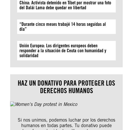
China: Activista detenido en Tíbet por mostrar una foto
del Dalái Lama debe quedar en libertad
“Durante cinco meses trabajé 14 horas seguidas al
día”
Unión Europea: Los dirigentes europeos deben
responder a la situación de Ceuta con humanidad y
solidaridad
HAZ UN DONATIVO PARA PROTEGER LOS
DERECHOS HUMANOS
Si nos unimos, podemos luchar por los derechos
humanos en todas partes. Tu donativo puede