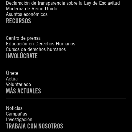
Declaración de transparencia sobre la Ley de Esclavitud
Moderna de Reino Unido
Asuntos económicos
RECURSOS
Centro de prensa
Educación en Derechos Humanos
Cursos de derechos humanos
INVOLÚCRATE
Únete
Actúa
Voluntariado
MÁS ACTUALES
Noticias
Campañas
Investigación
TRABAJA CON NOSOTROS