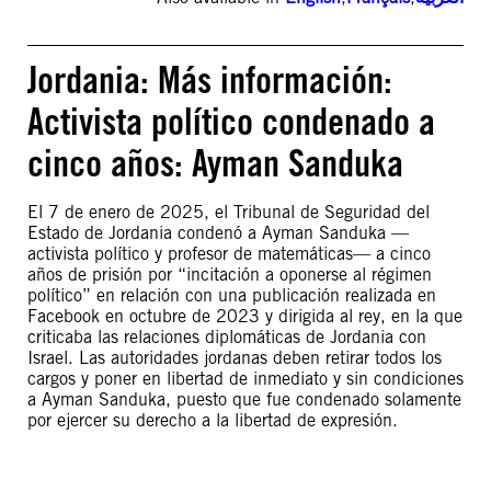
Jordania: Más información:
Activista político condenado a
cinco años: Ayman Sanduka
El 7 de enero de 2025, el Tribunal de Seguridad del
Estado de Jordania condenó a Ayman Sanduka —
activista político y profesor de matemáticas— a cinco
años de prisión por “incitación a oponerse al régimen
político” en relación con una publicación realizada en
Facebook en octubre de 2023 y dirigida al rey, en la que
criticaba las relaciones diplomáticas de Jordania con
Israel. Las autoridades jordanas deben retirar todos los
cargos y poner en libertad de inmediato y sin condiciones
a Ayman Sanduka, puesto que fue condenado solamente
por ejercer su derecho a la libertad de expresión.