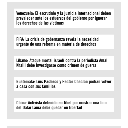
Venezuela: El escrutinio y la justicia internacional deben
prevalecer ante los esfuerzos del gobierno por ignorar
los derechos de las víctimas
FIFA: La crisis de gobernanza revela la necesidad
urgente de una reforma en materia de derechos
Líbano: Ataque mortal israelí contra la periodista Amal
Khalil debe investigarse como crimen de guerra
Guatemala: Luis Pacheco y Héctor Chaclán podrán volver
a casa con sus familias
China: Activista detenido en Tíbet por mostrar una foto
del Dalái Lama debe quedar en libertad