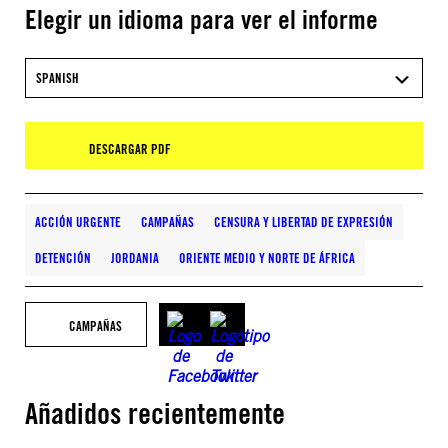
Elegir un idioma para ver el informe
SPANISH
DESCARGAR PDF
ACCIÓN URGENTE
CAMPAÑAS
CENSURA Y LIBERTAD DE EXPRESIÓN
DETENCIÓN
JORDANIA
ORIENTE MEDIO Y NORTE DE ÁFRICA
CAMPAÑAS
Añadidos recientemente