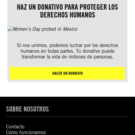
HAZ UN DONATIVO PARA PROTEGER LOS
DERECHOS HUMANOS
Si nos unimos, podemos luchar por los derechos
humanos en todas partes. Tu donativo puede
transformar la vida de millones de personas.
HACER UN DONATIVO
SOBRE NOSOTROS
Contacto
Cómo funcionamos