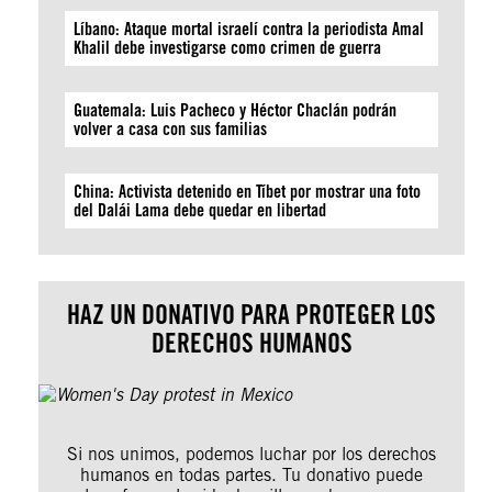
Líbano: Ataque mortal israelí contra la periodista Amal
Khalil debe investigarse como crimen de guerra
Guatemala: Luis Pacheco y Héctor Chaclán podrán
volver a casa con sus familias
China: Activista detenido en Tíbet por mostrar una foto
del Dalái Lama debe quedar en libertad
HAZ UN DONATIVO PARA PROTEGER LOS
DERECHOS HUMANOS
Si nos unimos, podemos luchar por los derechos
humanos en todas partes. Tu donativo puede